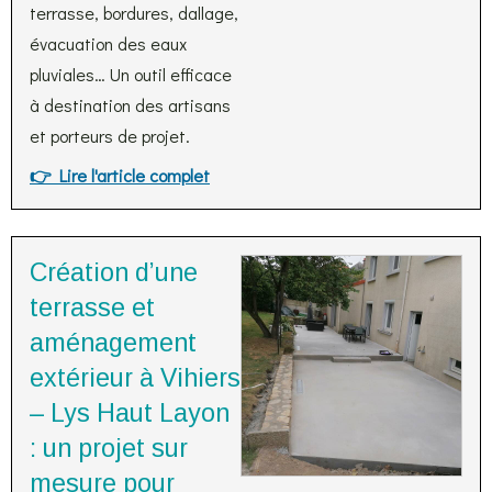
terrasse, bordures, dallage,
évacuation des eaux
pluviales… Un outil efficace
à destination des artisans
et porteurs de projet.
👉 Lire l'article complet
Création d’une
terrasse et
aménagement
extérieur à Vihiers
– Lys Haut Layon
: un projet sur
mesure pour