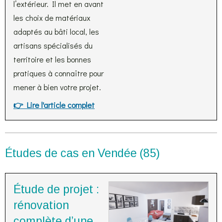
l’extérieur. Il met en avant
les choix de matériaux
adaptés au bâti local, les
artisans spécialisés du
territoire et les bonnes
pratiques à connaître pour
mener à bien votre projet.
👉 Lire l'article complet
Études de cas en Vendée (85)
Étude de projet :
rénovation
complète d’une