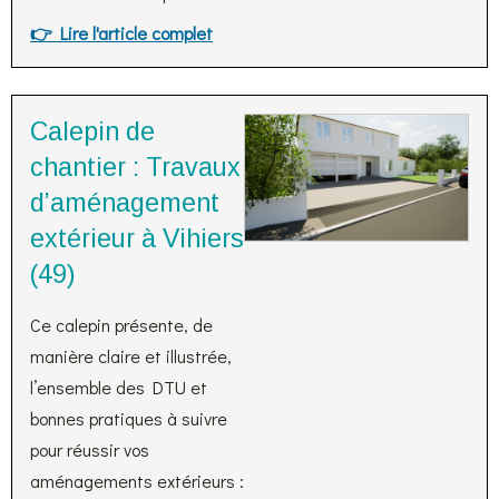
👉 Lire l'article complet
Calepin de
chantier : Travaux
d’aménagement
extérieur à Vihiers
(49)
Ce calepin présente, de
manière claire et illustrée,
l’ensemble des DTU et
bonnes pratiques à suivre
pour réussir vos
aménagements extérieurs :