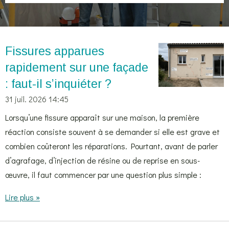
Fissures apparues
rapidement sur une façade
: faut-il s’inquiéter ?
31 juil. 2026
14:45
Lorsqu’une fissure apparaît sur une maison, la première
réaction consiste souvent à se demander si elle est grave et
combien coûteront les réparations. Pourtant, avant de parler
d’agrafage, d’injection de résine ou de reprise en sous-
œuvre, il faut commencer par une question plus simple :
Lire plus »