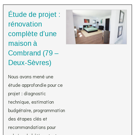
Étude de projet :
rénovation
complète d’une
maison à
Combrand (79 –
Deux-Sèvres)
Nous avons mené une
étude approfondie pour ce
projet : diagnostic
technique, estimation
budgétaire, programmation
des étapes clés et
recommandations pour