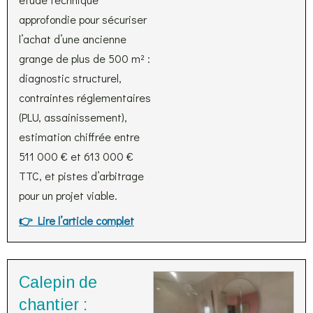
approfondie pour sécuriser
l’achat d’une ancienne
grange de plus de 500 m² :
diagnostic structurel,
contraintes réglementaires
(PLU, assainissement),
estimation chiffrée entre
511 000 € et 613 000 €
TTC, et pistes d’arbitrage
pour un projet viable.
👉 Lire l’article complet
Calepin de
chantier :