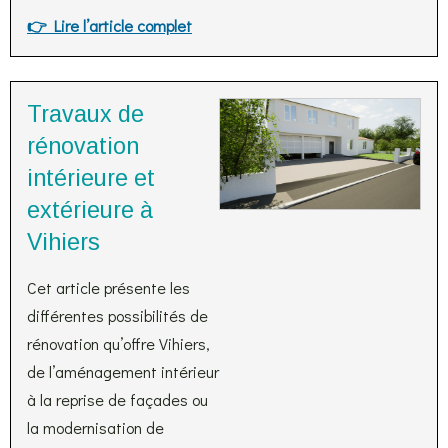
👉 Lire l’article complet
Travaux de
rénovation
intérieure et
extérieure à
Vihiers
Cet article présente les
différentes possibilités de
rénovation qu’offre Vihiers,
de l’aménagement intérieur
à la reprise de façades ou
la modernisation de