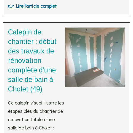
👉 Lire l'article complet
Calepin de
chantier : début
des travaux de
rénovation
complète d’une
salle de bain à
Cholet (49)
Ce calepin visuel illustre les
étapes clés du chantier de
rénovation totale d'une
salle de bain à Cholet :