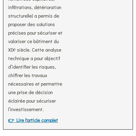
infiltrations, détérioration
structurelle) a permis de
proposer des solutions
précises pour sécuriser et
valoriser ce bâtiment du
XIXᵉ siècle. Cette analyse
technique a pour objectif
d’identifier les risques,
chiffrer les travaux
nécessaires et permettre
une prise de décision
éclairée pour sécuriser
l’investissement.
👉 Lire l'article complet