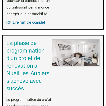
valoriser la bâtisse tout en
garantissant performance
énergétique et durabilité.
👉 Lire l'article complet
La phase de
programmation
d’un projet de
rénovation à
Nueil-les-Aubiers
s’achève avec
succès
La programmation du projet
est désormais complète :