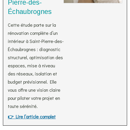
Pierre-des-
Échaubrognes
Cette étude porte sur la
rénovation complète d’un
intérieur à Saint-Pierre-des-
Échaubrognes : diagnostic
structurel, optimisation des
espaces, mise à niveau
des réseaux, isolation et
budget prévisionnel. Elle
vous offre une vision claire
pour piloter votre projet en
toute sérénité.
👉 Lire l’article complet