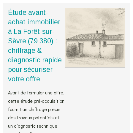
Étude avant-
achat immobilier
à La Forêt-sur-
Sèvre (79 380) :
chiffrage &
diagnostic rapide
pour sécuriser
votre offre
Avant de formuler une offre,
cette étude pré-acquisition
fournit un chiffrage précis
des travaux potentiels et
un diagnostic technique