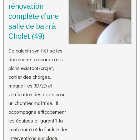
rénovation
complète d’une
salle de bain à
Cholet (49)
Ce calepin synthétise les
documents préparatoires :
plans existant/projet,
cahier des charges,
maquettes 3D/2D et
vérification des devis pour
un chantier maîtrisé. Il
accompagne efficacement
les équipes et garantit la
conformité et la fluidité des
interventions sur place.