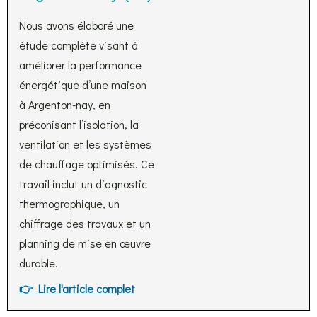
Nous avons élaboré une
étude complète visant à
améliorer la performance
énergétique d’une maison
à Argenton-nay, en
préconisant l’isolation, la
ventilation et les systèmes
de chauffage optimisés. Ce
travail inclut un diagnostic
thermographique, un
chiffrage des travaux et un
planning de mise en œuvre
durable.
👉 Lire l'article complet