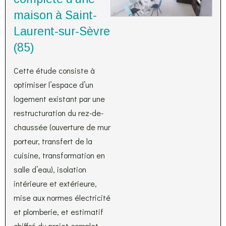
maison à Saint-
Laurent-sur-Sèvre
(85)
Cette étude consiste à
optimiser l’espace d’un
logement existant par une
restructuration du rez-de-
chaussée (ouverture de mur
porteur, transfert de la
cuisine, transformation en
salle d’eau), isolation
intérieure et extérieure,
mise aux normes électricité
et plomberie, et estimatif
chiffré du projet complet