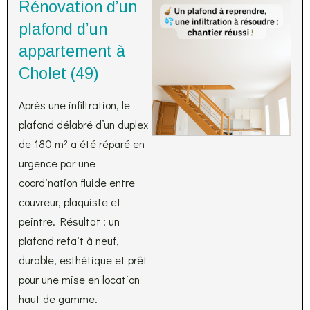
Rénovation d’un
plafond d’un
appartement à
Cholet (49)
Après une infiltration, le
plafond délabré d’un duplex
de 180 m² a été réparé en
urgence par une
coordination fluide entre
couvreur, plaquiste et
peintre. Résultat : un
plafond refait à neuf,
durable, esthétique et prêt
pour une mise en location
haut de gamme.