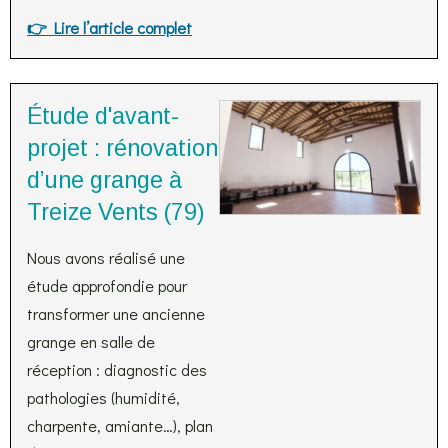
👉 Lire l’article complet
Étude d'avant-
projet : rénovation
d’une grange à
Treize Vents (79)
Nous avons réalisé une
étude approfondie pour
transformer une ancienne
grange en salle de
réception : diagnostic des
pathologies (humidité,
charpente, amiante…), plan