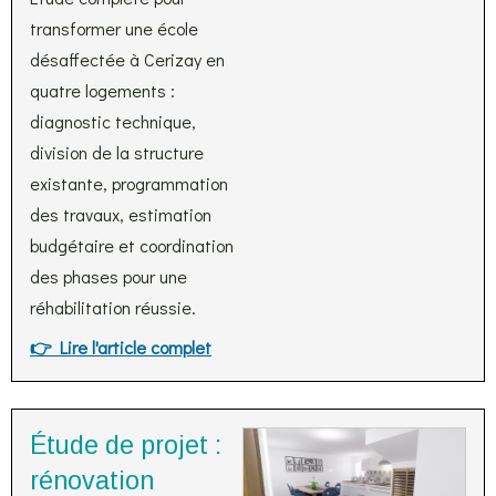
transformer une école
désaffectée à Cerizay en
quatre logements :
diagnostic technique,
division de la structure
existante, programmation
des travaux, estimation
budgétaire et coordination
des phases pour une
réhabilitation réussie.
👉 Lire l'article complet
Étude de projet :
rénovation