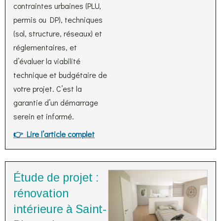
contraintes urbaines (PLU,
permis ou DP), techniques
(sol, structure, réseaux) et
réglementaires, et
d’évaluer la viabilité
technique et budgétaire de
votre projet. C’est la
garantie d’un démarrage
serein et informé.
👉 Lire l’article complet
Étude de projet :
rénovation
intérieure à Saint-