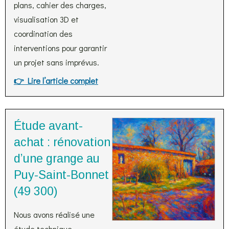
plans, cahier des charges,
visualisation 3D et
coordination des
interventions pour garantir
un projet sans imprévus.
👉 Lire l’article complet
Étude avant-
achat : rénovation
d’une grange au
Puy-Saint-Bonnet
(49 300)
Nous avons réalisé une
étude technique