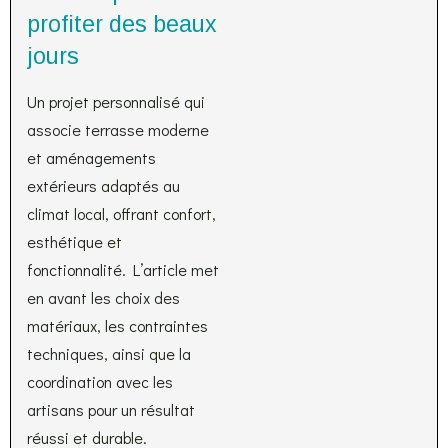
profiter des beaux
jours
Un projet personnalisé qui
associe terrasse moderne
et aménagements
extérieurs adaptés au
climat local, offrant confort,
esthétique et
fonctionnalité. L’article met
en avant les choix des
matériaux, les contraintes
techniques, ainsi que la
coordination avec les
artisans pour un résultat
réussi et durable.