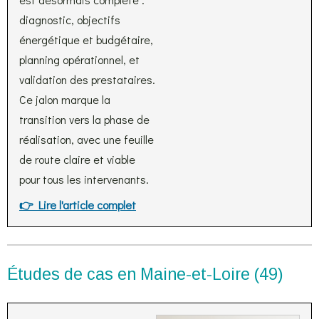
diagnostic, objectifs
énergétique et budgétaire,
planning opérationnel, et
validation des prestataires.
Ce jalon marque la
transition vers la phase de
réalisation, avec une feuille
de route claire et viable
pour tous les intervenants.
👉 Lire l'article complet
Études de cas en Maine-et-Loire (49)