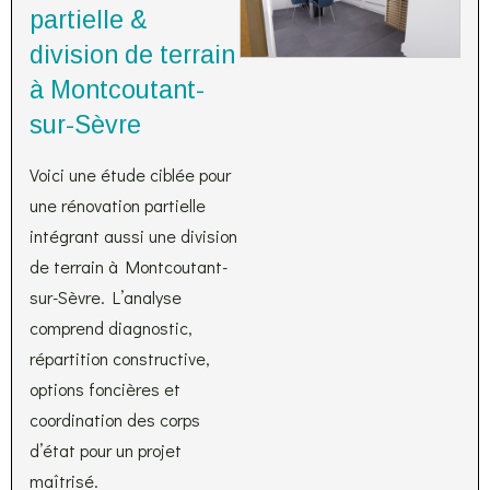
partielle &
division de terrain
à Montcoutant-
sur-Sèvre
Voici une étude ciblée pour
une rénovation partielle
intégrant aussi une division
de terrain à Montcoutant-
sur-Sèvre. L’analyse
comprend diagnostic,
répartition constructive,
options foncières et
coordination des corps
d’état pour un projet
maîtrisé.