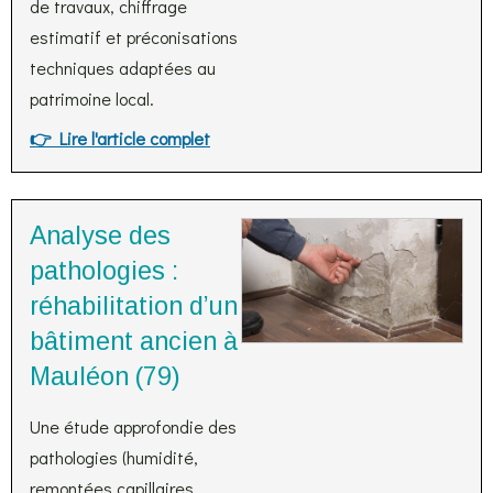
de travaux, chiffrage
estimatif et préconisations
techniques adaptées au
patrimoine local.
👉 Lire l'article complet
Analyse des
pathologies :
réhabilitation d’un
bâtiment ancien à
Mauléon (79)
Une étude approfondie des
pathologies (humidité,
remontées capillaires,