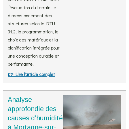
l’évaluation du terrain, le
dimensionnement des
structures selon le DTU
31.2, la programmation, le
choix des matériaux et la
planification intégrée pour
une conception durable et
performante.
👉 Lire l'article complet
Analyse
approfondie des
causes d’humidité
à Mortagne-sur-