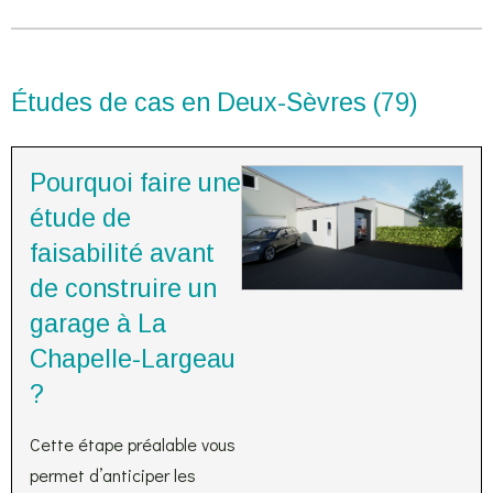
Études de cas en Deux-Sèvres (79)
Pourquoi faire une
étude de
faisabilité avant
de construire un
garage à La
Chapelle-Largeau
?
Cette étape préalable vous
permet d’anticiper les