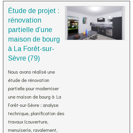
Étude de projet :
rénovation
partielle d’une
maison de bourg
à La Forêt-sur-
Sèvre (79)
Nous avons réalisé une
étude de rénovation
partielle pour moderniser
une maison de bourg à La
Forêt-sur-Sèvre : analyse
technique, planification des
travaux (couverture,
menuiserie, ravalement,