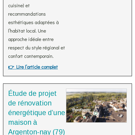
cuisine) et
recommandations
esthétiques adaptées à
l’habitat local. Une
approche idéale entre
respect du style régional et
confort contemporain.
👉 Lire l’article complet
Étude de projet
de rénovation
énergétique d’une
maison à
Argenton-nay (79)