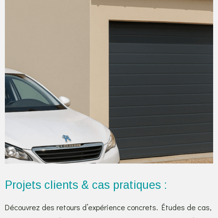
Projets clients & cas pratiques :
Découvrez des retours d’expérience concrets. Études de cas,