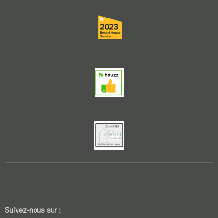
Suivez-nous sur :