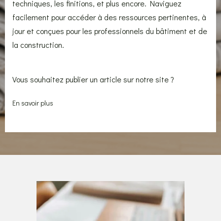
techniques, les finitions, et plus encore. Naviguez
facilement pour accéder à des ressources pertinentes, à
jour et conçues pour les professionnels du bâtiment et de
la construction.
Vous souhaitez publier un article sur notre site ?
En savoir plus