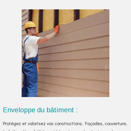
Enveloppe du bâtiment :
Protégez et valorisez vos constructions. Façades, couverture,