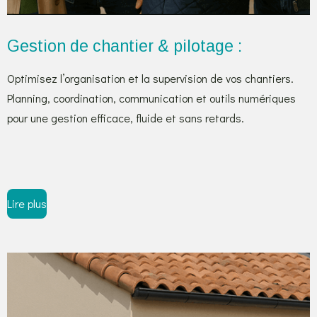
Gestion de chantier & pilotage :
Optimisez l’organisation et la supervision de vos chantiers.
Planning, coordination, communication et outils numériques
pour une gestion efficace, fluide et sans retards.
Lire plus