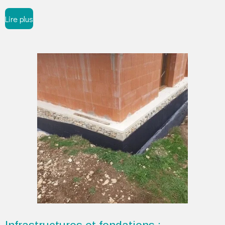
Lire plus