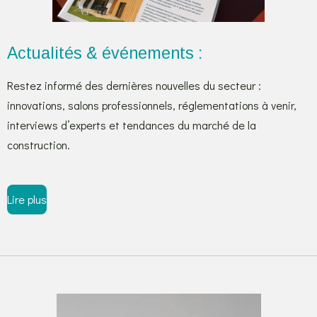
Actualités & événements :
Restez informé des dernières nouvelles du secteur :
innovations, salons professionnels, réglementations à venir,
interviews d’experts et tendances du marché de la
construction.
Lire plus