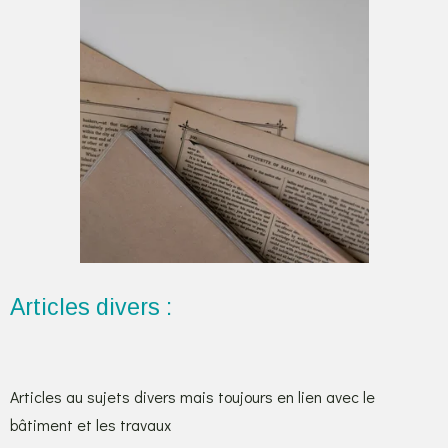
Articles divers :
Articles au sujets divers mais toujours en lien avec le
bâtiment et les travaux