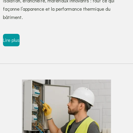
isolation, étanchéité, matériaux innovants : tout ce qui
façonne l’apparence et la performance thermique du
bâtiment.
Lire plus