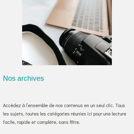
Nos archives
Accédez à l’ensemble de nos contenus en un seul clic. Tous
les sujets, toutes les catégories réunies ici pour une lecture
facile, rapide et complète, sans filtre.