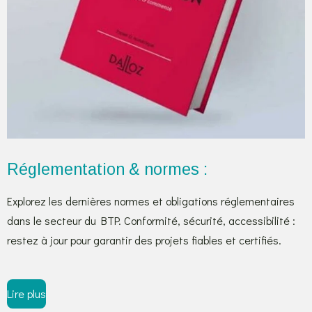
Réglementation & normes :
Explorez les dernières normes et obligations réglementaires
dans le secteur du BTP. Conformité, sécurité, accessibilité :
restez à jour pour garantir des projets fiables et certifiés.
Lire plus