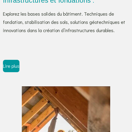
Infrastructures et fondations :
Explorez les bases solides du bâtiment. Techniques de
fondation, stabilisation des sols, solutions géotechniques et
innovations dans la création d’infrastructures durables.
Lire plus