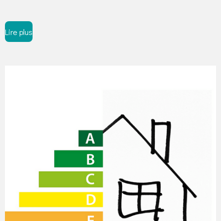
Lire plus