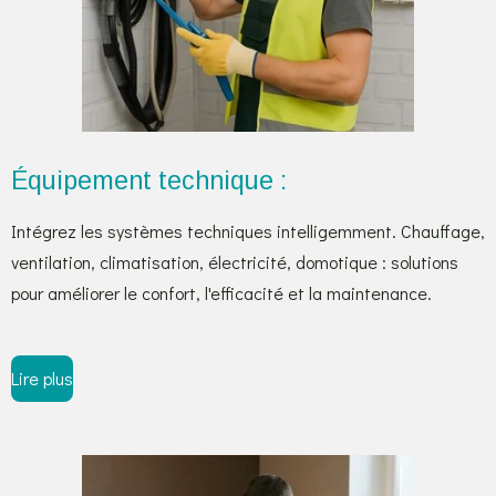
Équipement technique :
Intégrez les systèmes techniques intelligemment. Chauffage,
ventilation, climatisation, électricité, domotique : solutions
pour améliorer le confort, l'efficacité et la maintenance.
Lire plus