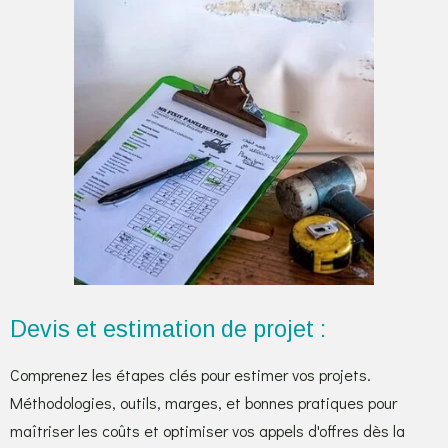
Devis et estimation de projet :
Comprenez les étapes clés pour estimer vos projets.
Méthodologies, outils, marges, et bonnes pratiques pour
maîtriser les coûts et optimiser vos appels d'offres dès la