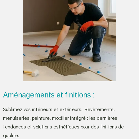
Aménagements et finitions :
Sublimez vos intérieurs et extérieurs. Revêtements,
menuiseries, peinture, mobilier intégré : les dernières
tendances et solutions esthétiques pour des finitions de
qualité.