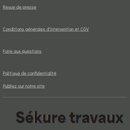
Revue de presse
Conditions générales d'intervention et CGV
Foire aux questions
Politique de confidentialité
Publiez sur notre site