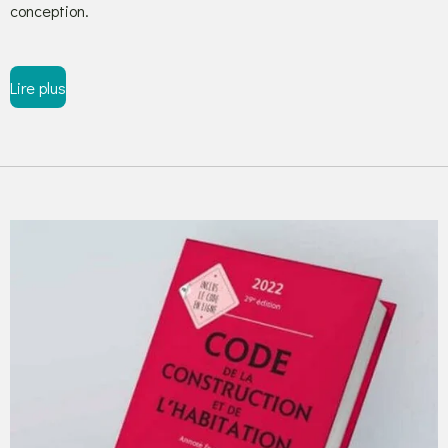
conception.
Lire plus