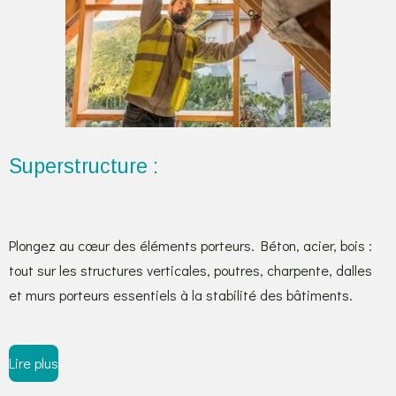
Superstructure :
Plongez au cœur des éléments porteurs. Béton, acier, bois :
tout sur les structures verticales, poutres, charpente, dalles
et murs porteurs essentiels à la stabilité des bâtiments.
Lire plus