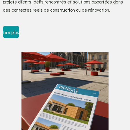
projets clients, défis rencontrés et solutions apportées dans
des contextes réels de construction ou de rénovation.
Lire plus