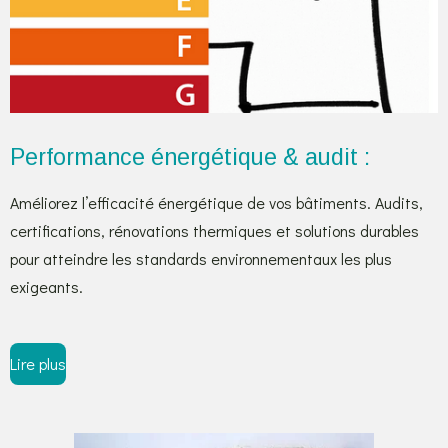
Performance énergétique & audit :
Améliorez l’efficacité énergétique de vos bâtiments. Audits,
certifications, rénovations thermiques et solutions durables
pour atteindre les standards environnementaux les plus
exigeants.
Lire plus