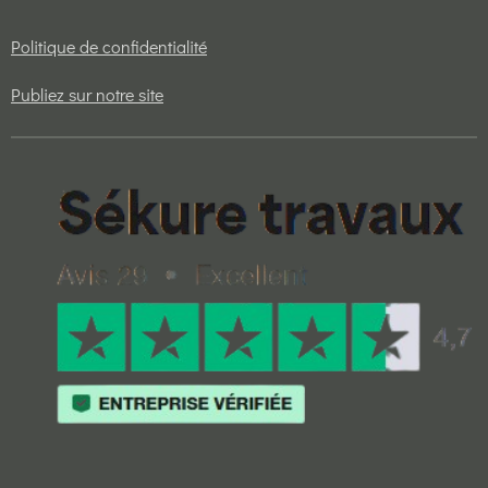
Politique de confidentialité
Publiez sur notre site