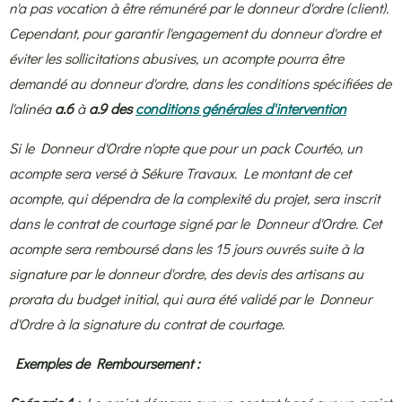
n'a pas vocation à être rémunéré par le donneur d'ordre (client).
Cependant, pour garantir l'engagement du donneur d'ordre et
éviter les sollicitations abusives, un acompte pourra être
demandé au donneur d'ordre, dans les conditions spécifiées de
l'alinéa
a.6
à
a.9 des
conditions générales d'intervention
Si le Donneur d'Ordre n'opte que pour un pack Courtéo, un
acompte sera versé à Sékure Travaux. Le montant de cet
acompte, qui dépendra de la complexité du projet, sera inscrit
dans le contrat de courtage signé par le Donneur d'Ordre. Cet
acompte sera remboursé dans les 15 jours ouvrés suite à la
signature par le donneur d'ordre, des devis des artisans au
prorata du budget initial, qui aura été validé par le Donneur
d'Ordre à la signature du contrat de courtage.
Exemples de Remboursement :