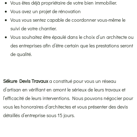
Vous êtes déjà propriétaire de votre bien immobilier.
Vous avez un projet de rénovation
Vous vous sentez capable de coordonner vous-même le
suivi de votre chantier.
Vous souhaitez être épaulé dans le choix d’un architecte ou
des entreprises afin d’être certain que les prestations seront
de qualité.
Sékure Devis Travaux
a constitué pour vous un réseau
d’artisan en vérifiant en amont le sérieux de leurs travaux et
l’efficacité de leurs interventions. Nous pouvons négocier pour
vous les honoraires d’architectes et vous présenter des devis
détaillés d’entreprise sous 15 jours.