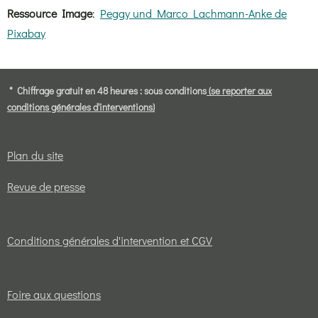
Ressource Image
:
Peggy und Marco Lachmann-Anke de
Pixabay
* Chiffrage gratuit en 48 heures : sous conditions
(se reporter aux
conditions générales d'interventions)
Plan du site
Revue de presse
Conditions générales d'intervention et CGV
Foire aux questions