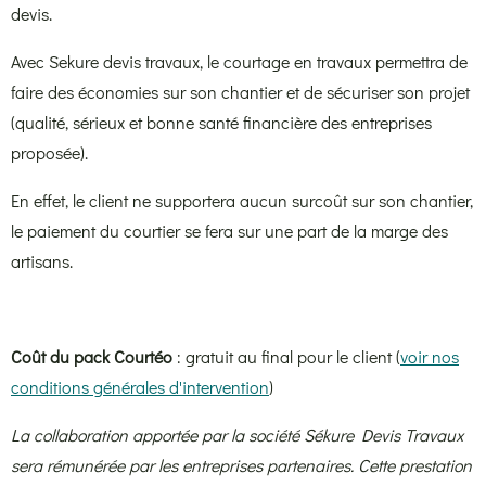
devis.
Avec Sekure devis travaux, le courtage en travaux permettra de
faire des économies sur son chantier et de sécuriser son projet
(qualité, sérieux et bonne santé financière des entreprises
proposée).
En effet, le client ne supportera aucun surcoût sur son chantier,
le paiement du courtier se fera sur une part de la marge des
artisans.
Coût du pack Courtéo
: gratuit au final pour le client (
voir nos
conditions générales d'intervention
)
La collaboration apportée par la société Sékure Devis Travaux
sera rémunérée par les entreprises partenaires. Cette prestation