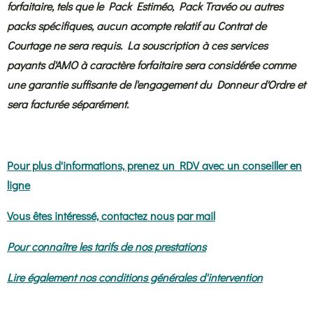
forfaitaire, tels que le Pack Estiméo, Pack Travéo ou autres
packs spécifiques, aucun acompte relatif au Contrat de
Courtage ne sera requis. La souscription à ces services
payants d'AMO à caractère forfaitaire sera considérée comme
une garantie suffisante de l'engagement du Donneur d'Ordre et
sera facturée séparément.
Pour plus d'informations, prenez un RDV avec un conseiller en
ligne
Vous êtes intéressé, contactez nous
par mail
Pour connaître les tarifs de nos prestations
Lire également nos conditions générales d'intervention