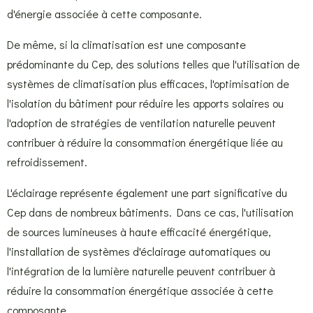
d'énergie associée à cette composante.
De même, si la climatisation est une composante
prédominante du Cep, des solutions telles que l'utilisation de
systèmes de climatisation plus efficaces, l'optimisation de
l'isolation du bâtiment pour réduire les apports solaires ou
l'adoption de stratégies de ventilation naturelle peuvent
contribuer à réduire la consommation énergétique liée au
refroidissement.
L'éclairage représente également une part significative du
Cep dans de nombreux bâtiments. Dans ce cas, l'utilisation
de sources lumineuses à haute efficacité énergétique,
l'installation de systèmes d'éclairage automatiques ou
l'intégration de la lumière naturelle peuvent contribuer à
réduire la consommation énergétique associée à cette
composante.