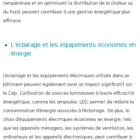
température et en optimisant la distribution de la chaleur ou
du froid, peuvent contribuer à une gestion énergétique plus
efficace.
L'éclairage et les équipements économes en
énergie
L'éclairage et les équipements électriques utilisés dans un
bâtiment peuvent également avoir un impact significatif sur
le Cep. L'utilisation de sources lumineuses à haute efficacité
énergétique, comme les ampoules LED, permet de réduire la
consommation d'énergie associée à l'éclairage. De plus, le
choix d'équipements électriques économes en énergie, tels
que les appareils ménagers, les systèmes de ventilation, les
ordinateurs et les appareils électroniques, peut contribuer à