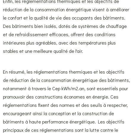
Enfin, les réglementations thermiques et les objectifs de
réduction de la consommation énergétique visent à améliorer
le confort et la qualité de vie des occupants des bâtiments.
Des bâtiments bien isolés, dotés de systèmes de chauffage
et de refroidissement efficaces, offrent des conditions
intérieures plus agréables, avec des températures plus
stables et une meilleure qualité de l'air.
En résumé, les réglementations thermiques et les objectifs
de réduction de la consommation énergétique des bâtiments,
notamment à travers le Cep kWh/m2.an, sont essentiels pour
promouvoir des constructions économes en énergie. Ces
réglementations fixent des normes et des seuils à respecter,
encourageant ainsi la conception et la construction de
bâtiments à haute performance énergétique. Les objectifs
principaux de ces réglementations sont la lutte contre le