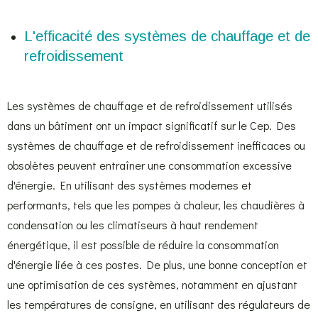
L'efficacité des systèmes de chauffage et de
refroidissement
Les systèmes de chauffage et de refroidissement utilisés
dans un bâtiment ont un impact significatif sur le Cep. Des
systèmes de chauffage et de refroidissement inefficaces ou
obsolètes peuvent entraîner une consommation excessive
d'énergie. En utilisant des systèmes modernes et
performants, tels que les pompes à chaleur, les chaudières à
condensation ou les climatiseurs à haut rendement
énergétique, il est possible de réduire la consommation
d'énergie liée à ces postes. De plus, une bonne conception et
une optimisation de ces systèmes, notamment en ajustant
les températures de consigne, en utilisant des régulateurs de