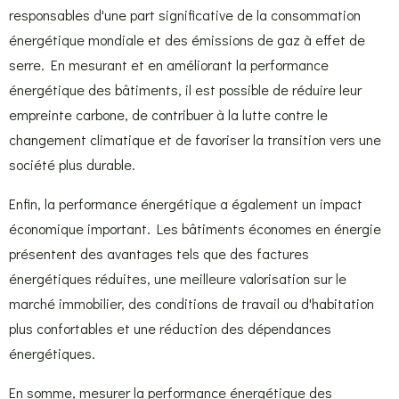
responsables d'une part significative de la consommation
énergétique mondiale et des émissions de gaz à effet de
serre. En mesurant et en améliorant la performance
énergétique des bâtiments, il est possible de réduire leur
empreinte carbone, de contribuer à la lutte contre le
changement climatique et de favoriser la transition vers une
société plus durable.
Enfin, la performance énergétique a également un impact
économique important. Les bâtiments économes en énergie
présentent des avantages tels que des factures
énergétiques réduites, une meilleure valorisation sur le
marché immobilier, des conditions de travail ou d'habitation
plus confortables et une réduction des dépendances
énergétiques.
En somme, mesurer la performance énergétique des