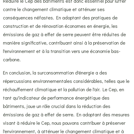
Réduire le Cep des bâtiments est donc essentiel pour lutter
contre le changement climatique et atténuer ses
conséquences néfastes. En adoptant des pratiques de
construction et de rénovation économes en énergie, les
émissions de gaz à effet de serre peuvent être réduites de
manière significative, contribuant ainsi à la préservation de
l'environnement et à la transition vers une économie bas-
carbone.
En conclusion, la surconsommation d'énergie a des
répercussions environnementales considérables, telles que le
réchauffement climatique et la pollution de l'air. Le Cep, en
tant qu'indicateur de performance énergétique des
bâtiments, joue un rôle crucial dans la réduction des
émissions de gaz à effet de serre. En adoptant des mesures
visant à réduire le Cep, nous pouvons contribuer à préserver
l'environnement, à atténuer le changement climatique et à