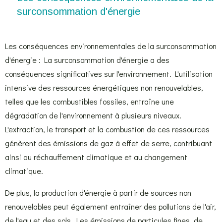
surconsommation d'énergie
Les conséquences environnementales de la surconsommation
d'énergie : La surconsommation d'énergie a des
conséquences significatives sur l'environnement. L'utilisation
intensive des ressources énergétiques non renouvelables,
telles que les combustibles fossiles, entraîne une
dégradation de l'environnement à plusieurs niveaux.
L'extraction, le transport et la combustion de ces ressources
génèrent des émissions de gaz à effet de serre, contribuant
ainsi au réchauffement climatique et au changement
climatique.
De plus, la production d'énergie à partir de sources non
renouvelables peut également entraîner des pollutions de l'air,
de l'eau et des sols. Les émissions de particules fines, de