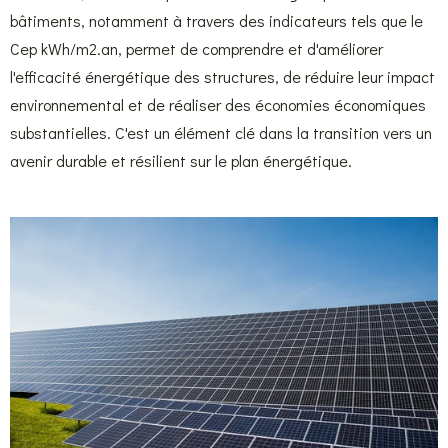
bâtiments, notamment à travers des indicateurs tels que le
Cep kWh/m2.an, permet de comprendre et d'améliorer
l'efficacité énergétique des structures, de réduire leur impact
environnemental et de réaliser des économies économiques
substantielles. C'est un élément clé dans la transition vers un
avenir durable et résilient sur le plan énergétique.