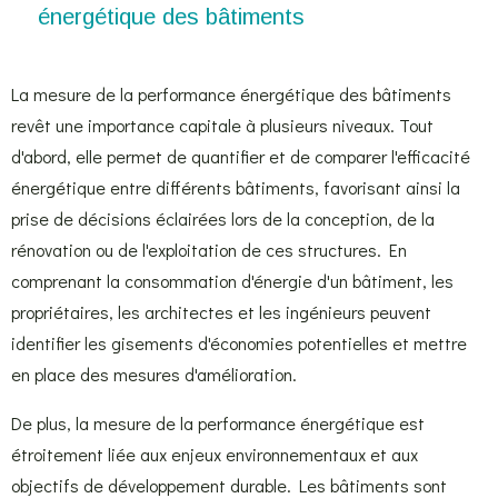
énergétique des bâtiments
La mesure de la performance énergétique des bâtiments
revêt une importance capitale à plusieurs niveaux. Tout
d'abord, elle permet de quantifier et de comparer l'efficacité
énergétique entre différents bâtiments, favorisant ainsi la
prise de décisions éclairées lors de la conception, de la
rénovation ou de l'exploitation de ces structures. En
comprenant la consommation d'énergie d'un bâtiment, les
propriétaires, les architectes et les ingénieurs peuvent
identifier les gisements d'économies potentielles et mettre
en place des mesures d'amélioration.
De plus, la mesure de la performance énergétique est
étroitement liée aux enjeux environnementaux et aux
objectifs de développement durable. Les bâtiments sont