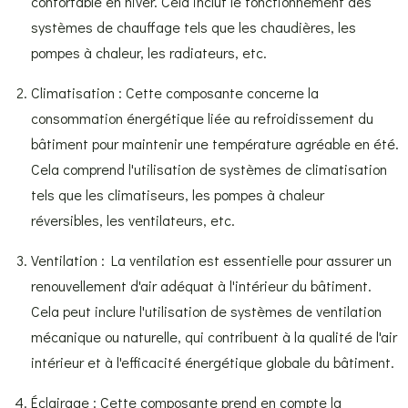
confortable en hiver. Cela inclut le fonctionnement des
systèmes de chauffage tels que les chaudières, les
pompes à chaleur, les radiateurs, etc.
Climatisation : Cette composante concerne la
consommation énergétique liée au refroidissement du
bâtiment pour maintenir une température agréable en été.
Cela comprend l'utilisation de systèmes de climatisation
tels que les climatiseurs, les pompes à chaleur
réversibles, les ventilateurs, etc.
Ventilation : La ventilation est essentielle pour assurer un
renouvellement d'air adéquat à l'intérieur du bâtiment.
Cela peut inclure l'utilisation de systèmes de ventilation
mécanique ou naturelle, qui contribuent à la qualité de l'air
intérieur et à l'efficacité énergétique globale du bâtiment.
Éclairage : Cette composante prend en compte la