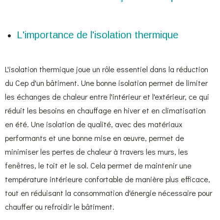
L'importance de l'isolation thermique
L'isolation thermique joue un rôle essentiel dans la réduction
du Cep d'un bâtiment. Une bonne isolation permet de limiter
les échanges de chaleur entre l'intérieur et l'extérieur, ce qui
réduit les besoins en chauffage en hiver et en climatisation
en été. Une isolation de qualité, avec des matériaux
performants et une bonne mise en œuvre, permet de
minimiser les pertes de chaleur à travers les murs, les
fenêtres, le toit et le sol. Cela permet de maintenir une
température intérieure confortable de manière plus efficace,
tout en réduisant la consommation d'énergie nécessaire pour
chauffer ou refroidir le bâtiment.