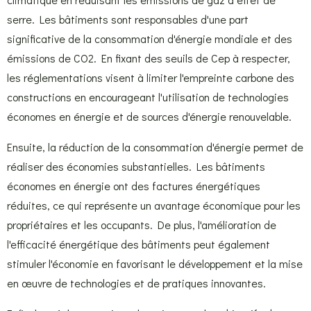
serre. Les bâtiments sont responsables d'une part
significative de la consommation d'énergie mondiale et des
émissions de CO2. En fixant des seuils de Cep à respecter,
les réglementations visent à limiter l'empreinte carbone des
constructions en encourageant l'utilisation de technologies
économes en énergie et de sources d'énergie renouvelable.
Ensuite, la réduction de la consommation d'énergie permet de
réaliser des économies substantielles. Les bâtiments
économes en énergie ont des factures énergétiques
réduites, ce qui représente un avantage économique pour les
propriétaires et les occupants. De plus, l'amélioration de
l'efficacité énergétique des bâtiments peut également
stimuler l'économie en favorisant le développement et la mise
en œuvre de technologies et de pratiques innovantes.