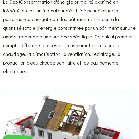
Le Cep (Consommation d'énergie primaire) exprimé en
kWh/m2.an est un indicateur clé utilisé pour évaluer la
performance énergétique des bâtiments. Il mesure la
quantité totale d'énergie consommée par un bâtiment sur une
année, ramenée à une surface spécifique. Ce calcul prend en
compte différents postes de consommation tels que le
chauffage, la climatisation, la ventilation, l'éclairage, la
production d'eau chaude sanitaire et les équipements
électriques.