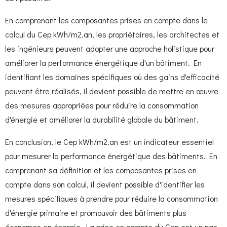
En comprenant les composantes prises en compte dans le
calcul du Cep kWh/m2.an, les propriétaires, les architectes et
les ingénieurs peuvent adopter une approche holistique pour
améliorer la performance énergétique d'un bâtiment. En
identifiant les domaines spécifiques où des gains d'efficacité
peuvent être réalisés, il devient possible de mettre en œuvre
des mesures appropriées pour réduire la consommation
d'énergie et améliorer la durabilité globale du bâtiment.
En conclusion, le Cep kWh/m2.an est un indicateur essentiel
pour mesurer la performance énergétique des bâtiments. En
comprenant sa définition et les composantes prises en
compte dans son calcul, il devient possible d'identifier les
mesures spécifiques à prendre pour réduire la consommation
d'énergie primaire et promouvoir des bâtiments plus
économes en énergie. La prise en compte du Cep est un pas