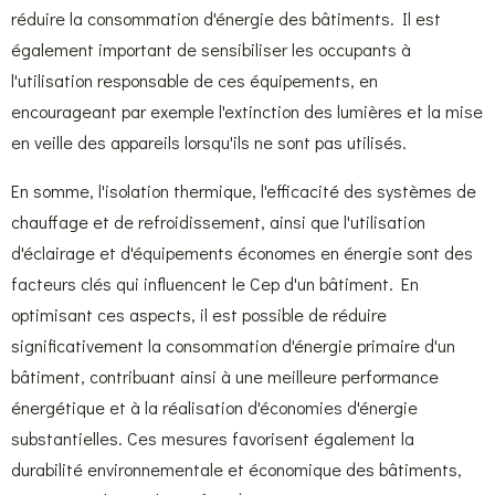
réduire la consommation d'énergie des bâtiments. Il est
également important de sensibiliser les occupants à
l'utilisation responsable de ces équipements, en
encourageant par exemple l'extinction des lumières et la mise
en veille des appareils lorsqu'ils ne sont pas utilisés.
En somme, l'isolation thermique, l'efficacité des systèmes de
chauffage et de refroidissement, ainsi que l'utilisation
d'éclairage et d'équipements économes en énergie sont des
facteurs clés qui influencent le Cep d'un bâtiment. En
optimisant ces aspects, il est possible de réduire
significativement la consommation d'énergie primaire d'un
bâtiment, contribuant ainsi à une meilleure performance
énergétique et à la réalisation d'économies d'énergie
substantielles. Ces mesures favorisent également la
durabilité environnementale et économique des bâtiments,