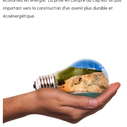
important vers la construction d'un avenir plus durable et
écoénergétique.