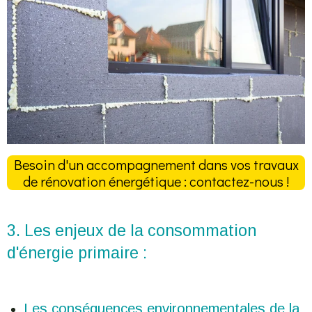
Besoin d'un accompagnement dans vos travaux
de rénovation énergétique : contactez-nous !
3. Les enjeux de la consommation
d'énergie primaire :
Les conséquences environnementales de la