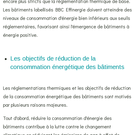
encore plus stricts que la réglementation thermique de base.
Les bâtiments labellisés BBC Effinergie doivent atteindre des
niveaux de consommation d'énergie bien inférieurs aux seuils
réglementaires, favorisant ainsi l'émergence de bâtiments à
énergie positive.
Les objectifs de réduction de la
consommation énergétique des bâtiments
Les réglementations thermiques et les objectifs de réduction
de la consommation énergétique des bâtiments sont motivés
par plusieurs raisons majeures.
Tout d'abord, réduire la consommation d'énergie des
bâtiments contribue à la lutte contre le changement
climatique en réduisant les émissions de gaz à effet de