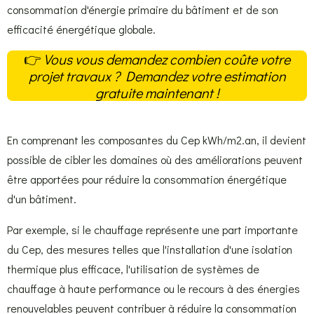
consommation d'énergie primaire du bâtiment et de son
efficacité énergétique globale.
👉
Vous vous demandez combien coûte votre
projet travaux ? Demandez votre estimation
gratuite maintenant !
En comprenant les composantes du Cep kWh/m2.an, il devient
possible de cibler les domaines où des améliorations peuvent
être apportées pour réduire la consommation énergétique
d'un bâtiment.
Par exemple, si le chauffage représente une part importante
du Cep, des mesures telles que l'installation d'une isolation
thermique plus efficace, l'utilisation de systèmes de
chauffage à haute performance ou le recours à des énergies
renouvelables peuvent contribuer à réduire la consommation