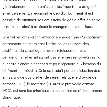
généralement par une émission plus importante de gaz à
effet de serre. En réduisant le Cep d'un bâtiment, il est
possible de diminuer ses émissions de gaz à effet de serre,
contribuant ainsi à atténuer le changement climatique.
En effet, en améliorant l'efficacité énergétique d'un bâtiment,
notamment en optimisant l'isolation, en utilisant des
systèmes de chauffage et de refroidissement plus
performants, et en intégrant des énergies renouvelables, la
quantité d'énergie nécessaire pour répondre aux besoins du
bâtiment est réduite. Cela se traduit par une réduction des
émissions de gaz à effet de serre, tels que le dioxyde de
carbone (CO2), le méthane (CH4) et le protoxyde d'azote
(N2O), qui sont les principaux responsables du réchauffement
climatique.