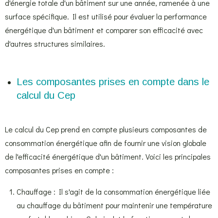
d'énergie totale d'un bâtiment sur une année, ramenée à une
surface spécifique. Il est utilisé pour évaluer la performance
énergétique d'un bâtiment et comparer son efficacité avec
d'autres structures similaires.
Les composantes prises en compte dans le
calcul du Cep
Le calcul du Cep prend en compte plusieurs composantes de
consommation énergétique afin de fournir une vision globale
de l'efficacité énergétique d'un bâtiment. Voici les principales
composantes prises en compte :
Chauffage : Il s'agit de la consommation énergétique liée
au chauffage du bâtiment pour maintenir une température