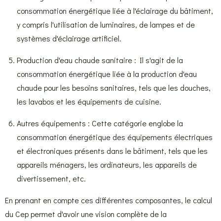
consommation énergétique liée à l'éclairage du bâtiment,
y compris l'utilisation de luminaires, de lampes et de
systèmes d'éclairage artificiel.
Production d'eau chaude sanitaire : Il s'agit de la
consommation énergétique liée à la production d'eau
chaude pour les besoins sanitaires, tels que les douches,
les lavabos et les équipements de cuisine.
Autres équipements : Cette catégorie englobe la
consommation énergétique des équipements électriques
et électroniques présents dans le bâtiment, tels que les
appareils ménagers, les ordinateurs, les appareils de
divertissement, etc.
En prenant en compte ces différentes composantes, le calcul
du Cep permet d'avoir une vision complète de la