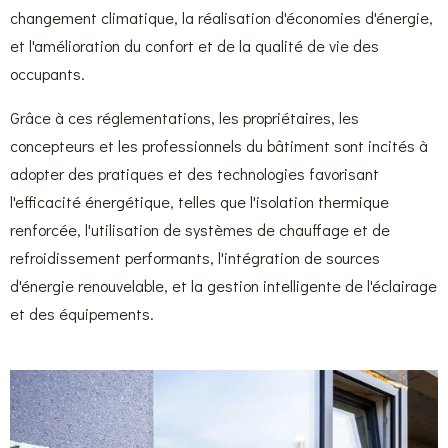
changement climatique, la réalisation d'économies d'énergie,
et l'amélioration du confort et de la qualité de vie des
occupants.
Grâce à ces réglementations, les propriétaires, les
concepteurs et les professionnels du bâtiment sont incités à
adopter des pratiques et des technologies favorisant
l'efficacité énergétique, telles que l'isolation thermique
renforcée, l'utilisation de systèmes de chauffage et de
refroidissement performants, l'intégration de sources
d'énergie renouvelable, et la gestion intelligente de l'éclairage
et des équipements.