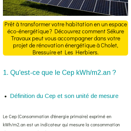
Prêt à transformer votre habitation en un espace
éco-énergétique ? Découvrez comment Sékure
Travaux peut vous accompagner dans votre
projet de rénovation énergétique à Cholet,
Bressuire et Les Herbiers.
1. Qu'est-ce que le Cep kWh/m2.an ?
Définition du Cep et son unité de mesure
Le Cep (Consommation d'énergie primaire) exprimé en
kWh/m2.an est un indicateur qui mesure la consommation