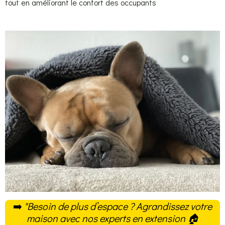
tout en améliorant le confort des occupants
➡️
"Besoin de plus d’espace ? Agrandissez votre
maison avec nos experts en extension
🏠