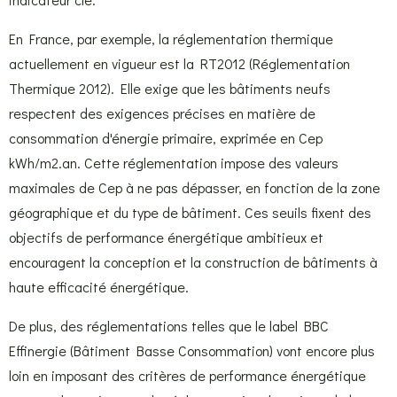
En France, par exemple, la réglementation thermique
actuellement en vigueur est la RT2012 (Réglementation
Thermique 2012). Elle exige que les bâtiments neufs
respectent des exigences précises en matière de
consommation d'énergie primaire, exprimée en Cep
kWh/m2.an. Cette réglementation impose des valeurs
maximales de Cep à ne pas dépasser, en fonction de la zone
géographique et du type de bâtiment. Ces seuils fixent des
objectifs de performance énergétique ambitieux et
encouragent la conception et la construction de bâtiments à
haute efficacité énergétique.
De plus, des réglementations telles que le label BBC
Effinergie (Bâtiment Basse Consommation) vont encore plus
loin en imposant des critères de performance énergétique