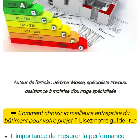
Auteur de l'article : Jérôme Masse, spécialiste travaux,
assistance à maîtrise d'ouvrage spécialisée
➡️
Comment choisir la meilleure entreprise du
bâtiment pour votre projet ?
Lisez notre guide ! 👉
L'importance de mesurer la performance