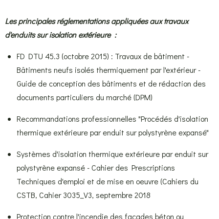
Les principales réglementations appliquées aux travaux
d'enduits sur isolation extérieure :
FD DTU 45.3 (octobre 2015) : Travaux de bâtiment -
Bâtiments neufs isolés thermiquement par l'extérieur -
Guide de conception des bâtiments et de rédaction des
documents particuliers du marché (DPM)
Recommandations professionnelles "Procédés d'isolation
thermique extérieure par enduit sur polystyrène expansé"
Systèmes d'isolation thermique extérieure par enduit sur
polystyrène expansé - Cahier des Prescriptions
Techniques d'emploi et de mise en oeuvre (Cahiers du
CSTB, Cahier 3035_V3, septembre 2018
Protection contre l'incendie des façades béton ou