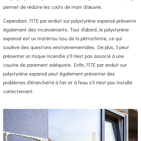
permet de réduire les coûts de main d'œuvre.
Cependant, l'ITE par enduit sur polystyrène expansé présente
également des inconvénients. Tout d'abord, le polystyrène
expansé est un matériau issu de la pétrochimie, ce qui
soulève des questions environnementales. De plus, il peut
présenter un risque incendie s'il n'est pas associé à une
couche de parement adéquate. Enfin, l'ITE par enduit sur
polystyrène expansé peut également présenter des
problèmes d'étanchéité à l'air et à l'eau s'il n'est pas installé
correctement.