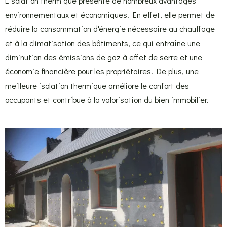
L'isolation thermique présente de nombreux avantages
environnementaux et économiques. En effet, elle permet de
réduire la consommation d'énergie nécessaire au chauffage
et à la climatisation des bâtiments, ce qui entraîne une
diminution des émissions de gaz à effet de serre et une
économie financière pour les propriétaires. De plus, une
meilleure isolation thermique améliore le confort des
occupants et contribue à la valorisation du bien immobilier.