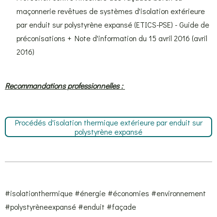
maçonnerie revêtues de systèmes d'isolation extérieure
par enduit sur polystyrène expansé (ETICS-PSE) - Guide de
préconisations + Note d'information du 15 avril 2016 (avril
2016)
Recommandations professionnelles :
Procédés d'isolation thermique extérieure par enduit sur
polystyrène expansé
#isolationthermique #énergie #économies #environnement
#polystyrèneexpansé #enduit #façade