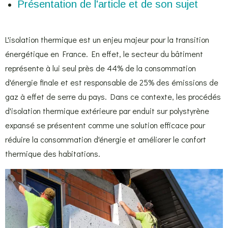
Présentation de l'article et de son sujet
L'isolation thermique est un enjeu majeur pour la transition
énergétique en France. En effet, le secteur du bâtiment
représente à lui seul près de 44% de la consommation
d'énergie finale et est responsable de 25% des émissions de
gaz à effet de serre du pays. Dans ce contexte, les procédés
d'isolation thermique extérieure par enduit sur polystyrène
expansé se présentent comme une solution efficace pour
réduire la consommation d'énergie et améliorer le confort
thermique des habitations.