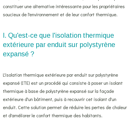
constituer une alternative intéressante pour les propriétaires
soucieux de l'environnement et de leur confort thermique.
I. Qu'est-ce que l'isolation thermique
extérieure par enduit sur polystyrène
expansé ?
L'isolation thermique extérieure par enduit sur polystyrène
expansé (ITE) est un procédé qui consiste à poser un isolant
thermique à base de polystyrène expansé sur la façade
extérieure d'un bâtiment, puis à recouvrir cet isolant d'un
enduit. Cette solution permet de réduire les pertes de chaleur
et d'améliorer le confort thermique des habitants.