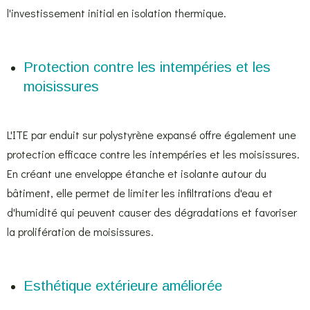
l'investissement initial en isolation thermique.
Protection contre les intempéries et les
moisissures
L'ITE par enduit sur polystyrène expansé offre également une
protection efficace contre les intempéries et les moisissures.
En créant une enveloppe étanche et isolante autour du
bâtiment, elle permet de limiter les infiltrations d'eau et
d'humidité qui peuvent causer des dégradations et favoriser
la prolifération de moisissures.
Esthétique extérieure améliorée