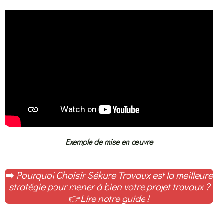
Exemple de mise en œuvre
➡️
Pourquoi Choisir Sékure Travaux est la meilleure
stratégie pour mener à bien votre projet travaux ?
👉
Lire notre guide !