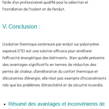
l'aide d'un professionnel qualifié pour la sélection et
l'installation de l'isolant et de l'enduit.
V. Conclusion :
L'isolation thermique extérieure par enduit sur polystyrène
expansé (ITE) est une solution efficace pour améliorer
l'efficacité énergétique des bâtiments. Bien qu'elle présente
des avantages significatifs en termes de réduction des
pertes de chaleur, d'amélioration du confort thermique et
d'économies d'énergie, elle n'est pas exempte d'inconvénients
tels que les problèmes d'étanchéité et de sécurité incendie.
Résumé des avantages et inconvénients de