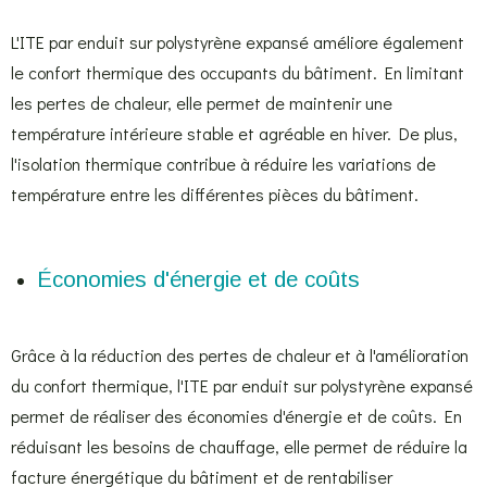
L'ITE par enduit sur polystyrène expansé améliore également
le confort thermique des occupants du bâtiment. En limitant
les pertes de chaleur, elle permet de maintenir une
température intérieure stable et agréable en hiver. De plus,
l'isolation thermique contribue à réduire les variations de
température entre les différentes pièces du bâtiment.
Économies d'énergie et de coûts
Grâce à la réduction des pertes de chaleur et à l'amélioration
du confort thermique, l'ITE par enduit sur polystyrène expansé
permet de réaliser des économies d'énergie et de coûts. En
réduisant les besoins de chauffage, elle permet de réduire la
facture énergétique du bâtiment et de rentabiliser