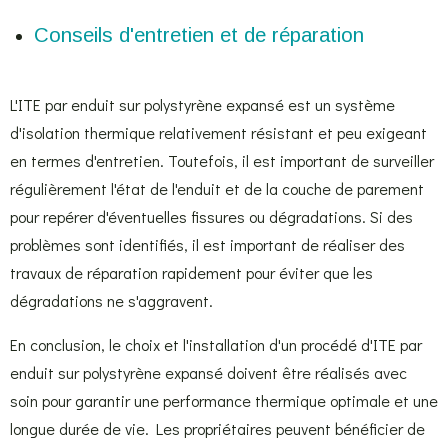
Conseils d'entretien et de réparation
L'ITE par enduit sur polystyrène expansé est un système
d'isolation thermique relativement résistant et peu exigeant
en termes d'entretien. Toutefois, il est important de surveiller
régulièrement l'état de l'enduit et de la couche de parement
pour repérer d'éventuelles fissures ou dégradations. Si des
problèmes sont identifiés, il est important de réaliser des
travaux de réparation rapidement pour éviter que les
dégradations ne s'aggravent.
En conclusion, le choix et l'installation d'un procédé d'ITE par
enduit sur polystyrène expansé doivent être réalisés avec
soin pour garantir une performance thermique optimale et une
longue durée de vie. Les propriétaires peuvent bénéficier de