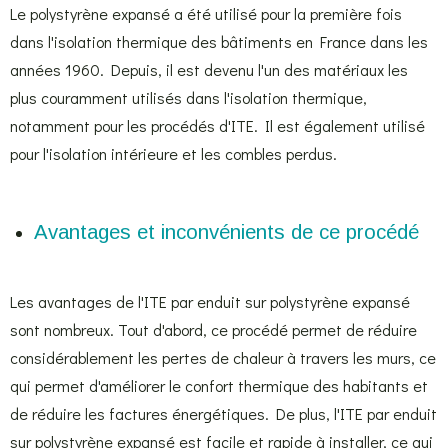
Le polystyrène expansé a été utilisé pour la première fois
dans l'isolation thermique des bâtiments en France dans les
années 1960. Depuis, il est devenu l'un des matériaux les
plus couramment utilisés dans l'isolation thermique,
notamment pour les procédés d'ITE. Il est également utilisé
pour l'isolation intérieure et les combles perdus.
Avantages et inconvénients de ce procédé
Les avantages de l'ITE par enduit sur polystyrène expansé
sont nombreux. Tout d'abord, ce procédé permet de réduire
considérablement les pertes de chaleur à travers les murs, ce
qui permet d'améliorer le confort thermique des habitants et
de réduire les factures énergétiques. De plus, l'ITE par enduit
sur polystyrène expansé est facile et rapide à installer, ce qui