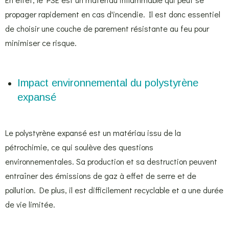
propager rapidement en cas d'incendie. Il est donc essentiel
de choisir une couche de parement résistante au feu pour
minimiser ce risque.
Impact environnemental du polystyrène
expansé
Le polystyrène expansé est un matériau issu de la
pétrochimie, ce qui soulève des questions
environnementales. Sa production et sa destruction peuvent
entraîner des émissions de gaz à effet de serre et de
pollution. De plus, il est difficilement recyclable et a une durée
de vie limitée.