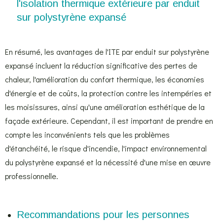
l'isolation thermique extérieure par enduit
sur polystyrène expansé
En résumé, les avantages de l'ITE par enduit sur polystyrène
expansé incluent la réduction significative des pertes de
chaleur, l'amélioration du confort thermique, les économies
d'énergie et de coûts, la protection contre les intempéries et
les moisissures, ainsi qu'une amélioration esthétique de la
façade extérieure. Cependant, il est important de prendre en
compte les inconvénients tels que les problèmes
d'étanchéité, le risque d'incendie, l'impact environnemental
du polystyrène expansé et la nécessité d'une mise en œuvre
professionnelle.
Recommandations pour les personnes