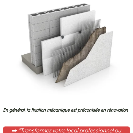
En général, la fixation mécanique est préconisée en rénovation
➡️
"Transformez votre local professionnel ou