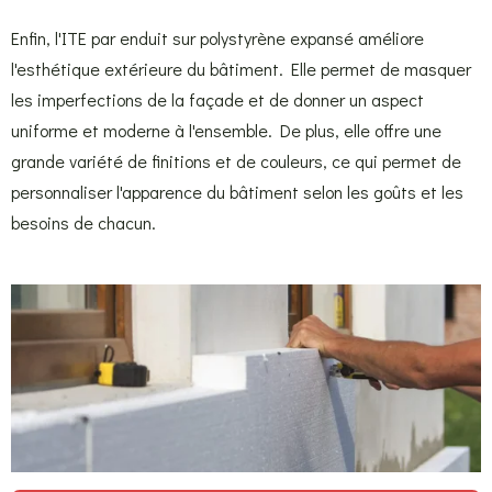
Enfin, l'ITE par enduit sur polystyrène expansé améliore
l'esthétique extérieure du bâtiment. Elle permet de masquer
les imperfections de la façade et de donner un aspect
uniforme et moderne à l'ensemble. De plus, elle offre une
grande variété de finitions et de couleurs, ce qui permet de
personnaliser l'apparence du bâtiment selon les goûts et les
besoins de chacun.