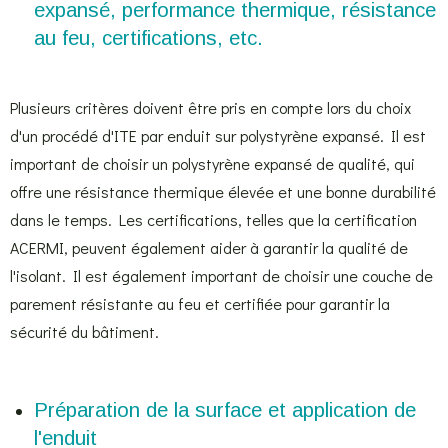
expansé, performance thermique, résistance
au feu, certifications, etc.
Plusieurs critères doivent être pris en compte lors du choix
d'un procédé d'ITE par enduit sur polystyrène expansé. Il est
important de choisir un polystyrène expansé de qualité, qui
offre une résistance thermique élevée et une bonne durabilité
dans le temps. Les certifications, telles que la certification
ACERMI, peuvent également aider à garantir la qualité de
l'isolant. Il est également important de choisir une couche de
parement résistante au feu et certifiée pour garantir la
sécurité du bâtiment.
Préparation de la surface et application de
l'enduit