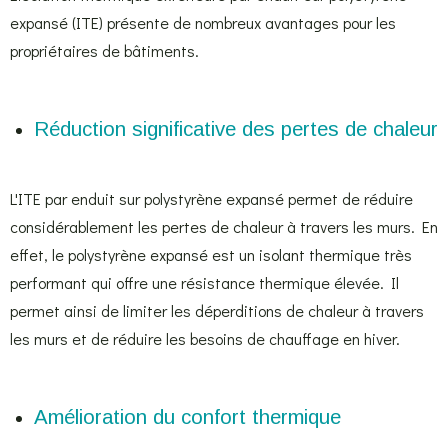
expansé (ITE) présente de nombreux avantages pour les
propriétaires de bâtiments.
Réduction significative des pertes de chaleur
L'ITE par enduit sur polystyrène expansé permet de réduire
considérablement les pertes de chaleur à travers les murs. En
effet, le polystyrène expansé est un isolant thermique très
performant qui offre une résistance thermique élevée. Il
permet ainsi de limiter les déperditions de chaleur à travers
les murs et de réduire les besoins de chauffage en hiver.
Amélioration du confort thermique