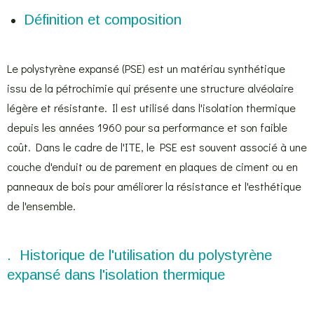
Définition et composition
Le polystyrène expansé (PSE) est un matériau synthétique
issu de la pétrochimie qui présente une structure alvéolaire
légère et résistante. Il est utilisé dans l'isolation thermique
depuis les années 1960 pour sa performance et son faible
coût. Dans le cadre de l'ITE, le PSE est souvent associé à une
couche d'enduit ou de parement en plaques de ciment ou en
panneaux de bois pour améliorer la résistance et l'esthétique
de l'ensemble.
. Historique de l'utilisation du polystyrène
expansé dans l'isolation thermique