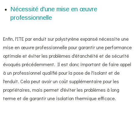
Nécessité d'une mise en œuvre
professionnelle
Enfin, l'ITE par enduit sur polystyrène expansé nécessite une
mise en œuvre professionnelle pour garantir une performance
optimale et éviter les problèmes d'étanchéité et de sécurité
évoqués précédemment. Il est donc important de faire appel
à un professionnel qualifié pour la pose de l'isolant et de
l'enduit. Cela peut avoir un coût supplémentaire pour les
propriétaires, mais permet d'éviter les problèmes à long
terme et de garantir une isolation thermique efficace.