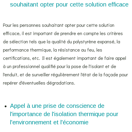
souhaitant opter pour cette solution efficace
Pour les personnes souhaitant opter pour cette solution
efficace, il est important de prendre en compte les critères
de sélection tels que la qualité du polystyrène expansé, la
performance thermique, la résistance au feu, les
certifications, etc. Il est également important de faire appel
à un professionnel qualifié pour la pose de l'isolant et de
l'enduit, et de surveiller régulièrement l'état de la façade pour
repérer d'éventuelles dégradations.
Appel à une prise de conscience de
l'importance de l'isolation thermique pour
l'environnement et l'économie