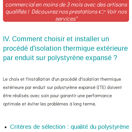
commercial en moins de 3 mois avec des artisans
qualifiés ! Découvrez nos prestations
👉 Voir nos
services"
IV. Comment choisir et installer un
procédé d'isolation thermique extérieure
par enduit sur polystyrène expansé ?
Le choix et l'installation d'un procédé d'isolation thermique
extérieure par enduit sur polystyrène expansé (ITE) doivent
être réalisés avec soin pour garantir une performance
optimale et éviter les problèmes à long terme.
Critères de sélection : qualité du polystyrène