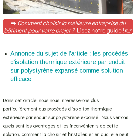
➡️
Comment choisir la meilleure entreprise du
bâtiment pour votre projet ?
Lisez notre guide ! 👉
Annonce du sujet de l'article : les procédés
d'isolation thermique extérieure par enduit
sur polystyrène expansé comme solution
efficace
Dans cet article, nous nous intéresserons plus
particulièrement aux procédés d'isolation thermique
extérieure par enduit sur polystyrène expansé. Nous verrons
quels sont les avantages et les inconvénients de cette
solution, comment la choisir et l'installer, et en quoi elle peut