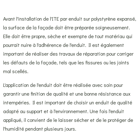
Avant l'installation de l'ITE par enduit sur polystyrène expansé,
la surface de la façade doit être préparée soigneusement.
Elle doit être propre, sèche et exempte de tout matériau qui
pourrait nuire à l'adhérence de l'enduit. Il est également
important de réaliser des travaux de réparation pour corriger
les défauts de la façade, tels que les fissures ou les joints
mal scellés.
L'application de l'enduit doit être réalisée avec soin pour
garantir une finition de qualité et une bonne résistance aux
intempéries. Il est important de choisir un enduit de qualité
adapté au support et à l'environnement. Une fois l'enduit
appliqué, il convient de le laisser sécher et de le protéger de
l'humidité pendant plusieurs jours.