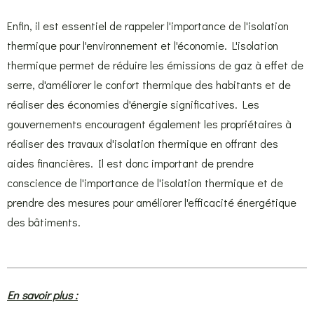
Enfin, il est essentiel de rappeler l'importance de l'isolation
thermique pour l'environnement et l'économie. L'isolation
thermique permet de réduire les émissions de gaz à effet de
serre, d'améliorer le confort thermique des habitants et de
réaliser des économies d'énergie significatives. Les
gouvernements encouragent également les propriétaires à
réaliser des travaux d'isolation thermique en offrant des
aides financières. Il est donc important de prendre
conscience de l'importance de l'isolation thermique et de
prendre des mesures pour améliorer l'efficacité énergétique
des bâtiments.
En savoir plus :