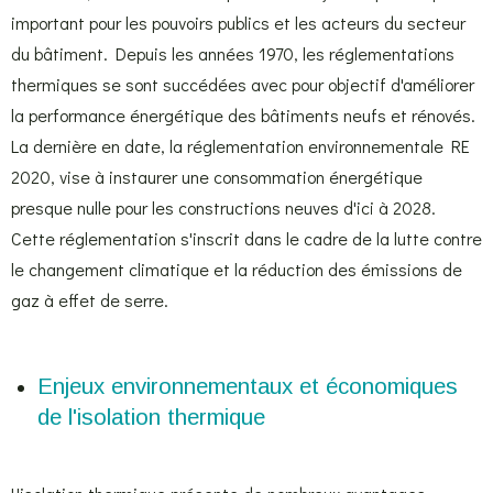
important pour les pouvoirs publics et les acteurs du secteur
du bâtiment. Depuis les années 1970, les réglementations
thermiques se sont succédées avec pour objectif d'améliorer
la performance énergétique des bâtiments neufs et rénovés.
La dernière en date, la réglementation environnementale RE
2020, vise à instaurer une consommation énergétique
presque nulle pour les constructions neuves d'ici à 2028.
Cette réglementation s'inscrit dans le cadre de la lutte contre
le changement climatique et la réduction des émissions de
gaz à effet de serre.
Enjeux environnementaux et économiques
de l'isolation thermique