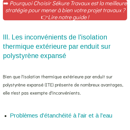
➡️
Pourquoi Choisir Sékure Travaux est la meilleure
stratégie pour mener à bien votre projet travaux ?
👉
Lire notre guide !
III. Les inconvénients de l'isolation
thermique extérieure par enduit sur
polystyrène expansé
Bien que l'isolation thermique extérieure par enduit sur
polystyrène expansé (ITE) présente de nombreux avantages,
elle n'est pas exempte d'inconvénients.
Problèmes d'étanchéité à l'air et à l'eau