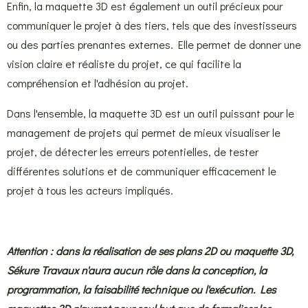
Enfin, la maquette 3D est également un outil précieux pour
communiquer le projet à des tiers, tels que des investisseurs
ou des parties prenantes externes. Elle permet de donner une
vision claire et réaliste du projet, ce qui facilite la
compréhension et l'adhésion au projet.
Dans l'ensemble, la maquette 3D est un outil puissant pour le
management de projets qui permet de mieux visualiser le
projet, de détecter les erreurs potentielles, de tester
différentes solutions et de communiquer efficacement le
projet à tous les acteurs impliqués.
Attention : dans la réalisation de ses plans 2D ou maquette 3D,
Sékure Travaux n'aura aucun rôle dans la conception, la
programmation, la faisabilité technique ou l'exécution. Les