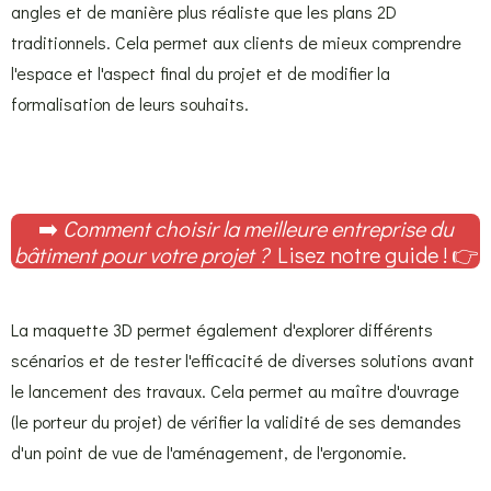
angles et de manière plus réaliste que les plans 2D
traditionnels. Cela permet aux clients de mieux comprendre
l'espace et l'aspect final du projet et de modifier la
formalisation de leurs souhaits.
➡️
Comment choisir la meilleure entreprise du
bâtiment pour votre projet ?
Lisez notre guide ! 👉
La maquette 3D permet également d'explorer différents
scénarios et de tester l'efficacité de diverses solutions avant
le lancement des travaux. Cela permet au maître d'ouvrage
(le porteur du projet) de vérifier la validité de ses demandes
d'un point de vue de l'aménagement, de l'ergonomie.