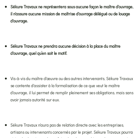
Sékure Travaux ne représentera sous aucune façon le maître d'ouvrage,
il n'assure aucune mission de maîtrise d'ouvrage délégué ou de louage
d'ouvrage.
Sékure Travaux ne prendra aucune décision à la place du maître
d'ouvrage, quel qu’en soit le motif.
Vis-à-vis du maître d'œuvre ou des autres intervenants, Sékure Travaux
se contente d'assister à la formalisation de ce que veut le maître
d'ouvrage, il lui permet de remplir pleinement ses obligations, mais sans
avoir jamais autorité sur eux.
Sékure Travaux n'aura pas de relation directe avec les entreprises,
artisans ou intervenants concernés par le projet. Sékure Travaux pourra