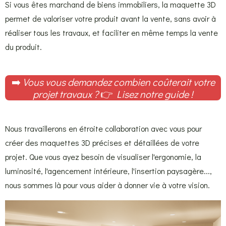
Si vous êtes marchand de biens immobiliers, la maquette 3D
permet de valoriser votre produit avant la vente, sans avoir à
réaliser tous les travaux, et faciliter en même temps la vente
du produit.
➡️
Vous vous demandez combien coûterait votre
projet travaux ?
👉
Lisez notre guide !
Nous travaillerons en étroite collaboration avec vous pour
créer des maquettes 3D précises et détaillées de votre
projet. Que vous ayez besoin de visualiser l'ergonomie, la
luminosité, l'agencement intérieure, l'insertion paysagère...,
nous sommes là pour vous aider à donner vie à votre vision.