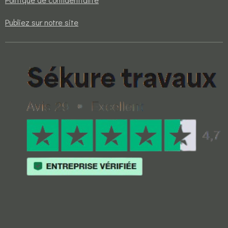
Publiez sur notre site