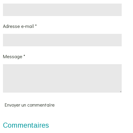
Adresse e-mail *
Message *
Envoyer un commentaire
Commentaires