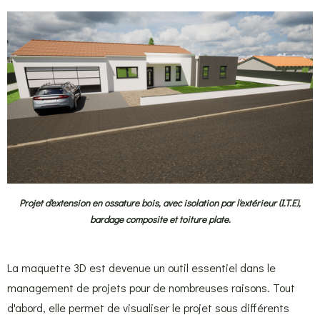
Projet d'extension en ossature bois, avec isolation par l'extérieur (I.T.E),
bardage composite et toiture plate.
La maquette 3D est devenue un outil essentiel dans le
management de projets pour de nombreuses raisons. Tout
d'abord, elle permet de visualiser le projet sous différents