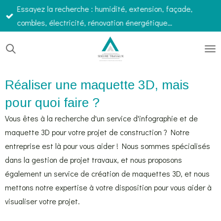
Essayez la recherche : humidité, extension, façade,
Passer
combles, électricité, rénovation énergétique…
au
contenu
principal
Réaliser une maquette 3D, mais
pour quoi faire ?
Vous êtes à la recherche d'un service d'infographie et de
maquette 3D pour votre projet de construction ? Notre
entreprise est là pour vous aider ! Nous sommes spécialisés
dans la gestion de projet travaux, et nous proposons
également un service de création de maquettes 3D, et nous
mettons notre expertise à votre disposition pour vous aider à
visualiser votre projet.