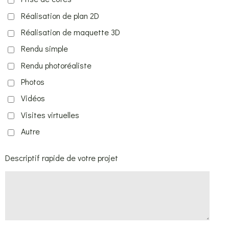
Réalisation de plan 2D
Réalisation de maquette 3D
Rendu simple
Rendu photoréaliste
Photos
Vidéos
Visites virtuelles
Autre
Descriptif rapide de votre projet