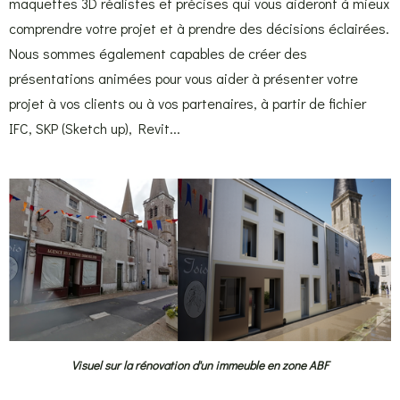
maquettes 3D réalistes et précises qui vous aideront à mieux
comprendre votre projet et à prendre des décisions éclairées.
Nous sommes également capables de créer des
présentations animées pour vous aider à présenter votre
projet à vos clients ou à vos partenaires, à partir de fichier
IFC, SKP (Sketch up), Revit...
Visuel sur la rénovation d'un immeuble en zone ABF