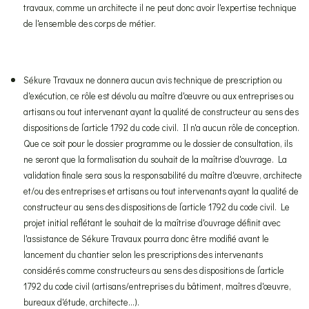
travaux, comme un architecte il ne peut donc avoir l'expertise technique
de l'ensemble des corps de métier.
Sékure Travaux ne donnera aucun avis technique de prescription ou
d'exécution, ce rôle est dévolu au maître d'œuvre ou aux entreprises ou
artisans ou tout intervenant ayant la qualité de constructeur au sens des
dispositions de l’article 1792 du code civil. Il n'a aucun rôle de conception.
Que ce soit pour le dossier programme ou le dossier de consultation, ils
ne seront que la formalisation du souhait de la maîtrise d'ouvrage. La
validation finale sera sous la responsabilité du maître d'œuvre, architecte
et/ou des entreprises et artisans ou tout intervenants ayant la qualité de
constructeur au sens des dispositions de l’article 1792 du code civil. Le
projet initial reflétant le souhait de la maîtrise d'ouvrage définit avec
l'assistance de Sékure Travaux pourra donc être modifié avant le
lancement du chantier selon les prescriptions des intervenants
considérés comme constructeurs au sens des dispositions de l’article
1792 du code civil (artisans/entreprises du bâtiment, maîtres d'œuvre,
bureaux d'étude, architecte...).