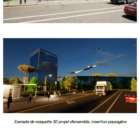
Exemple de maquette 3D projet d'ensemble, insertion paysagère