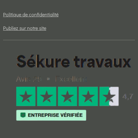
Politique de confidentialité
Publiez sur notre site