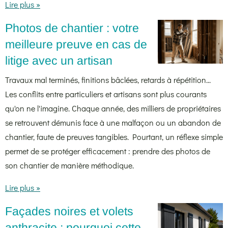
Lire plus »
Photos de chantier : votre
meilleure preuve en cas de
litige avec un artisan
Travaux mal terminés, finitions bâclées, retards à répétition...
Les conflits entre particuliers et artisans sont plus courants
qu'on ne l'imagine. Chaque année, des milliers de propriétaires
se retrouvent démunis face à une malfaçon ou un abandon de
chantier, faute de preuves tangibles. Pourtant, un réflexe simple
permet de se protéger efficacement : prendre des photos de
son chantier de manière méthodique.
Lire plus »
Façades noires et volets
anthracite : pourquoi cette