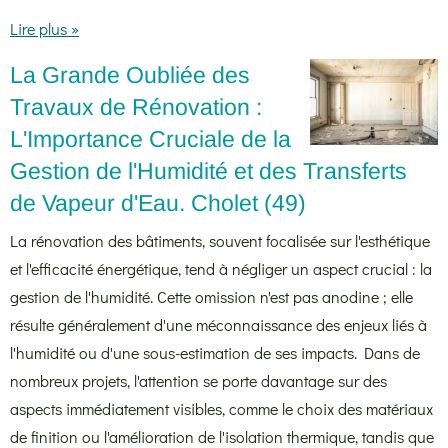
Lire plus »
La Grande Oubliée des
Travaux de Rénovation :
L'Importance Cruciale de la
Gestion de l'Humidité et des Transferts
de Vapeur d'Eau. Cholet (49)
La rénovation des bâtiments, souvent focalisée sur l'esthétique
et l'efficacité énergétique, tend à négliger un aspect crucial : la
gestion de l'humidité. Cette omission n'est pas anodine ; elle
résulte généralement d'une méconnaissance des enjeux liés à
l'humidité ou d'une sous-estimation de ses impacts. Dans de
nombreux projets, l'attention se porte davantage sur des
aspects immédiatement visibles, comme le choix des matériaux
de finition ou l'amélioration de l'isolation thermique, tandis que