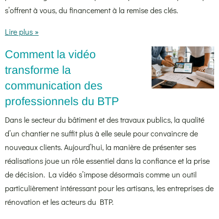
s’offrent à vous, du financement à la remise des clés.
Lire plus »
Comment la vidéo
transforme la
communication des
professionnels du BTP
Dans le secteur du bâtiment et des travaux publics, la qualité
d’un chantier ne suffit plus à elle seule pour convaincre de
nouveaux clients. Aujourd’hui, la manière de présenter ses
réalisations joue un rôle essentiel dans la confiance et la prise
de décision. La vidéo s’impose désormais comme un outil
particulièrement intéressant pour les artisans, les entreprises de
rénovation et les acteurs du BTP.