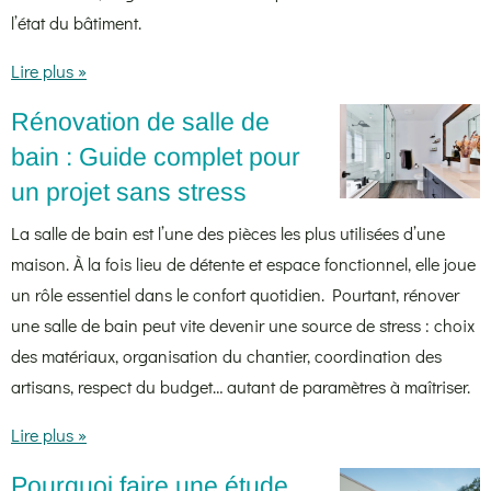
l’état du bâtiment.
Lire plus »
Rénovation de salle de
bain : Guide complet pour
un projet sans stress
La salle de bain est l’une des pièces les plus utilisées d’une
maison. À la fois lieu de détente et espace fonctionnel, elle joue
un rôle essentiel dans le confort quotidien. Pourtant, rénover
une salle de bain peut vite devenir une source de stress : choix
des matériaux, organisation du chantier, coordination des
artisans, respect du budget… autant de paramètres à maîtriser.
Lire plus »
Pourquoi faire une étude