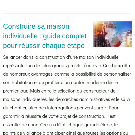
Construire sa maison
individuelle : guide complet
pour réussir chaque étape
Se lancer dans la construction d'une maison individuelle
représente l’un des plus grands projets d’une vie. Ce choix offre
de nombreux avantages, comme la possibilité de personnaliser
son habitation et de profiter d’un confort moderne dès le
premier jour. Mais entre la sélection du constructeur de
maisons individuelles, les démarches administratives et le suivi
du chantier, bien des interrogations peuvent surgir. Pour
garantir la réussite de votre projet de construction, il est
essentiel de connaître en détail chaque grande étape, les
points de vigilance à anticiper ainsi que toutes les options qui