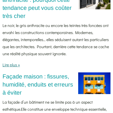
tendance peut vous coûter
très cher
Le noir, le gris anthracite ou encore les teintes très foncées ont
envahi les constructions contemporaines. Modernes,
élégantes, intemporelles… elles séduisent autant les particuliers
que les architectes. Pourtant, derrière cette tendance se cache
une réalité physique souvent ignorée.
Lire plus »
Façade maison : fissures,
humidité, enduits et erreurs
à éviter
La façade d’un bâtiment ne se limite pas à un aspect
esthétique.Elle constitue une enveloppe technique essentielle,