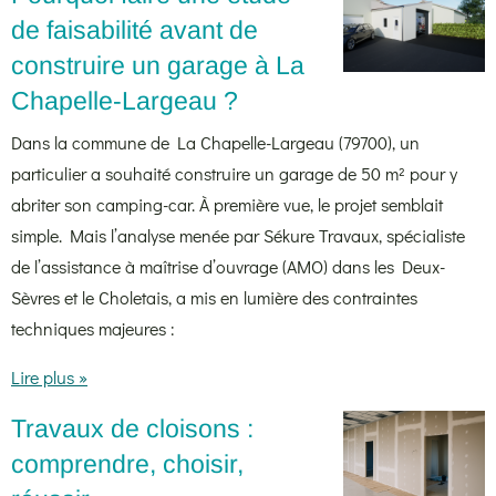
de faisabilité avant de
construire un garage à La
Chapelle-Largeau ?
Dans la commune de La Chapelle-Largeau (79700), un
particulier a souhaité construire un garage de 50 m² pour y
abriter son camping-car. À première vue, le projet semblait
simple. Mais l’analyse menée par Sékure Travaux, spécialiste
de l’assistance à maîtrise d’ouvrage (AMO) dans les Deux-
Sèvres et le Choletais, a mis en lumière des contraintes
techniques majeures :
Lire plus »
Travaux de cloisons :
comprendre, choisir,