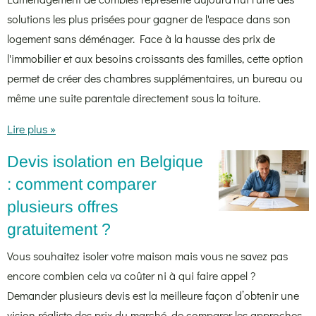
solutions les plus prisées pour gagner de l'espace dans son
logement sans déménager. Face à la hausse des prix de
l'immobilier et aux besoins croissants des familles, cette option
permet de créer des chambres supplémentaires, un bureau ou
même une suite parentale directement sous la toiture.
Lire plus »
Devis isolation en Belgique
: comment comparer
plusieurs offres
gratuitement ?
Vous souhaitez isoler votre maison mais vous ne savez pas
encore combien cela va coûter ni à qui faire appel ?
Demander plusieurs devis est la meilleure façon d’obtenir une
vision réaliste des prix du marché, de comparer les approches