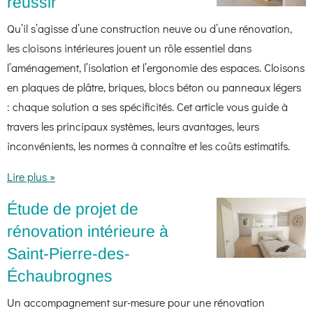
réussir
Qu’il s’agisse d’une construction neuve ou d’une rénovation,
les cloisons intérieures jouent un rôle essentiel dans
l’aménagement, l’isolation et l’ergonomie des espaces. Cloisons
en plaques de plâtre, briques, blocs béton ou panneaux légers
: chaque solution a ses spécificités. Cet article vous guide à
travers les principaux systèmes, leurs avantages, leurs
inconvénients, les normes à connaître et les coûts estimatifs.
Lire plus »
Étude de projet de
rénovation intérieure à
Saint-Pierre-des-
Échaubrognes
Un accompagnement sur-mesure pour une rénovation