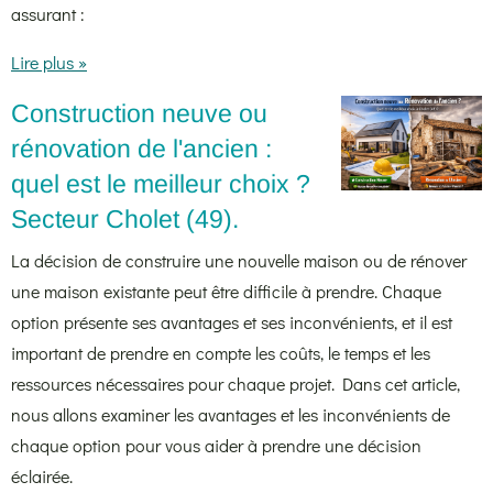
assurant :
Lire plus »
Construction neuve ou
rénovation de l'ancien :
quel est le meilleur choix ?
Secteur Cholet (49).
La décision de construire une nouvelle maison ou de rénover
une maison existante peut être difficile à prendre. Chaque
option présente ses avantages et ses inconvénients, et il est
important de prendre en compte les coûts, le temps et les
ressources nécessaires pour chaque projet. Dans cet article,
nous allons examiner les avantages et les inconvénients de
chaque option pour vous aider à prendre une décision
éclairée.