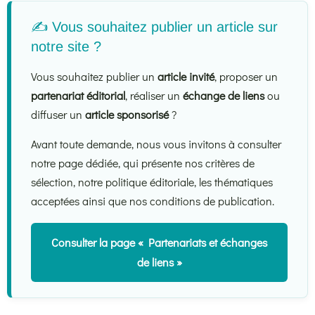
✍️ Vous souhaitez publier un article sur
notre site ?
Vous souhaitez publier un
article invité
, proposer un
partenariat éditorial
, réaliser un
échange de liens
ou
diffuser un
article sponsorisé
?
Avant toute demande, nous vous invitons à consulter
notre page dédiée, qui présente nos critères de
sélection, notre politique éditoriale, les thématiques
acceptées ainsi que nos conditions de publication.
Consulter la page « Partenariats et échanges
de liens »