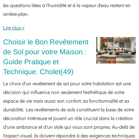
les questions liées à l'humidité et à la vapeur d'eau restent en
arrière-plan.
Lire plus »
Choisir le Bon Revêtement
de Sol pour votre Maison :
Guide Pratique et
Technique. Cholet(49)
Le choix d'un revêtement de sol pour votre habitation est une
décision qui influence non seulement l'esthétique de votre
espace de vie mais aussi son confort, sa fonctionnalité et sa
durabilité. Les revêtements de sols constituent la base de votre
décoration intérieure et jouent un rôle crucial dans la création
d'une ambiance et d'un style qui vous sont propres. Au-delà de
l'aspect visuel, ils doivent répondre à des exigences techniques