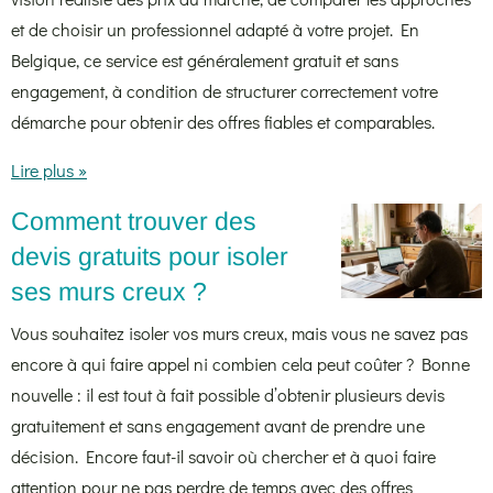
et de choisir un professionnel adapté à votre projet. En
Belgique, ce service est généralement gratuit et sans
engagement, à condition de structurer correctement votre
démarche pour obtenir des offres fiables et comparables.
Lire plus »
Comment trouver des
devis gratuits pour isoler
ses murs creux ?
Vous souhaitez isoler vos murs creux, mais vous ne savez pas
encore à qui faire appel ni combien cela peut coûter ? Bonne
nouvelle : il est tout à fait possible d’obtenir plusieurs devis
gratuitement et sans engagement avant de prendre une
décision. Encore faut-il savoir où chercher et à quoi faire
attention pour ne pas perdre de temps avec des offres