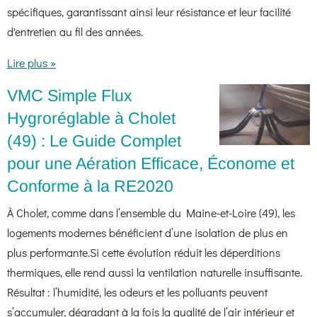
spécifiques, garantissant ainsi leur résistance et leur facilité
d'entretien au fil des années.
Lire plus »
VMC Simple Flux
Hygroréglable à Cholet
(49) : Le Guide Complet
pour une Aération Efficace, Économe et
Conforme à la RE2020
À Cholet, comme dans l’ensemble du Maine-et-Loire (49), les
logements modernes bénéficient d’une isolation de plus en
plus performante.Si cette évolution réduit les déperditions
thermiques, elle rend aussi la ventilation naturelle insuffisante.
Résultat : l’humidité, les odeurs et les polluants peuvent
s’accumuler, dégradant à la fois la qualité de l’air intérieur et