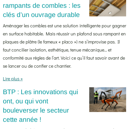
rampants de combles : les
clés d’un ouvrage durable
Aménager les combles est une solution intelligente pour gagner
en surface habitable. Mais réussir un plafond sous rampant en
plaques de plâtre (le fameux « placo ») ne s’improvise pas. Il
faut concilier isolation, esthétique, tenue mécanique… et
conformité aux règles de l’art. Voici ce qu’il faut savoir avant de
se lancer ou de confier ce chantier.
Lire plus »
BTP : Les innovations qui
ont, ou qui vont
bouleverser le secteur
cette année !