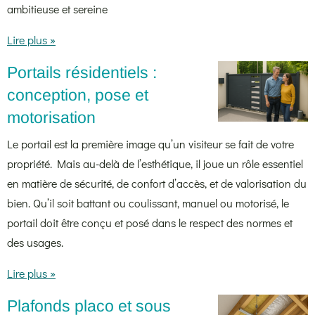
ambitieuse et sereine
Lire plus »
Portails résidentiels :
conception, pose et
motorisation
Le portail est la première image qu’un visiteur se fait de votre
propriété. Mais au-delà de l’esthétique, il joue un rôle essentiel
en matière de sécurité, de confort d’accès, et de valorisation du
bien. Qu’il soit battant ou coulissant, manuel ou motorisé, le
portail doit être conçu et posé dans le respect des normes et
des usages.
Lire plus »
Plafonds placo et sous