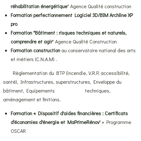
réhabilitation énergétique
" Agence Qualité construction
Formation perfectionnement Logiciel 3D/BIM Archline XP
pro
Formation "Bâtiment : risques techniques et naturels,
comprendre et agir
" Agence Qualité Construction
Formation construction
au conservatoire national des arts
et métiers (C.N.A.M) .
Règlementation du BTP (incendie, V.R.P, accessibilité,
santé), Infrastructures, superstructures, Enveloppe du
bâtiment, Equipements techniques,
aménagement et finitions.
Formation « Dispositif d'aides financières : Certificats
d'économies d'énergie et MaPrimeRénov'
»
Programme
OSCAR