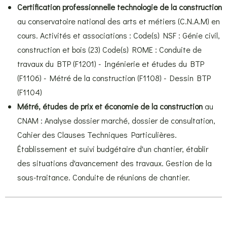
Certification professionnelle technologie de la construction
au conservatoire national des arts et métiers (C.N.A.M) en
cours.
Activités et associations : Code(s) NSF : Génie civil,
construction et bois (23) Code(s) ROME : Conduite de
travaux du BTP (F1201) - Ingénierie et études du BTP
(F1106) - Métré de la construction (F1108) - Dessin BTP
(F1104)
Métré, études de prix et économie de la construction
au
CNAM : Analyse dossier marché, dossier de consultation,
Cahier des Clauses Techniques Particulières.
Établissement et suivi budgétaire d'un chantier, établir
des situations d'avancement des travaux. Gestion de la
sous-traitance. Conduite de réunions de chantier.