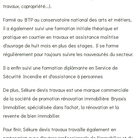
travaux, copropriété...).
Formé au BTP au conservatoire national des arts et métiers,
il a également suivi une formation initiale théorique et
pratique en courtier en travaux et assistance maîtrise
d'ouvrage de huit mois en plus des stages. Il se forme
régulièrement pour toujours suivre les nouveautés du secteur.
Il a enfin suivi une formation diplômante en Service de
Sécurité Incendie et d'assistance à personnes
De plus, Sékure devis travaux est une marque commerciale
de la société de promotion rénovation immobilière Bryaxis
Immobilier, spécialisée dans l'achat, la rénovation et la
revente de bien immobilier.
Pour finir, Sékure devis travaux travaille également en
partenariat avec d'autres professionnels de l'immobilier et du