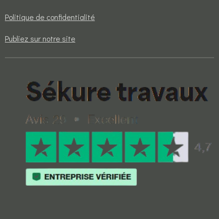
Politique de confidentialité
Publiez sur notre site