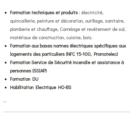
Formation techniques et produits
: électricité,
quincaillerie, peinture et décoration, outillage, sanitaire,
plomberie et chauffage, Carrelage et revêtement de sol,
matériaux de construction, cuisine, bois.
Formation aux bases normes électriques spécifiques aux
logements des particuliers (NFC 15-100, Promotelec)
Formation Service de Sécurité incendie et assistance à
personnes (SSIAP)
Formation DU
Habilitation Electrique HO-BS
...