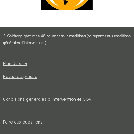
* Chiffrage gratuit en 48 heures : sous conditions
(se reporter aux conditions
générales d'interventions)
Plan du site
Revue de presse
Conditions générales d'intervention et CGV
Foire aux questions