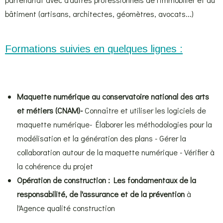
bâtiment (artisans, architectes, géomètres, avocats...)
Formations suivies en quelques lignes :
Maquette numérique au conservatoire national des arts
et métiers (CNAM)-
Connaître et utiliser les logiciels de
maquette numérique- Élaborer les méthodologies pour la
modélisation et la génération des plans - Gérer la
collaboration autour de la maquette numérique - Vérifier à
la cohérence du projet
Opération de construction : Les fondamentaux de la
responsabilité, de l'assurance et de la prévention
à
l'Agence qualité construction