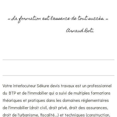
Votre interlocuteur Sékure devis travaux est un professionnel
du BTP et de l'immobilier qui a suivi de multiples formations
théoriques et pratiques dans les domaines réglementaires
de l'immobilier (droit civil, droit privé, droit des assurances,
droit de l'urbanisme, fiscalité...) et techniques (construction,