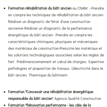
Formation réhabilitation du bâti ancien
au CNAM :-
Prendre
en compte les techniques de réhabilitation du bâti ancien-
Réaliser un diagnostic de l'état d'une construction
ancienne-Réaliser
un diagnostic de la performance
énergétique du bâti ancien- Prendre en compte les
caractéristiques chimiques, physiques et mécaniques
des matériaux de construction-
Prescrire les matériaux et
les solutions technologiques associées selon les règles de
l'art. Prédimensionnement et calcul de charges. Expertise
pathologies et proposition de travaux. L'électricité dans le
bâti ancien. Thermique du bâtiment.
Formation "Concevoir une réhabilitation énergétique
responsable du bâti ancien
" Agence Qualité Construction
Formation "Rénovation performante - les clés de la