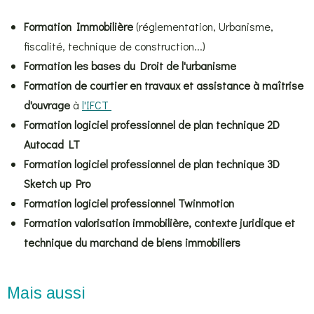
Formation Immobilière
(réglementation, Urbanisme,
fiscalité, technique de construction...)
Formation les bases du Droit de l'urbanisme
Formation de courtier en travaux et assistance à maîtrise
d'ouvrage
à
l'IFCT
Formation logiciel professionnel de plan technique 2D
Autocad LT
Formation logiciel professionnel de plan technique 3D
Sketch up Pro
Formation logiciel professionnel Twinmotion
Formation valorisation immobilière, contexte juridique et
technique du marchand de biens immobiliers
Mais aussi