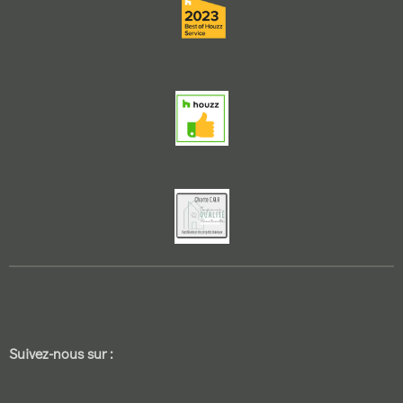
Suivez-nous sur :