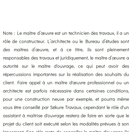
Note : Le
maître d’œuvre
est un technicien des travaux, il a un
rôle de constructeur. L’architecte ou le Bureau d’études sont
des maîtres d’œuvre, et à ce titre, ils sont pleinement
responsables des travaux et juridiquement, le maître d’œuvre a
autorité sur le maître d'ouvrage, ce qui peut avoir des
répercussions importantes sur la réalisation des souhaits du
client. Faire appel à un maître d'œuvre professionnel ou un
architecte est parfois nécessaire dans certaines conditions,
pour une construction neuve par exemple, et pourra même
vous être conseillé par Sékure Travaux, cependant le rôle d'un
assistant à maîtrise d'ouvrage restera de faire en sorte que le
projet du client soit exécuté selon les modalités prévues à son
lancement. Son rôle reste de conseiller le maître d'ouvrage (le