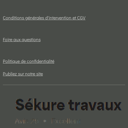
Conditions générales d'intervention et CGV
Foire aux questions
Politique de confidentialité
Publiez sur notre site