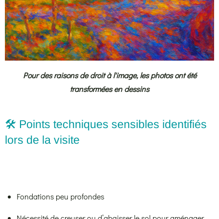
Pour des raisons de droit à l'image, les photos ont été
transformées en dessins
🛠️ Points techniques sensibles identifiés
lors de la visite
Fondations peu profondes
Nécessité de creuser ou d’abaisser le sol pour aménager