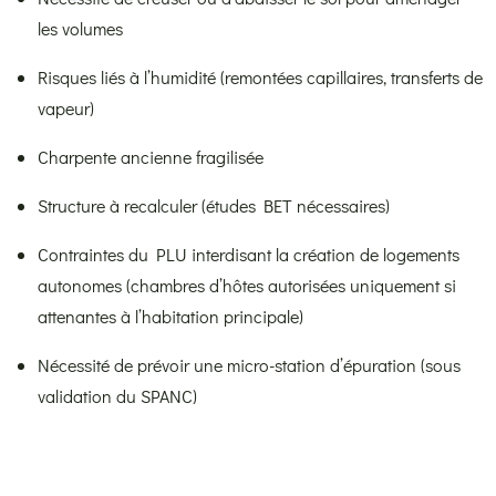
les volumes
Risques liés à l’humidité (remontées capillaires, transferts de
vapeur)
Charpente ancienne fragilisée
Structure à recalculer (études BET nécessaires)
Contraintes du PLU interdisant la création de logements
autonomes (chambres d’hôtes autorisées uniquement si
attenantes à l’habitation principale)
Nécessité de prévoir une micro-station d’épuration (sous
validation du SPANC)