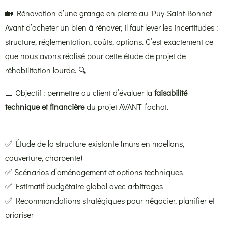
🏡 Rénovation d’une grange en pierre au Puy-Saint-Bonnet
Avant d’acheter un bien à rénover, il faut lever les incertitudes :
structure, réglementation, coûts, options. C’est exactement ce
que nous avons réalisé pour cette étude de projet de
réhabilitation lourde. 🔍
📐 Objectif : permettre au client d’évaluer la
faisabilité
technique et financière
du projet AVANT l’achat.
✅ Étude de la structure existante (murs en moellons,
couverture, charpente)
✅ Scénarios d’aménagement et options techniques
✅ Estimatif budgétaire global avec arbitrages
✅ Recommandations stratégiques pour négocier, planifier et
prioriser