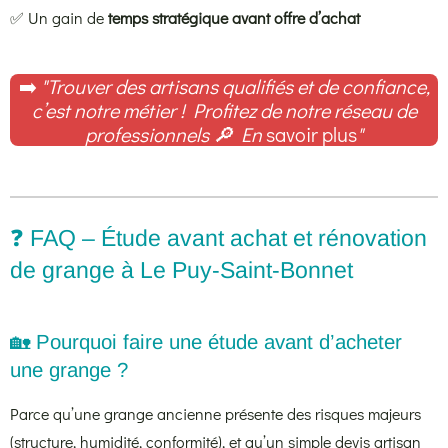
✅ Un gain de
temps stratégique avant offre d’achat
➡️
"Trouver des artisans qualifiés et de confiance,
c’est notre métier ! Profitez de notre réseau de
professionnels
🔎
En
savoir plus
"
❓ FAQ – Étude avant achat et rénovation
de grange à Le Puy-Saint-Bonnet
🏡 Pourquoi faire une étude avant d’acheter
une grange ?
Parce qu’une grange ancienne présente des risques majeurs
(structure, humidité, conformité), et qu’un simple devis artisan