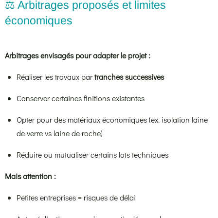
⚖️ Arbitrages proposés et limites
économiques
Arbitrages envisagés pour adapter le projet :
Réaliser les travaux par
tranches successives
Conserver certaines finitions existantes
Opter pour des matériaux économiques (ex. isolation laine
de verre vs laine de roche)
Réduire ou mutualiser certains lots techniques
Mais attention :
Petites entreprises = risques de délai