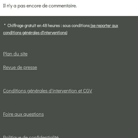
Il n'y a pas encore de commentaire.
* Chiffrage gratuit en 48 heures : sous conditions
(se reporter aux
conditions générales d'interventions)
Plan du site
Revue de presse
Conditions générales d'intervention et CGV
Foire aux questions
Politique de confidentialité