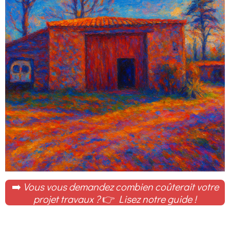
➡️
Vous vous demandez combien coûterait votre
projet travaux ?
👉
Lisez notre guide !