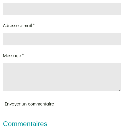
Adresse e-mail *
Message *
Envoyer un commentaire
Commentaires