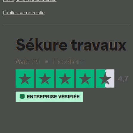
Publiez sur notre site