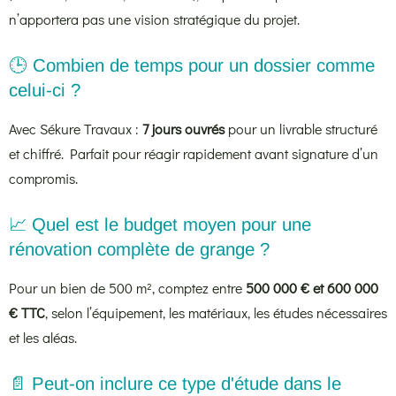
n’apportera pas une vision stratégique du projet.
🕒 Combien de temps pour un dossier comme
celui-ci ?
Avec Sékure Travaux :
7 jours ouvrés
pour un livrable structuré
et chiffré. Parfait pour réagir rapidement avant signature d’un
compromis.
📈 Quel est le budget moyen pour une
rénovation complète de grange ?
Pour un bien de 500 m², comptez entre
500 000 € et 600 000
€ TTC
, selon l’équipement, les matériaux, les études nécessaires
et les aléas.
📄 Peut-on inclure ce type d'étude dans le