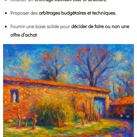
Proposer des
arbitrages budgétaires et techniques
,
Fournir une base solide pour
décider de faire ou non une
offre d’achat
.