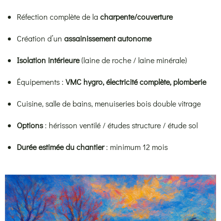
Réfection complète de la
charpente/couverture
Création d’un
assainissement autonome
Isolation intérieure
(laine de roche / laine minérale)
Équipements :
VMC hygro, électricité complète, plomberie
Cuisine, salle de bains, menuiseries bois double vitrage
Options
: hérisson ventilé / études structure / étude sol
Durée estimée du chantier
: minimum 12 mois