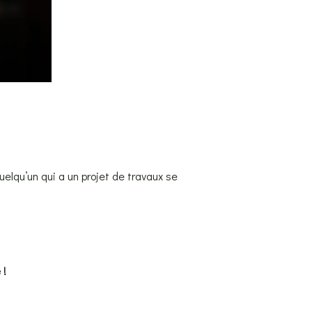
elqu’un qui a un projet de travaux se
 !