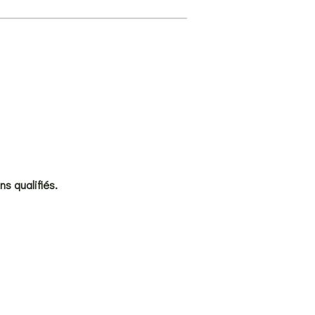
ns qualifiés.