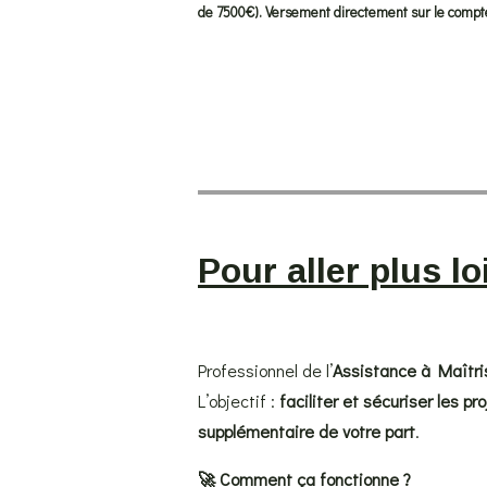
de 7500€). Versement directement sur le compt
Pour aller plus lo
Professionnel de l’
Assistance à Maîtri
L’objectif :
faciliter et sécuriser les pr
supplémentaire de votre part
.
🚀 Comment ça fonctionne ?