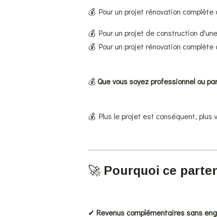
💰 Pour un projet rénovation complète 
💰 Pour un projet de construction d'un
💰 Pour un projet rénovation complèt
💰
Que vous soyez professionnel ou par
💰 Plus le projet est conséquent, plus
🚀
Pourquoi ce parten
✔
Revenus complémentaires sans en