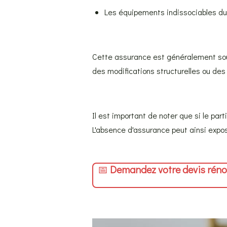
Les équipements indissociables du b
Cette assurance est généralement sousc
des modifications structurelles ou des
Il est important de noter que si le part
L'absence d'assurance peut ainsi expos
📅
Demandez votre devis réno