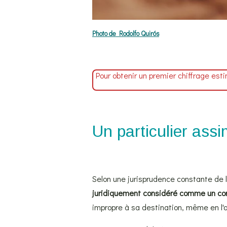
Photo de Rodolfo Quirós
Pour obtenir un premier chiffrage estim
Un particulier assim
Selon une jurisprudence constante de 
juridiquement considéré comme un co
impropre à sa destination, même en l'