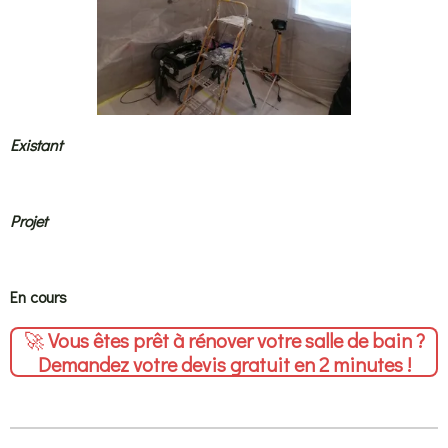
Existant
Projet
En cours
🚀
Vous êtes prêt à rénover votre salle de bain ?
Demandez votre devis gratuit en 2 minutes !