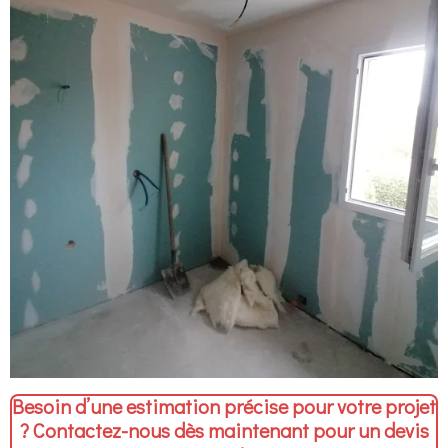
Besoin d’une estimation précise pour votre projet
?
Contactez-nous dès maintenant pour un devis