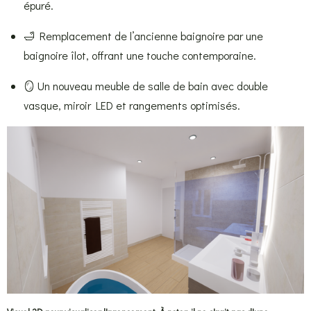
épuré.
🛁 Remplacement de l’ancienne baignoire par une
baignoire îlot, offrant une touche contemporaine.
🪞 Un nouveau meuble de salle de bain avec double
vasque, miroir LED et rangements optimisés.