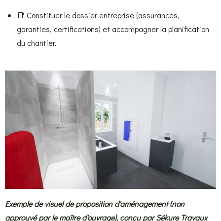
📑 Constituer le dossier entreprise (assurances,
garanties, certifications) et accompagner la planification
du chantier.
Exemple de visuel de proposition d'aménagement (non
approuvé par le maître d'ouvrage), conçu par Sékure Travaux