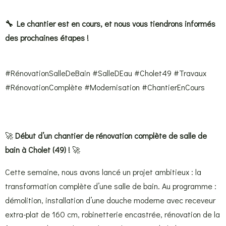
🔧 Le chantier est en cours, et nous vous tiendrons informés
des prochaines étapes !
#RénovationSalleDeBain #SalleDEau #Cholet49 #Travaux
#RénovationComplète #Modernisation #ChantierEnCours
🚀
Début d’un chantier de rénovation complète de salle de
bain à Cholet (49) !
🚀
Cette semaine, nous avons lancé un projet ambitieux : la
transformation complète d’une salle de bain. Au programme :
démolition, installation d’une douche moderne avec receveur
extra-plat de 160 cm, robinetterie encastrée, rénovation de la