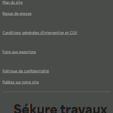
Plan du site
Revue de presse
Conditions générales d'intervention et CGV
Foire aux questions
Politique de confidentialité
Publiez sur notre site