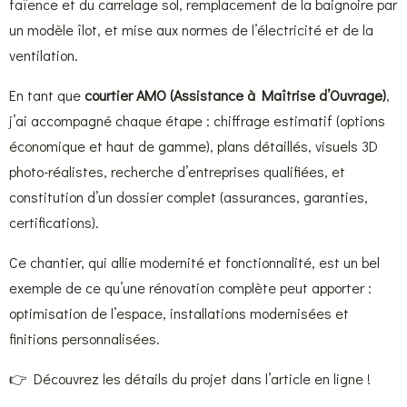
faïence et du carrelage sol, remplacement de la baignoire par
un modèle îlot, et mise aux normes de l’électricité et de la
ventilation.
En tant que
courtier AMO (Assistance à Maîtrise d’Ouvrage)
,
j’ai accompagné chaque étape : chiffrage estimatif (options
économique et haut de gamme), plans détaillés, visuels 3D
photo-réalistes, recherche d’entreprises qualifiées, et
constitution d’un dossier complet (assurances, garanties,
certifications).
Ce chantier, qui allie modernité et fonctionnalité, est un bel
exemple de ce qu’une rénovation complète peut apporter :
optimisation de l’espace, installations modernisées et
finitions personnalisées.
👉 Découvrez les détails du projet dans l’article en ligne !