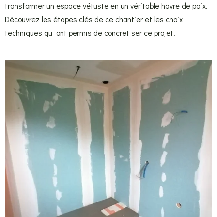
transformer un espace vétuste en un véritable havre de paix.
Découvrez les étapes clés de ce chantier et les choix
techniques qui ont permis de concrétiser ce projet.