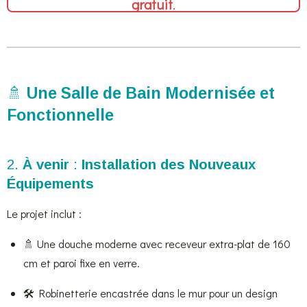
gratuit
.
🚿
Une Salle de Bain Modernisée et
Fonctionnelle
2.
À venir
:
Installation des Nouveaux
Équipements
Le projet inclut :
🚿 Une douche moderne avec receveur extra-plat de 160
cm et paroi fixe en verre.
🛠️ Robinetterie encastrée dans le mur pour un design