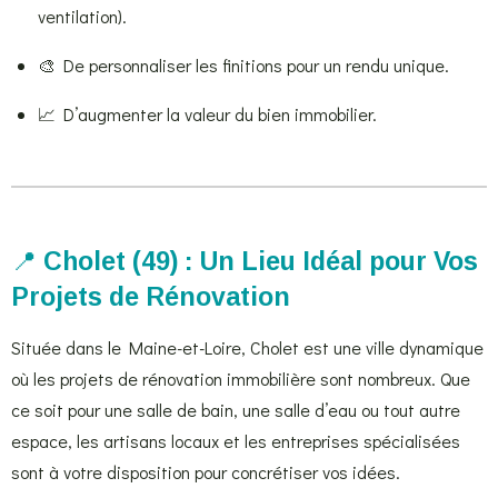
ventilation).
🎨 De personnaliser les finitions pour un rendu unique.
📈 D’augmenter la valeur du bien immobilier.
📍
Cholet (49) : Un Lieu Idéal pour Vos
Projets de Rénovation
Située dans le Maine-et-Loire, Cholet est une ville dynamique
où les projets de rénovation immobilière sont nombreux. Que
ce soit pour une salle de bain, une salle d’eau ou tout autre
espace, les artisans locaux et les entreprises spécialisées
sont à votre disposition pour concrétiser vos idées.