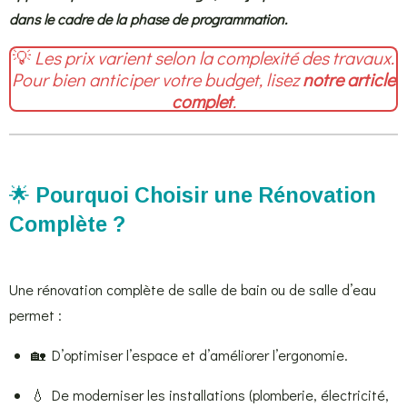
dans le cadre de la phase de programmation.
💡
Les prix varient selon la complexité des travaux.
Pour bien anticiper votre budget, lisez
notre article
complet
.
🌟
Pourquoi Choisir une Rénovation
Complète ?
Une rénovation complète de salle de bain ou de salle d’eau
permet :
🏡 D’optimiser l’espace et d’améliorer l’ergonomie.
💧 De moderniser les installations (plomberie, électricité,