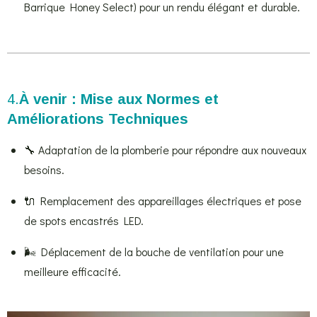
Barrique Honey Select) pour un rendu élégant et durable.
4.
À venir :
Mise aux Normes et
Améliorations Techniques
🔧 Adaptation de la plomberie pour répondre aux nouveaux
besoins.
🔌 Remplacement des appareillages électriques et pose
de spots encastrés LED.
🌬️ Déplacement de la bouche de ventilation pour une
meilleure efficacité.