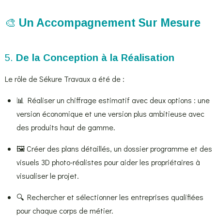
🎨
Un Accompagnement Sur Mesure
5.
De la Conception à la Réalisation
Le rôle de Sékure Travaux a été de :
📊 Réaliser un chiffrage estimatif avec deux options : une
version économique et une version plus ambitieuse avec
des produits haut de gamme.
🖼️ Créer des plans détaillés, un dossier programme et des
visuels 3D photo-réalistes pour aider les propriétaires à
visualiser le projet.
🔍 Rechercher et sélectionner les entreprises qualifiées
pour chaque corps de métier.