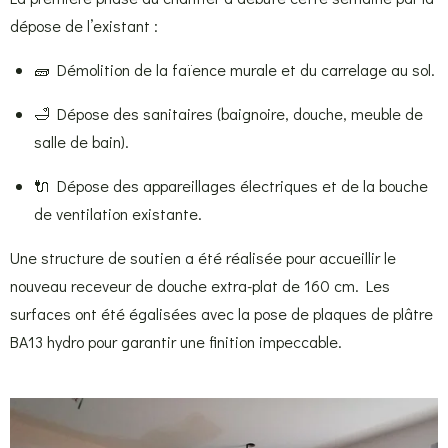
dépose de l’existant :
🧱 Démolition de la faïence murale et du carrelage au sol.
🛁 Dépose des sanitaires (baignoire, douche, meuble de
salle de bain).
🔌 Dépose des appareillages électriques et de la bouche
de ventilation existante.
Une structure de soutien a été réalisée pour accueillir le
nouveau receveur de douche extra-plat de 160 cm. Les
surfaces ont été égalisées avec la pose de plaques de plâtre
BA13 hydro pour garantir une finition impeccable.