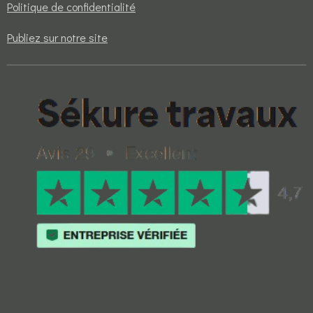
Politique de confidentialité
Publiez sur notre site