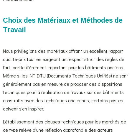
Choix des Matériaux et Méthodes de
Travail
Nous privilégions des matériaux offrant un excellent rapport
qualité-prix tout en exigeant un respect strict des règles de
l'art, particulièrement important pour les bâtiments anciens.
Même si les NF DTU (Documents Techniques Unifiés) ne sont
généralement pas en mesure de proposer des dispositions
techniques pour la réalisation de travaux sur des bâtiments
construits avec des techniques anciennes, certains postes
doivent s'en inspirer.
L'établissement des clauses techniques pour les marchés de
ce type relève d'une réflexion approfondie des acteurs