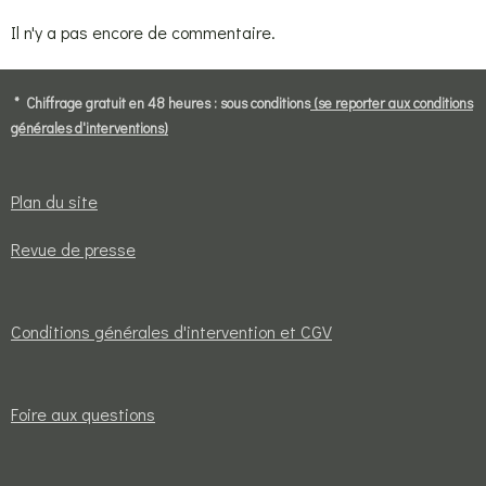
Il n'y a pas encore de commentaire.
* Chiffrage gratuit en 48 heures : sous conditions
(se reporter aux conditions
générales d'interventions)
Plan du site
Revue de presse
Conditions générales d'intervention et CGV
Foire aux questions