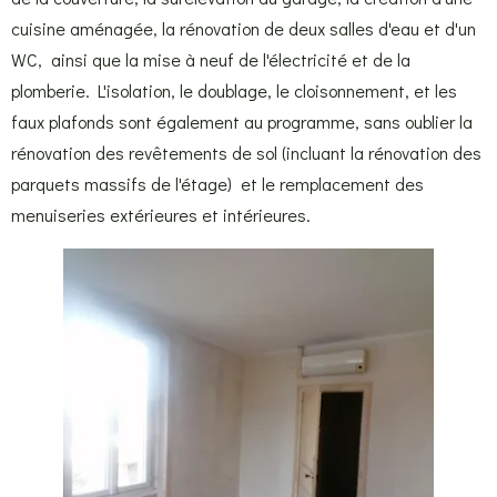
cuisine aménagée, la rénovation de deux salles d'eau et d'un
WC, ainsi que la mise à neuf de l'électricité et de la
plomberie. L'isolation, le doublage, le cloisonnement, et les
faux plafonds sont également au programme, sans oublier la
rénovation des revêtements de sol (incluant la rénovation des
parquets massifs de l'étage) et le remplacement des
menuiseries extérieures et intérieures.