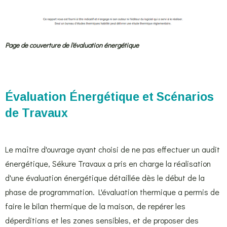
Page de couverture de l'évaluation énergétique
Évaluation Énergétique et Scénarios
de Travaux
Le maître d'ouvrage ayant choisi de ne pas effectuer un audit
énergétique, Sékure Travaux a pris en charge la réalisation
d'une évaluation énergétique détaillée dès le début de la
phase de programmation. L'évaluation thermique a permis de
faire le bilan thermique de la maison, de repérer les
déperditions et les zones sensibles, et de proposer des