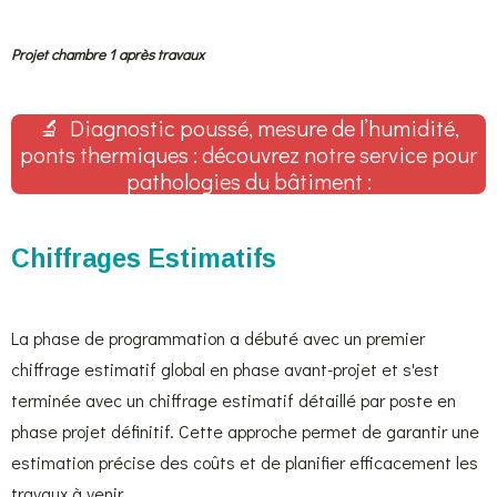
Projet chambre 1 après travaux
🔬 Diagnostic poussé, mesure de l’humidité,
ponts thermiques : découvrez notre service pour
pathologies du bâtiment :
Chiffrages Estimatifs
La phase de programmation a débuté avec un premier
chiffrage estimatif global en phase avant-projet et s'est
terminée avec un chiffrage estimatif détaillé par poste en
phase projet définitif. Cette approche permet de garantir une
estimation précise des coûts et de planifier efficacement les
travaux à venir.