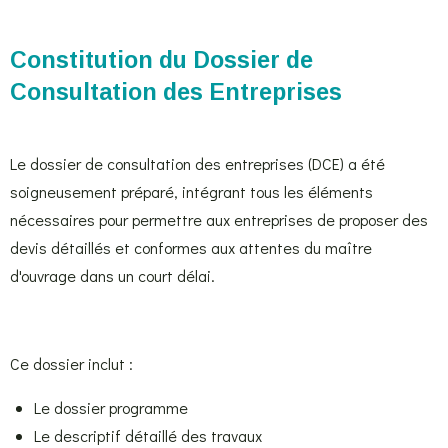
Constitution du Dossier de
Consultation des Entreprises
Le dossier de consultation des entreprises (DCE) a été
soigneusement préparé, intégrant tous les éléments
nécessaires pour permettre aux entreprises de proposer des
devis détaillés et conformes aux attentes du maître
d'ouvrage dans un court délai.
Ce dossier inclut :
Le dossier programme
Le descriptif détaillé des travaux