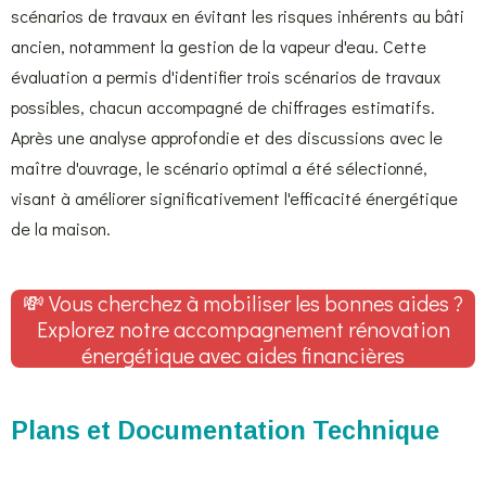
scénarios de travaux en évitant les risques inhérents au bâti
ancien, notamment la gestion de la vapeur d'eau. Cette
évaluation a permis d'identifier trois scénarios de travaux
possibles, chacun accompagné de chiffrages estimatifs.
Après une analyse approfondie et des discussions avec le
maître d'ouvrage, le scénario optimal a été sélectionné,
visant à améliorer significativement l'efficacité énergétique
de la maison.
💸 Vous cherchez à mobiliser les bonnes aides ?
Explorez notre accompagnement rénovation
énergétique avec aides financières
Plans et Documentation Technique