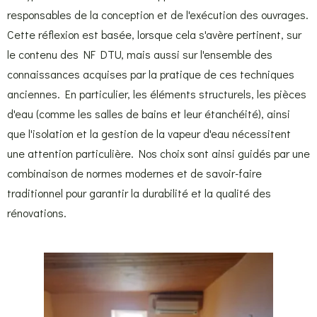
responsables de la conception et de l'exécution des ouvrages.
Cette réflexion est basée, lorsque cela s'avère pertinent, sur
le contenu des NF DTU, mais aussi sur l'ensemble des
connaissances acquises par la pratique de ces techniques
anciennes. En particulier, les éléments structurels, les pièces
d'eau (comme les salles de bains et leur étanchéité), ainsi
que l'isolation et la gestion de la vapeur d'eau nécessitent
une attention particulière. Nos choix sont ainsi guidés par une
combinaison de normes modernes et de savoir-faire
traditionnel pour garantir la durabilité et la qualité des
rénovations.