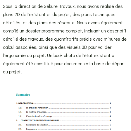
Sous la direction de Sékure Travaux, nous avons réalisé des
plans 2D de l'existant et du projet, des plans techniques
détaillés, et des plans des réseaux. Nous avons également
compilé un dossier programme complet, incluant un descriptif
détaillé des travaux, des quantitatifs précis avec minutes de
calcul associées, ainsi que des visuels 3D pour valider
l'ergonomie du projet. Un book photo de l'état existant a
également été constitué pour documenter la base de départ
du projet.