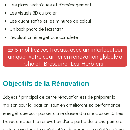
Les plans techniques et d'aménagement
Les visuels 3D du projet
Les quantitatifs et les minutes de calcul
Un book photo de l'existant
L'évaluation énergétique complète
🧱 Simplifiez vos travaux avec un interlocuteur
unique : votre courtier en rénovation globale à
Cholet, Bressuire, Les Herbiers :
Objectifs de la Rénovation
L'objectif principal de cette rénovation est de préparer la
maison pour la location, tout en améliorant sa performance
énergétique pour passer d'une classe G à une classe D. Les
travaux incluent la rénovation d'une partie de la charpente et
de la couverture, la surélévation du garage, la création d'une