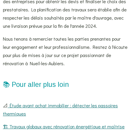
des entreprises pour obtenir les devis et finaliser le choix des
prestataires. La planification des travaux sera établie afin de
respecter les délais souhaités par le maître d'ouvrage, avec
une livraison prévue pour la fin de l'année 2024.
Nous tenons à remercier toutes les parties prenantes pour
leur engagement et leur professionnalisme. Restez à l'écoute
pour plus de mises à jour sur ce projet passionnant de
rénovation à Nueil-les-Aubiers.
📚 Pour aller plus loin
📐
Étude avant achat immobilier : détecter les passoires
thermiques
🏗️ Travaux globaux avec rénovation énergétique et maîtrise