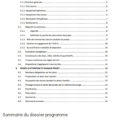
Sommaire du dossier programme