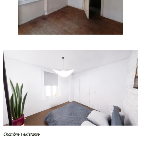
Chambre 1 existante