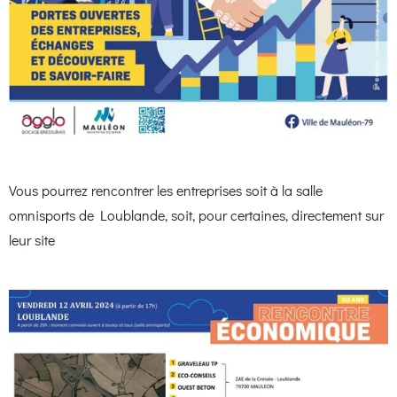
Vous pourrez rencontrer les entreprises soit à la salle
omnisports de Loublande, soit, pour certaines, directement sur
leur site