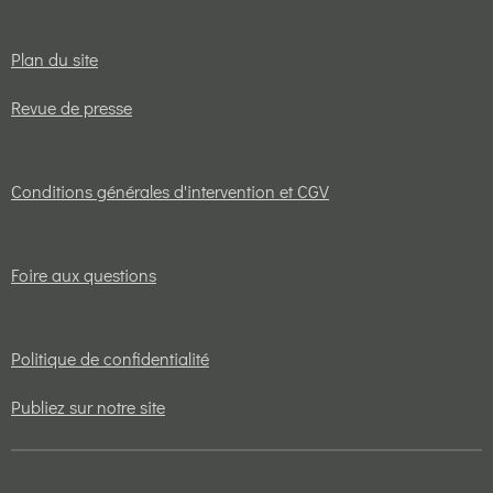
Plan du site
Revue de presse
Conditions générales d'intervention et CGV
Foire aux questions
Politique de confidentialité
Publiez sur notre site