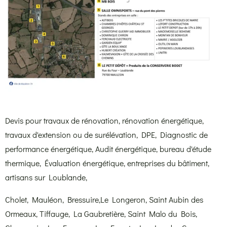
Devis pour travaux de rénovation, rénovation énergétique,
travaux d'extension ou de surélévation, DPE, Diagnostic de
performance énergétique, Audit énergétique, bureau d'étude
thermique, Évaluation énergétique, entreprises du bâtiment,
artisans sur Loublande,
Cholet, Mauléon, Bressuire,Le Longeron, Saint Aubin des
Ormeaux, Tiffauge, La Gaubretière, Saint Malo du Bois,