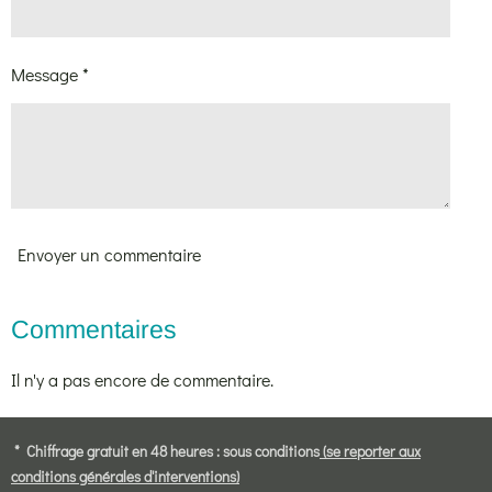
Message *
Envoyer un commentaire
Commentaires
Il n'y a pas encore de commentaire.
* Chiffrage gratuit en 48 heures : sous conditions
(se reporter aux
conditions générales d'interventions)