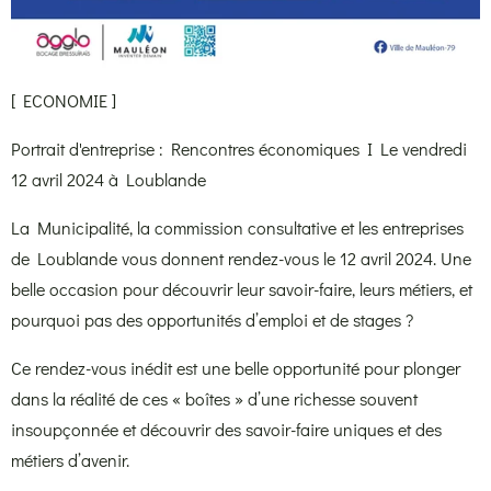
[ ECONOMIE ]
Portrait d'entreprise : Rencontres économiques I Le vendredi
12 avril 2024 à Loublande
La Municipalité, la commission consultative et les entreprises
de Loublande vous donnent rendez-vous le 12 avril 2024. Une
belle occasion pour découvrir leur savoir-faire, leurs métiers, et
pourquoi pas des opportunités d’emploi et de stages ?
Ce rendez-vous inédit est une belle opportunité pour plonger
dans la réalité de ces « boîtes » d’une richesse souvent
insoupçonnée et découvrir des savoir-faire uniques et des
métiers d’avenir.