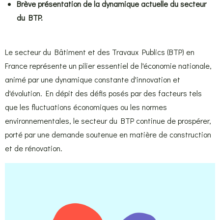
Brève présentation de la dynamique actuelle du secteur
du BTP.
Le secteur du Bâtiment et des Travaux Publics (BTP) en
France représente un pilier essentiel de l'économie nationale,
animé par une dynamique constante d'innovation et
d'évolution. En dépit des défis posés par des facteurs tels
que les fluctuations économiques ou les normes
environnementales, le secteur du BTP continue de prospérer,
porté par une demande soutenue en matière de construction
et de rénovation.