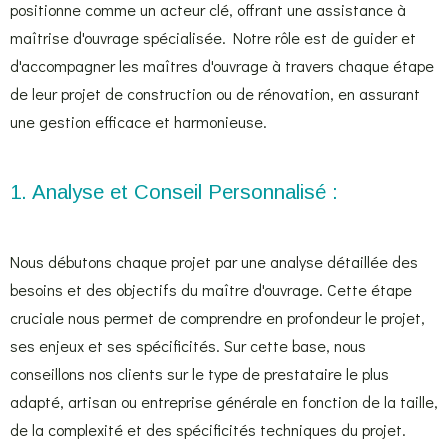
positionne comme un acteur clé, offrant une assistance à
maîtrise d'ouvrage spécialisée. Notre rôle est de guider et
d'accompagner les maîtres d'ouvrage à travers chaque étape
de leur projet de construction ou de rénovation, en assurant
une gestion efficace et harmonieuse.
1. Analyse et Conseil Personnalisé :
Nous débutons chaque projet par une analyse détaillée des
besoins et des objectifs du maître d'ouvrage. Cette étape
cruciale nous permet de comprendre en profondeur le projet,
ses enjeux et ses spécificités. Sur cette base, nous
conseillons nos clients sur le type de prestataire le plus
adapté, artisan ou entreprise générale en fonction de la taille,
de la complexité et des spécificités techniques du projet.