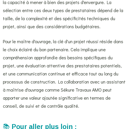
la capacité à mener à bien des projets d'envergure. La
sélection entre ces deux types de prestataires dépend de la
taille, de la complexité et des spécificités techniques du
projet, ainsi que des considérations budgétaires.
Pour le maître d'ouvrage, la clé d'un projet réussi réside dans
le choix éclairé du bon partenaire. Cela implique une
compréhension approfondie des besoins spécifiques du
projet, une évaluation attentive des prestataires potentiels,
et une communication continue et efficace tout au long du
processus de construction. La collaboration avec un assistant
à maîtrise d'ouvrage comme Sékure Travaux AMO peut
apporter une valeur ajoutée significative en termes de
conseil, de suivi et de contrôle qualité.
📚
Pour aller plus loin :