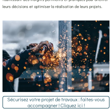
leurs décisions et optimiser la réalisation de leurs projets.
Sécurisez votre projet de travaux : faites-vous
accompagner ! Cliquez ici !