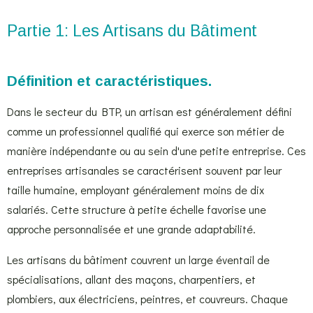
Partie 1: Les Artisans du Bâtiment
Définition et caractéristiques.
Dans le secteur du BTP, un artisan est généralement défini
comme un professionnel qualifié qui exerce son métier de
manière indépendante ou au sein d'une petite entreprise. Ces
entreprises artisanales se caractérisent souvent par leur
taille humaine, employant généralement moins de dix
salariés. Cette structure à petite échelle favorise une
approche personnalisée et une grande adaptabilité.
Les artisans du bâtiment couvrent un large éventail de
spécialisations, allant des maçons, charpentiers, et
plombiers, aux électriciens, peintres, et couvreurs. Chaque