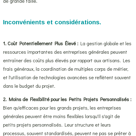
de grande taille.
Inconvénients et considérations.
1. Coût Potentiellement Plus Élevé :
La gestion globale et les
ressources importantes des entreprises générales peuvent
entraîner des coûts plus élevés par rapport aux artisans. Les
frais généraux, la coordination de multiples corps de métier,
et l'utilisation de technologies avancées se reflètent souvent
dans le budget du projet.
2. Moins de Flexibilité pour les Petits Projets Personnalisés :
Bien qu'efficaces pour les grands projets, les entreprises
générales peuvent être moins flexibles lorsqu'il s'agit de
petits projets personnalisés. Leur structure et leurs
processus, souvent standardisés, peuvent ne pas se prêter à