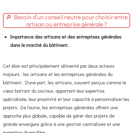
🔎 Besoin d’un conseil neutre pour choisir entre
artisan ou entreprise générale ?
Importance des artisans et des entreprises générales
dans le marché du bâtiment.
Cet élan est principalement alimenté par deux acteurs
majeurs : les artisans et les entreprises générales du
bâtiment. D'une part, les artisans, souvent perçus comme le
cœur battant du secteur, apportent leur expertise
spécialisée, leur proximité et leur capacité à personnaliser les
projets. De l'autre, les entreprises générales offrent une
approche plus globale, capable de gérer des projets de
grande envergure grâce à une gestion centralisée et une
expertise diversifiée.