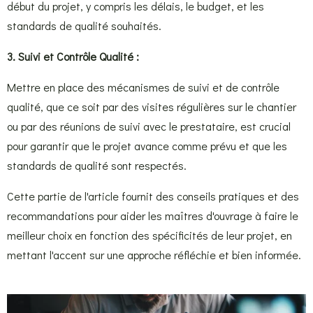
début du projet, y compris les délais, le budget, et les
standards de qualité souhaités.
3. Suivi et Contrôle Qualité :
Mettre en place des mécanismes de suivi et de contrôle
qualité, que ce soit par des visites régulières sur le chantier
ou par des réunions de suivi avec le prestataire, est crucial
pour garantir que le projet avance comme prévu et que les
standards de qualité sont respectés.
Cette partie de l'article fournit des conseils pratiques et des
recommandations pour aider les maîtres d'ouvrage à faire le
meilleur choix en fonction des spécificités de leur projet, en
mettant l'accent sur une approche réfléchie et bien informée.