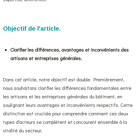
Objectif de l'article.
Clarifier les différences, avantages et inconvénients des
artisans et entreprises générales.
Dans cet article, notre objectif est double. Premièrement,
nous souhaitons clarifier les différences fondamentales entre
les artisans et les entreprises générales du bâtiment, en
soulignant leurs avantages et inconvénients respectifs. Cette
distinction est cruciale pour comprendre comment ces deux
types d'acteurs se complètent et concourent ensemble à la
vitalité du secteur.