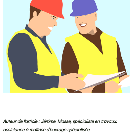
Auteur de l'article : Jérôme Masse, spécialiste en travaux,
assistance à maîtrise d'ouvrage spécialisée