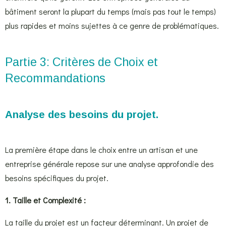
bâtiment seront la plupart du temps (mais pas tout le temps)
plus rapides et moins sujettes à ce genre de problématiques.
Partie 3: Critères de Choix et
Recommandations
Analyse des besoins du projet.
La première étape dans le choix entre un artisan et une
entreprise générale repose sur une analyse approfondie des
besoins spécifiques du projet.
1. Taille et Complexité :
La taille du projet est un facteur déterminant. Un projet de