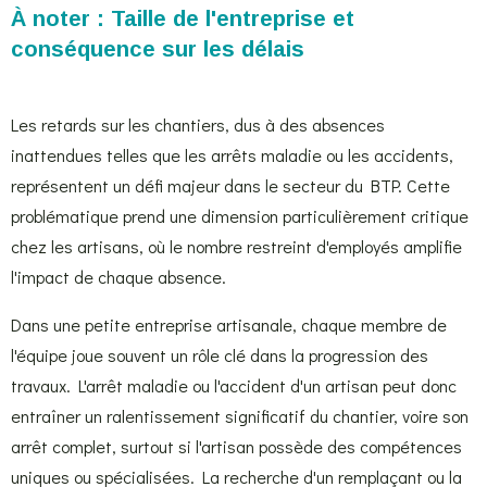
À noter : Taille de l'entreprise et
conséquence sur les délais
Les retards sur les chantiers, dus à des absences
inattendues telles que les arrêts maladie ou les accidents,
représentent un défi majeur dans le secteur du BTP. Cette
problématique prend une dimension particulièrement critique
chez les artisans, où le nombre restreint d'employés amplifie
l'impact de chaque absence.
Dans une petite entreprise artisanale, chaque membre de
l'équipe joue souvent un rôle clé dans la progression des
travaux. L'arrêt maladie ou l'accident d'un artisan peut donc
entraîner un ralentissement significatif du chantier, voire son
arrêt complet, surtout si l'artisan possède des compétences
uniques ou spécialisées. La recherche d'un remplaçant ou la