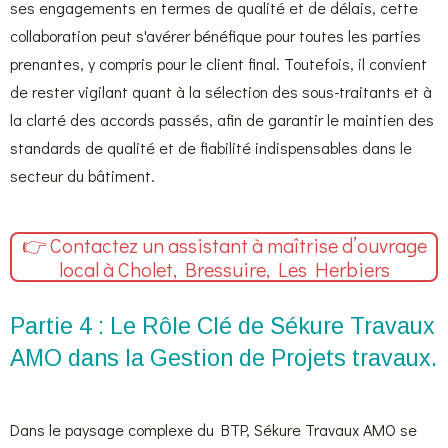
ses engagements en termes de qualité et de délais, cette
collaboration peut s'avérer bénéfique pour toutes les parties
prenantes, y compris pour le client final. Toutefois, il convient
de rester vigilant quant à la sélection des sous-traitants et à
la clarté des accords passés, afin de garantir le maintien des
standards de qualité et de fiabilité indispensables dans le
secteur du bâtiment.
👉 Contactez un assistant à maîtrise d’ouvrage
local à Cholet, Bressuire, Les Herbiers
Partie 4 : Le Rôle Clé de Sékure Travaux
AMO dans la Gestion de Projets travaux.
Dans le paysage complexe du BTP, Sékure Travaux AMO se