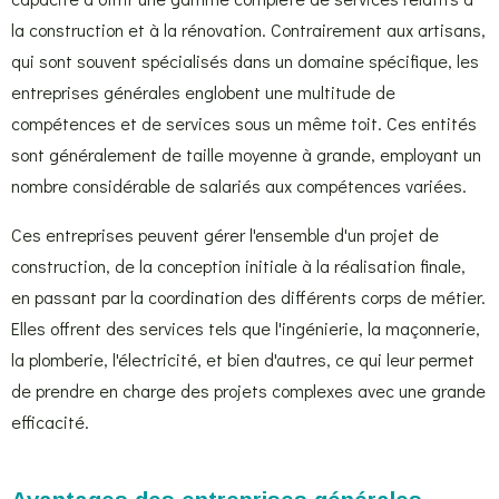
la construction et à la rénovation. Contrairement aux artisans,
qui sont souvent spécialisés dans un domaine spécifique, les
entreprises générales englobent une multitude de
compétences et de services sous un même toit. Ces entités
sont généralement de taille moyenne à grande, employant un
nombre considérable de salariés aux compétences variées.
Ces entreprises peuvent gérer l'ensemble d'un projet de
construction, de la conception initiale à la réalisation finale,
en passant par la coordination des différents corps de métier.
Elles offrent des services tels que l'ingénierie, la maçonnerie,
la plomberie, l'électricité, et bien d'autres, ce qui leur permet
de prendre en charge des projets complexes avec une grande
efficacité.