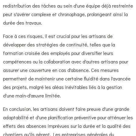
redistribution des tâches au sein d'une équipe déjà restreinte
peut s'avérer complexe et chronophage, prolongeant ainsi la
durée des travaux.
Face à ces risques, il est crucial pour les artisans de
développer des stratégies de continuité, telles que la
formation croisée des employés pour diversifier leurs
compétences ou la collaboration avec d'autres artisans pour
assurer une couverture en cas d'absence. Ces mesures
permettent de maintenir une certaine fluidité dans l'avancée
des projets, malgré les aléas inévitables liés à la gestion
d'une main-d'œuvre limitée.
En conclusion, les artisans doivent faire preuve d'une grande
adaptabilité et d'une planification préventive pour atténuer les
effets des absences imprévues sur la durée et la qualité des
chantiers qu'ils gèrent. Les entreprises générales du