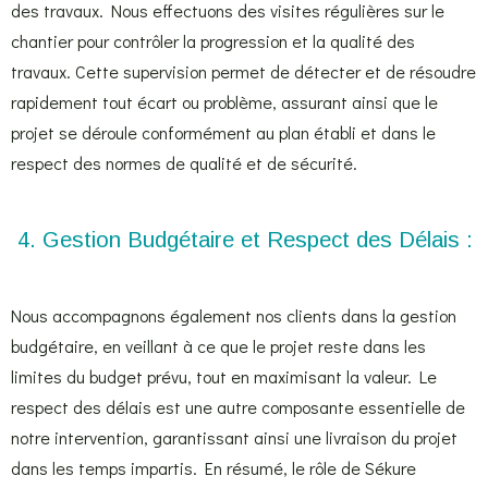
des travaux. Nous effectuons des visites régulières sur le
chantier pour contrôler la progression et la qualité des
travaux. Cette supervision permet de détecter et de résoudre
rapidement tout écart ou problème, assurant ainsi que le
projet se déroule conformément au plan établi et dans le
respect des normes de qualité et de sécurité.
4. Gestion Budgétaire et Respect des Délais :
Nous accompagnons également nos clients dans la gestion
budgétaire, en veillant à ce que le projet reste dans les
limites du budget prévu, tout en maximisant la valeur. Le
respect des délais est une autre composante essentielle de
notre intervention, garantissant ainsi une livraison du projet
dans les temps impartis. En résumé, le rôle de Sékure