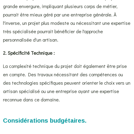
grande envergure, impliquant plusieurs corps de métier,
pourrait être mieux géré par une entreprise générale. À
l'inverse, un projet plus modeste ou nécessitant une expertise
très spécialisée pourrait bénéficier de l'approche
personnalisée d'un artisan.
2. Spécificité Technique :
La complexité technique du projet doit également être prise
en compte. Des travaux nécessitant des compétences ou
des technologies spécifiques peuvent orienter le choix vers un
artisan spécialisé ou une entreprise ayant une expertise
reconnue dans ce domaine.
Considérations budgétaires.