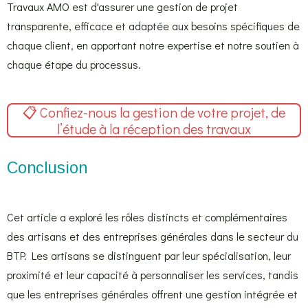
Travaux AMO est d'assurer une gestion de projet
transparente, efficace et adaptée aux besoins spécifiques de
chaque client, en apportant notre expertise et notre soutien à
chaque étape du processus.
📋 Confiez-nous la gestion de votre projet, de
l’étude à la réception des travaux
Conclusion
Cet article a exploré les rôles distincts et complémentaires
des artisans et des entreprises générales dans le secteur du
BTP. Les artisans se distinguent par leur spécialisation, leur
proximité et leur capacité à personnaliser les services, tandis
que les entreprises générales offrent une gestion intégrée et