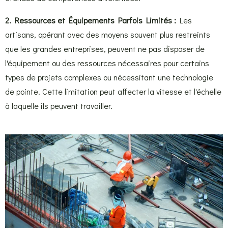
2. Ressources et Équipements Parfois Limités :
Les
artisans, opérant avec des moyens souvent plus restreints
que les grandes entreprises, peuvent ne pas disposer de
l'équipement ou des ressources nécessaires pour certains
types de projets complexes ou nécessitant une technologie
de pointe. Cette limitation peut affecter la vitesse et l'échelle
à laquelle ils peuvent travailler.