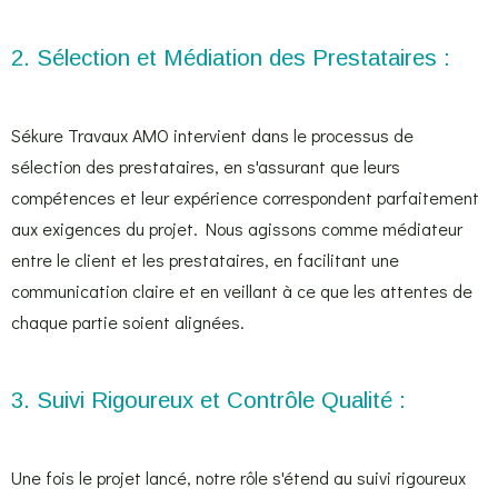
2. Sélection et Médiation des Prestataires :
Sékure Travaux AMO intervient dans le processus de
sélection des prestataires, en s'assurant que leurs
compétences et leur expérience correspondent parfaitement
aux exigences du projet. Nous agissons comme médiateur
entre le client et les prestataires, en facilitant une
communication claire et en veillant à ce que les attentes de
chaque partie soient alignées.
3. Suivi Rigoureux et Contrôle Qualité :
Une fois le projet lancé, notre rôle s'étend au suivi rigoureux