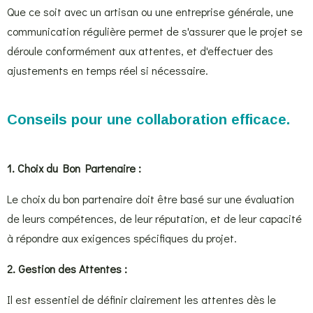
Que ce soit avec un artisan ou une entreprise générale, une
communication régulière permet de s'assurer que le projet se
déroule conformément aux attentes, et d'effectuer des
ajustements en temps réel si nécessaire.
Conseils pour une collaboration efficace.
1. Choix du Bon Partenaire :
Le choix du bon partenaire doit être basé sur une évaluation
de leurs compétences, de leur réputation, et de leur capacité
à répondre aux exigences spécifiques du projet.
2. Gestion des Attentes :
Il est essentiel de définir clairement les attentes dès le