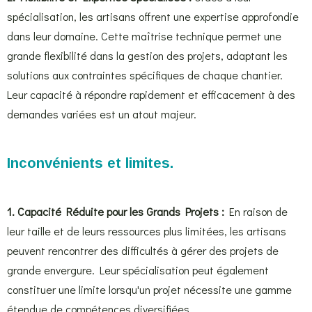
spécialisation, les artisans offrent une expertise approfondie
dans leur domaine. Cette maîtrise technique permet une
grande flexibilité dans la gestion des projets, adaptant les
solutions aux contraintes spécifiques de chaque chantier.
Leur capacité à répondre rapidement et efficacement à des
demandes variées est un atout majeur.
Inconvénients et limites.
1. Capacité Réduite pour les Grands Projets :
En raison de
leur taille et de leurs ressources plus limitées, les artisans
peuvent rencontrer des difficultés à gérer des projets de
grande envergure. Leur spécialisation peut également
constituer une limite lorsqu'un projet nécessite une gamme
étendue de compétences diversifiées.