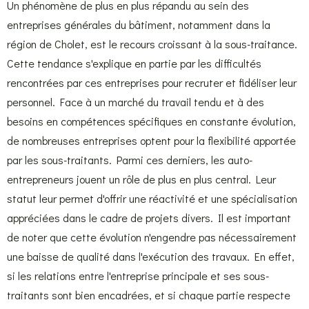
Un phénomène de plus en plus répandu au sein des
entreprises générales du bâtiment, notamment dans la
région de Cholet, est le recours croissant à la sous-traitance.
Cette tendance s'explique en partie par les difficultés
rencontrées par ces entreprises pour recruter et fidéliser leur
personnel. Face à un marché du travail tendu et à des
besoins en compétences spécifiques en constante évolution,
de nombreuses entreprises optent pour la flexibilité apportée
par les sous-traitants. Parmi ces derniers, les auto-
entrepreneurs jouent un rôle de plus en plus central. Leur
statut leur permet d'offrir une réactivité et une spécialisation
appréciées dans le cadre de projets divers. Il est important
de noter que cette évolution n'engendre pas nécessairement
une baisse de qualité dans l'exécution des travaux. En effet,
si les relations entre l'entreprise principale et ses sous-
traitants sont bien encadrées, et si chaque partie respecte