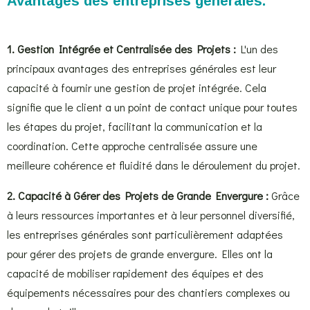
Avantages des entreprises générales.
1. Gestion Intégrée et Centralisée des Projets :
L'un des
principaux avantages des entreprises générales est leur
capacité à fournir une gestion de projet intégrée. Cela
signifie que le client a un point de contact unique pour toutes
les étapes du projet, facilitant la communication et la
coordination. Cette approche centralisée assure une
meilleure cohérence et fluidité dans le déroulement du projet.
2. Capacité à Gérer des Projets de Grande Envergure :
Grâce
à leurs ressources importantes et à leur personnel diversifié,
les entreprises générales sont particulièrement adaptées
pour gérer des projets de grande envergure. Elles ont la
capacité de mobiliser rapidement des équipes et des
équipements nécessaires pour des chantiers complexes ou