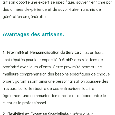
artisan apporte une expertise spécifique, souvent enrichie par
des années d'expérience et de savoir-faire transmis de
génération en génération.
Avantages des artisans.
1. Proximité et Personnalisation du Service :
Les artisans
sont réputés pour leur capacité à établir des relations de
proximité avec leurs clients. Cette proximité permet une
meilleure compréhension des besoins spécifiques de chaque
projet, garantissant ainsi une personnalisation poussée des
travaux. La taille réduite de ces entreprises facilite
également une communication directe et efficace entre le
client et le professionnel.
2. Flexibilité et Expertise Spécialisée :
Grâce à leur