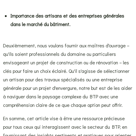
Importance des artisans et des entreprises générales
dans le marché du bâtiment.
Deuxièmement, nous voulons fournir aux maîtres d'ouvrage –
qu'ils soient professionnels du domaine ou particuliers
envisageant un projet de construction ou de rénovation – les
clés pour faire un choix éclairé. Qu'il s'agisse de sélectionner
un artisan pour des travaux spécialisés ou une entreprise
générale pour un projet d'envergure, notre but est de les aider
à naviguer dans le paysage complexe du BTP avec une
compréhension claire de ce que chaque option peut offrir.
En somme, cet article vise à être une ressource précieuse
pour tous ceux qui interagissent avec le secteur du BTP, en
fournissant des insights pertinents et pratiques pour orienter