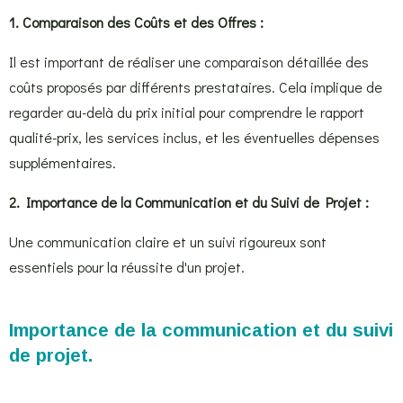
1. Comparaison des Coûts et des Offres :
Il est important de réaliser une comparaison détaillée des
coûts proposés par différents prestataires. Cela implique de
regarder au-delà du prix initial pour comprendre le rapport
qualité-prix, les services inclus, et les éventuelles dépenses
supplémentaires.
2. Importance de la Communication et du Suivi de Projet :
Une communication claire et un suivi rigoureux sont
essentiels pour la réussite d'un projet.
Importance de la communication et du suivi
de projet.