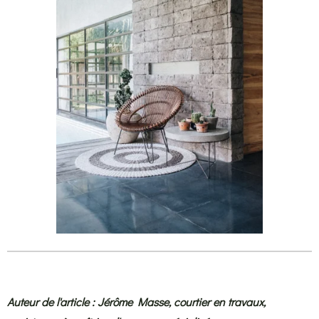
Auteur de l'article : Jérôme
Ma
sse,
courtier en travaux,