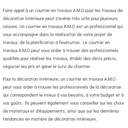
Faire appel à un courtier en travaux A.M.O pour les travaux de
décoration intérieure peut s'avérer très utile pour plusieurs
raisons. Un courtier en travaux A.M.O est un professionnel qui
vous accompagne dans la réalisation de votre projet de
travaux, de la planification à l'exécution. Le courtier en
travaux A.M.O peut vous aider à trouver des professionnels
qualifiés pour réaliser les travaux, établir des devis précis,
négocier les prix et gérer le suivi du chantier.
Pour la décoration intérieure, un courtier en travaux A.M.O
peut vous aider à trouver les professionnels de la décoration
qui correspondent le mieux à vos besoins, à votre budget et à
vos goûts. Ils peuvent également vous conseiller sur les choix
de matériaux et d'équipements, ainsi que sur les dernières
tendances en matière de décoration intérieure.