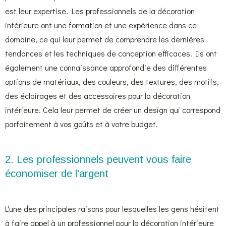
est leur expertise. Les professionnels de la décoration
intérieure ont une formation et une expérience dans ce
domaine, ce qui leur permet de comprendre les dernières
tendances et les techniques de conception efficaces. Ils ont
également une connaissance approfondie des différentes
options de matériaux, des couleurs, des textures, des motifs,
des éclairages et des accessoires pour la décoration
intérieure. Cela leur permet de créer un design qui correspond
parfaitement à vos goûts et à votre budget.
2. Les professionnels peuvent vous faire
économiser de l'argent
L'une des principales raisons pour lesquelles les gens hésitent
à faire appel à un professionnel pour la décoration intérieure