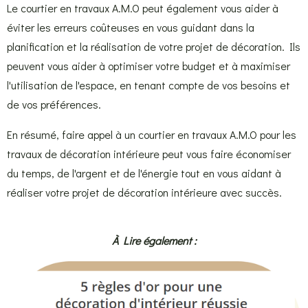
Le courtier en travaux A.M.O peut également vous aider à
éviter les erreurs coûteuses en vous guidant dans la
planification et la réalisation de votre projet de décoration. Ils
peuvent vous aider à optimiser votre budget et à maximiser
l'utilisation de l'espace, en tenant compte de vos besoins et
de vos préférences.
En résumé, faire appel à un courtier en travaux A.M.O pour les
travaux de décoration intérieure peut vous faire économiser
du temps, de l'argent et de l'énergie tout en vous aidant à
réaliser votre projet de décoration intérieure avec succès.
À Lire également :