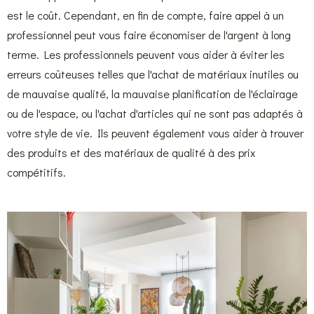
est le coût. Cependant, en fin de compte, faire appel à un
professionnel peut vous faire économiser de l'argent à long
terme. Les professionnels peuvent vous aider à éviter les
erreurs coûteuses telles que l'achat de matériaux inutiles ou
de mauvaise qualité, la mauvaise planification de l'éclairage
ou de l'espace, ou l'achat d'articles qui ne sont pas adaptés à
votre style de vie. Ils peuvent également vous aider à trouver
des produits et des matériaux de qualité à des prix
compétitifs.