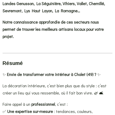
Landes Genusson, La Séguinière, Vihiers, Vallet, Chemillé,
Sevremont, Lys Haut Layon, La Romagne…
Notre connaissance approfondie de ces secteurs nous
permet de trouver les meilleurs artisans locaux pour votre
projet.
Résumé
✨
Envie de transformer votre intérieur à Cholet (49) ?
✨
La décoration intérieure, c’est bien plus que du style : c’est
créer un lieu qui vous ressemble, où il fait bon vivre. 🌿 🛋️
Faire appel à un
professionnel
, c’est :
✅
Une expertise sur-mesure
: tendances, couleurs,