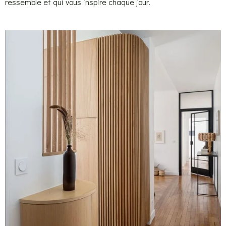
ressemble et qui vous inspire chaque jour.