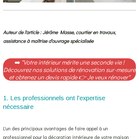
Auteur de l'article : Jérôme
Ma
sse,
courtier en travaux,
assistance à maîtrise d'ouvrage spécialisée
➡️
"Votre intérieur mérite une seconde vie !
Découvrez nos solutions de rénovation sur-mesure
et obtenez un devis rapide
👉
Je veux rénover
"
1. Les professionnels ont l'expertise
nécessaire
L'un des principaux avantages de faire appel à un
professionnel pour la décoration intérieure de votre maison