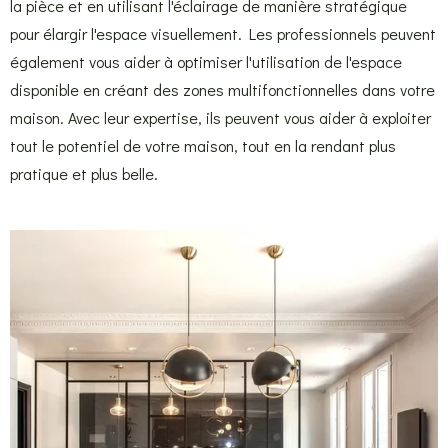
la pièce et en utilisant l'éclairage de manière stratégique
pour élargir l'espace visuellement. Les professionnels peuvent
également vous aider à optimiser l'utilisation de l'espace
disponible en créant des zones multifonctionnelles dans votre
maison. Avec leur expertise, ils peuvent vous aider à exploiter
tout le potentiel de votre maison, tout en la rendant plus
pratique et plus belle.