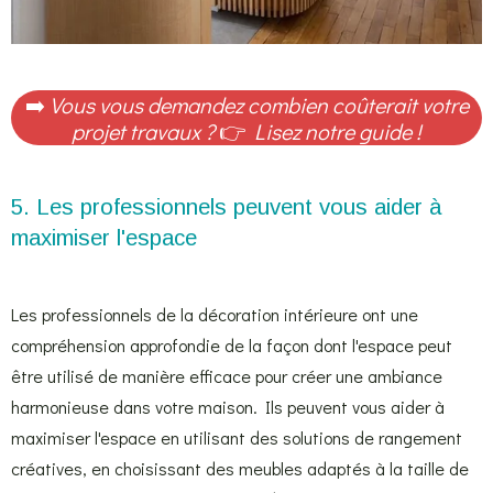
➡️
Vous vous demandez combien coûterait votre
projet travaux ?
👉
Lisez notre guide !
5. Les professionnels peuvent vous aider à
maximiser l'espace
Les professionnels de la décoration intérieure ont une
compréhension approfondie de la façon dont l'espace peut
être utilisé de manière efficace pour créer une ambiance
harmonieuse dans votre maison. Ils peuvent vous aider à
maximiser l'espace en utilisant des solutions de rangement
créatives, en choisissant des meubles adaptés à la taille de