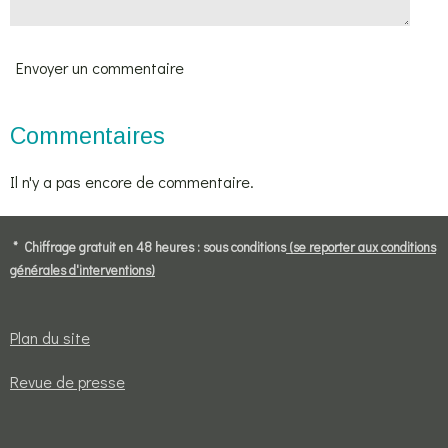
Envoyer un commentaire
Commentaires
Il n'y a pas encore de commentaire.
* Chiffrage gratuit en 48 heures : sous conditions
(se reporter aux conditions
générales d'interventions)
Plan du site
Revue de presse