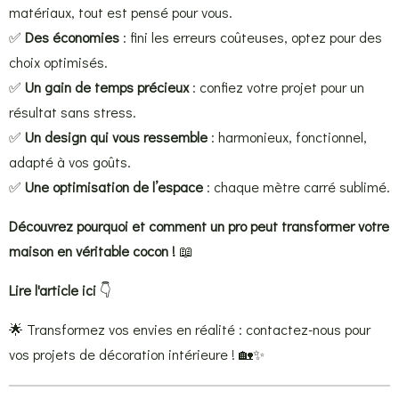
matériaux, tout est pensé pour vous.
✅
Des économies
: fini les erreurs coûteuses, optez pour des
choix optimisés.
✅
Un gain de temps précieux
: confiez votre projet pour un
résultat sans stress.
✅
Un design qui vous ressemble
: harmonieux, fonctionnel,
adapté à vos goûts.
✅
Une optimisation de l’espace
: chaque mètre carré sublimé.
Découvrez pourquoi et comment un pro peut transformer votre
maison en véritable cocon !
📖
Lire l'article ici
👇
🌟 Transformez vos envies en réalité : contactez-nous pour
vos projets de décoration intérieure ! 🏡✨