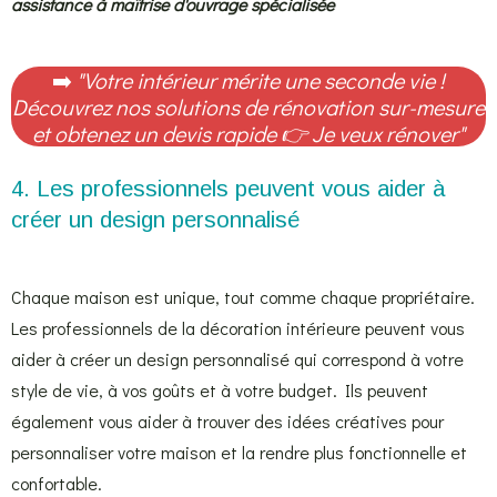
assistance à maîtrise d'ouvrage spécialisée
➡️
"Votre intérieur mérite une seconde vie !
Découvrez nos solutions de rénovation sur-mesure
et obtenez un devis rapide
👉
Je veux rénover
"
4. Les professionnels peuvent vous aider à
créer un design personnalisé
Chaque maison est unique, tout comme chaque propriétaire.
Les professionnels de la décoration intérieure peuvent vous
aider à créer un design personnalisé qui correspond à votre
style de vie, à vos goûts et à votre budget. Ils peuvent
également vous aider à trouver des idées créatives pour
personnaliser votre maison et la rendre plus fonctionnelle et
confortable.