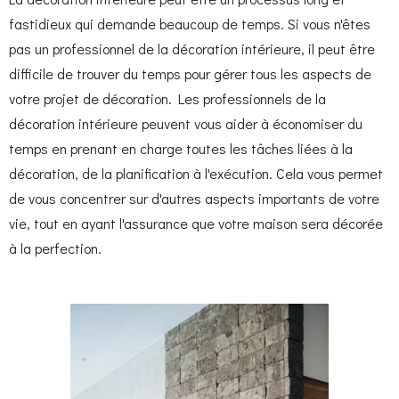
fastidieux qui demande beaucoup de temps. Si vous n'êtes
pas un professionnel de la décoration intérieure, il peut être
difficile de trouver du temps pour gérer tous les aspects de
votre projet de décoration. Les professionnels de la
décoration intérieure peuvent vous aider à économiser du
temps en prenant en charge toutes les tâches liées à la
décoration, de la planification à l'exécution. Cela vous permet
de vous concentrer sur d'autres aspects importants de votre
vie, tout en ayant l'assurance que votre maison sera décorée
à la perfection.