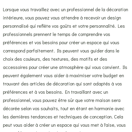
Lorsque vous travaillez avec un professionnel de la décoration
intérieure, vous pouvez vous attendre à recevoir un design
personnalisé qui reflète vos goûts et votre personnalité. Les
professionnels prennent le temps de comprendre vos
préférences et vos besoins pour créer un espace qui vous
correspond parfaitement. Ils peuvent vous guider dans le
choix des couleurs, des textures, des motifs et des
accessoires pour créer une atmosphère qui vous convient. Ils
peuvent également vous aider à maximiser votre budget en
trouvant des articles de décoration qui sont adaptés à vos
préférences et à vos besoins. En travaillant avec un
professionnel, vous pouvez être sûr que votre maison sera
décorée selon vos souhaits, tout en étant en harmonie avec
les dernières tendances et techniques de conception. Cela
peut vous aider à créer un espace qui vous met à l'aise, vous