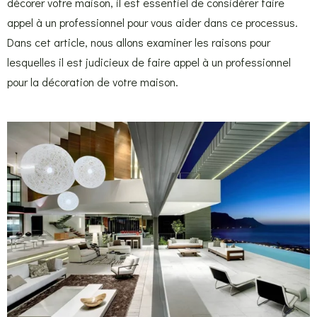
décorer votre maison, il est essentiel de considérer faire
appel à un professionnel pour vous aider dans ce processus.
Dans cet article, nous allons examiner les raisons pour
lesquelles il est judicieux de faire appel à un professionnel
pour la décoration de votre maison.