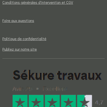
Conditions générales d'intervention et CGV
Foire aux questions
Politique de confidentialité
Publiez sur notre site