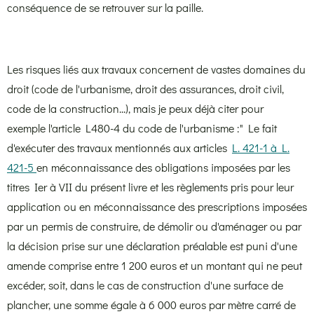
conséquence de se retrouver sur la paille.
Les risques liés aux travaux concernent de vastes domaines du
droit (code de l'urbanisme, droit des assurances, droit civil,
code de la construction...), mais je peux déjà citer pour
exemple l'article L480-4 du code de l'urbanisme :"
Le fait
d'exécuter des travaux mentionnés aux articles
L. 421-1 à L.
421-5
en méconnaissance des obligations imposées par les
titres Ier à VII du présent livre et les règlements pris pour leur
application ou en méconnaissance des prescriptions imposées
par un permis de construire, de démolir ou d'aménager ou par
la décision prise sur une déclaration préalable est puni d'une
amende comprise entre 1 200 euros et un montant qui ne peut
excéder, soit, dans le cas de construction d'une surface de
plancher, une somme égale à 6 000 euros par mètre carré de