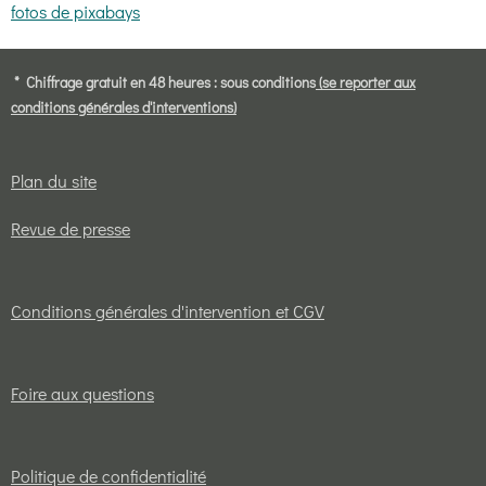
fotos de pixabays
* Chiffrage gratuit en 48 heures : sous conditions
(se reporter aux
conditions générales d'interventions)
Plan du site
Revue de presse
Conditions générales d'intervention et CGV
Foire aux questions
Politique de confidentialité