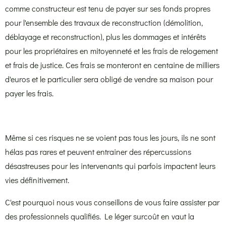
comme constructeur est tenu de payer sur ses fonds propres
pour l'ensemble des travaux de reconstruction (démolition,
déblayage et reconstruction), plus les dommages et intérêts
pour les propriétaires en mitoyenneté et les frais de relogement
et frais de justice. Ces frais se monteront en centaine de milliers
d'euros et le particulier sera obligé de vendre sa maison pour
payer les frais.
Même si ces risques ne se voient pas tous les jours, ils ne sont
hélas pas rares et peuvent entrainer des répercussions
désastreuses pour les intervenants qui parfois impactent leurs
vies définitivement.
C'est pourquoi nous vous conseillons de vous faire assister par
des professionnels qualifiés. Le léger surcoût en vaut la