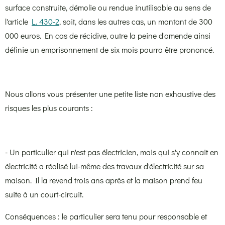
surface construite, démolie ou rendue inutilisable au sens de
l'article
L. 430-2
, soit, dans les autres cas, un montant de 300
000 euros. En cas de récidive, outre la peine d'amende ainsi
définie un emprisonnement de six mois pourra être prononcé.
Nous allons vous présenter une petite liste non exhaustive des
risques les plus courants :
- Un particulier qui n'est pas électricien, mais qui s'y connait en
électricité a réalisé lui-même des travaux d'électricité sur sa
maison. Il la revend trois ans après et la maison prend feu
suite à un court-circuit.
Conséquences : le particulier sera tenu pour responsable et