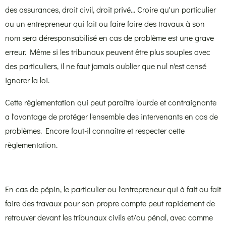
des assurances, droit civil, droit privé... Croire qu'un particulier
ou un entrepreneur qui fait ou faire faire des travaux à son
nom sera déresponsabilisé en cas de problème est une grave
erreur. Même si les tribunaux peuvent être plus souples avec
des particuliers, il ne faut jamais oublier que nul n'est censé
ignorer la loi.
Cette règlementation qui peut paraître lourde et contraignante
a l'avantage de protéger l'ensemble des intervenants en cas de
problèmes. Encore faut-il connaître et respecter cette
règlementation.
En cas de pépin, le particulier ou l'entrepreneur qui à fait ou fait
faire des travaux pour son propre compte peut rapidement de
retrouver devant les tribunaux civils et/ou pénal, avec comme