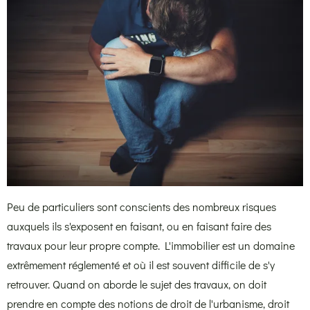
Peu de particuliers sont conscients des nombreux risques
auxquels ils s'exposent en faisant, ou en faisant faire des
travaux pour leur propre compte. L'immobilier est un domaine
extrêmement réglementé et où il est souvent difficile de s'y
retrouver. Quand on aborde le sujet des travaux, on doit
prendre en compte des notions de droit de l'urbanisme, droit