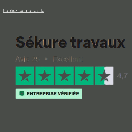
Publiez sur notre site