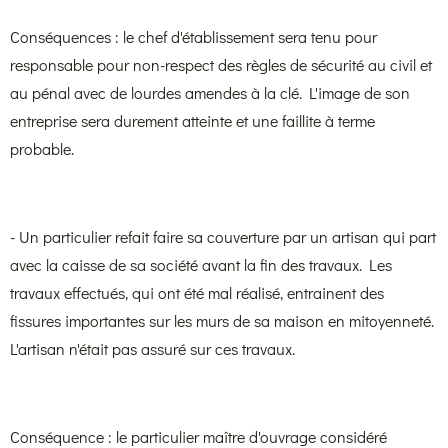
Conséquences : le chef d'établissement sera tenu pour
responsable pour non-respect des règles de sécurité au civil et
au pénal avec de lourdes amendes à la clé. L'image de son
entreprise sera durement atteinte et une faillite à terme
probable.
- Un particulier refait faire sa couverture par un artisan qui part
avec la caisse de sa société avant la fin des travaux. Les
travaux effectués, qui ont été mal réalisé, entrainent des
fissures importantes sur les murs de sa maison en mitoyenneté.
L'artisan n'était pas assuré sur ces travaux.
Conséquence : le particulier maître d'ouvrage considéré