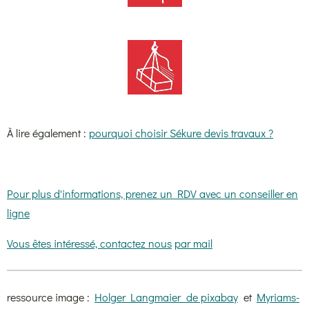
À lire également :
pourquoi choisir Sékure devis travaux ?
Pour plus d'informations, prenez un RDV avec un conseiller en
ligne
Vous êtes intéressé, contactez nous
par mail
ressource image :
Holger Langmaier de pixabay
et
Myriams-