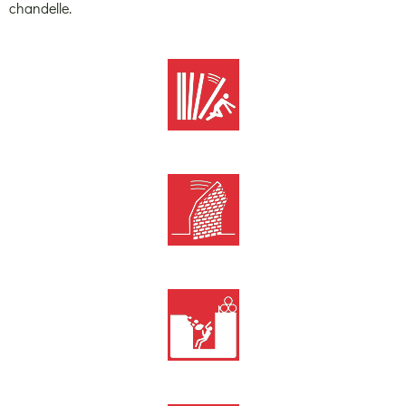
chandelle.