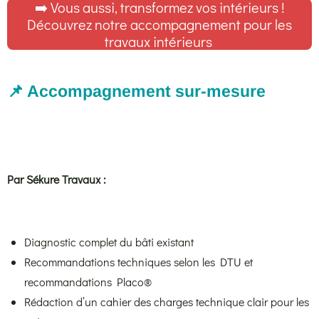
➡️ Vous aussi, transformez vos intérieurs !
Découvrez notre accompagnement pour les
travaux intérieurs
📌 Accompagnement sur-mesure
Par Sékure Travaux :
Diagnostic complet du bâti existant
Recommandations techniques selon les DTU et
recommandations Placo®
Rédaction d’un cahier des charges technique clair pour les