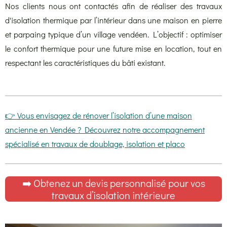
Nos clients nous ont contactés afin de réaliser des travaux
d'isolation thermique par l’intérieur dans une maison en pierre
et parpaing typique d’un village vendéen. L’objectif : optimiser
le confort thermique pour une future mise en location, tout en
respectant les caractéristiques du bâti existant.
👉 Vous envisagez de rénover l’isolation d’une maison
ancienne en Vendée ? Découvrez notre accompagnement
spécialisé en travaux de doublage, isolation et placo
➡️ Obtenez un devis personnalisé pour vos
travaux d’isolation intérieure