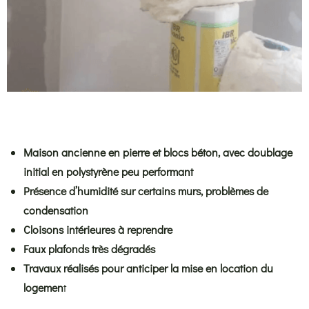
Maison ancienne en pierre et blocs béton, avec doublage
initial en polystyrène peu performant
Présence d’humidité sur certains murs, problèmes de
condensation
Cloisons intérieures à reprendre
Faux plafonds très dégradés
Travaux réalisés pour anticiper la mise en location du
logemen
t