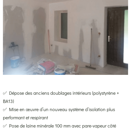
✅ Dépose des anciens doublages intérieurs (polystyrène +
BA13)
✅ Mise en œuvre d’un nouveau système d’isolation plus
performant et respirant
✅ Pose de laine minérale 100 mm avec pare-vapeur côté