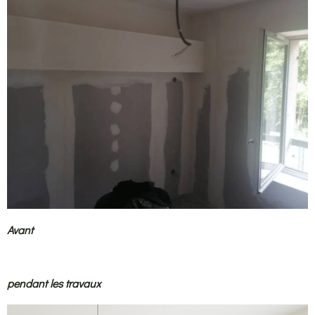
Avant
pendant les travaux