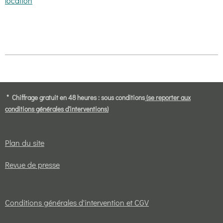
location
* Chiffrage gratuit en 48 heures : sous conditions
(se reporter aux
conditions générales d'interventions)
Plan du site
Revue de presse
Conditions générales d'intervention et CGV