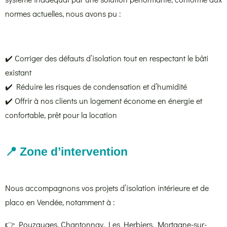
normes actuelles, nous avons pu :
✔️ Corriger des défauts d’isolation tout en respectant le bâti
existant
✔️ Réduire les risques de condensation et d’humidité
✔️ Offrir à nos clients un logement économe en énergie et
confortable, prêt pour la location
📍 Zone d’intervention
Nous accompagnons vos projets d’isolation intérieure et de
placo en Vendée, notamment à :
👉 Pouzauges, Chantonnay, Les Herbiers, Mortagne-sur-