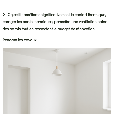
🎯
Objectif : améliorer significativement le confort thermique,
corriger les ponts thermiques, permettre une ventilation saine
des parois tout en respectant le budget de rénovation.
Pendant les travaux