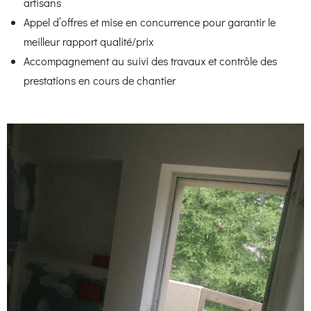
artisans
Appel d’offres et mise en concurrence pour garantir le
meilleur rapport qualité/prix
Accompagnement au suivi des travaux et contrôle des
prestations en cours de chantier