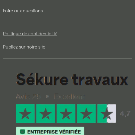
Foire aux questions
Politique de confidentialité
Publiez sur notre site