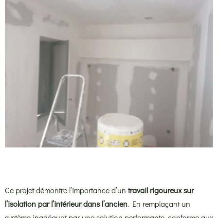
Ce projet démontre l’importance d’un
travail rigoureux sur
l’isolation par l’intérieur dans l’ancien
. En remplaçant un
système inadéquat par une solution performante, conforme aux