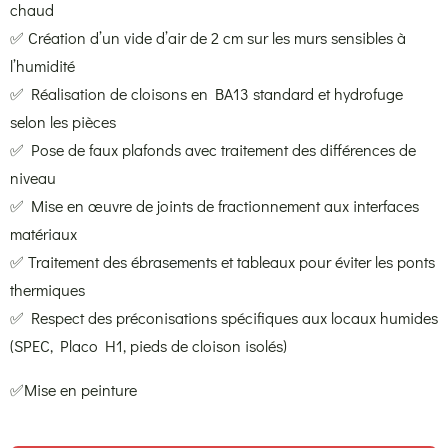
chaud
✅ Création d’un vide d’air de 2 cm sur les murs sensibles à
l’humidité
✅ Réalisation de cloisons en BA13 standard et hydrofuge
selon les pièces
✅ Pose de faux plafonds avec traitement des différences de
niveau
✅ Mise en œuvre de joints de fractionnement aux interfaces
matériaux
✅ Traitement des ébrasements et tableaux pour éviter les ponts
thermiques
✅ Respect des préconisations spécifiques aux locaux humides
(SPEC, Placo H1, pieds de cloison isolés)
✅Mise en peinture