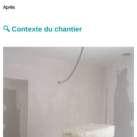
Après
🔍 Contexte du chantier