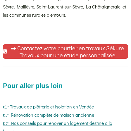
Sèvre, Mallièvre, Saint-Laurent-sur-Sèvre, La Châtaigneraie, et
les communes rurales alentours.
➡️ Contactez votre courtier en travaux Sékure
Travaux pour une étude personnalisée
Pour aller plus loin
👉 Travaux de plâtrerie et isolation en Vendée
👉 Rénovation complète de maison ancienne
👉 Nos conseils pour rénover un logement destiné à la