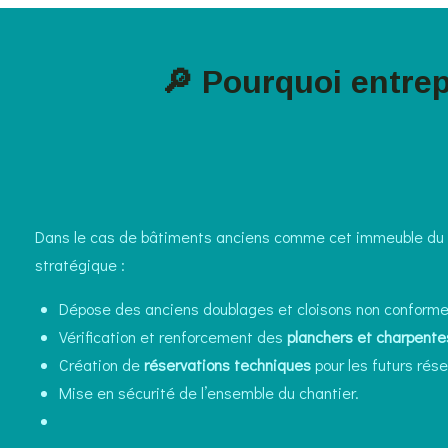
🔎 Pourquoi entre
Dans le cas de bâtiments anciens comme cet immeuble du XI
stratégique :
Dépose des anciens doublages et cloisons non conforme
Vérification et renforcement des
planchers et charpente
Création de
réservations techniques
pour les futurs rése
Mise en sécurité de l’ensemble du chantier.