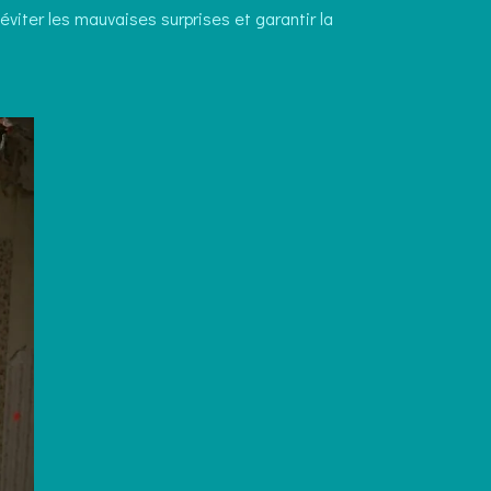
éviter les mauvaises surprises et garantir la