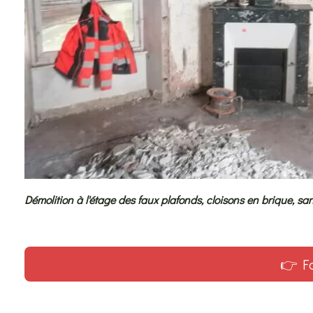
Démolition à l'étage des faux plafonds, cloisons en brique, san
👉 Fa