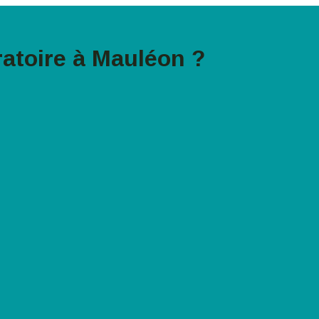
atoire à Mauléon ?