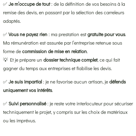
✅
Je m’occupe de tout
: de la définition de vos besoins à la
remise des devis, en passant par la sélection des carreleurs
adaptés.
✅
Vous ne payez rien
: ma prestation est
gratuite pour vous
.
Ma rémunération est assurée par l’entreprise retenue sous
forme de
commission de mise en relation
.
💡 Et je prépare un
dossier technique complet
, ce qui fait
gagner du temps aux entreprises et fiabilise les devis.
✅
Je suis impartial
: je ne favorise aucun artisan, je
défends
uniquement vos intérêts
.
✅
Suivi personnalisé
: je reste votre interlocuteur pour sécuriser
techniquement le projet, y compris sur les choix de matériaux
ou les imprévus.