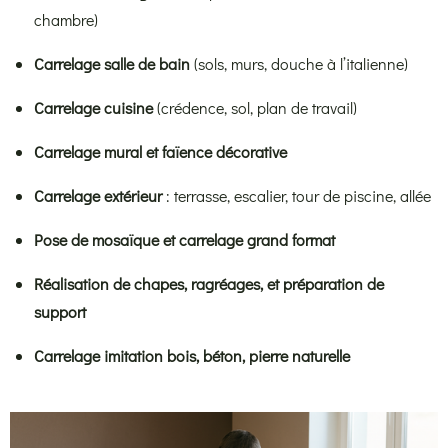
chambre)
Carrelage salle de bain
(sols, murs, douche à l’italienne)
Carrelage cuisine
(crédence, sol, plan de travail)
Carrelage mural et faïence décorative
Carrelage extérieur
: terrasse, escalier, tour de piscine, allée
Pose de mosaïque et carrelage grand format
Réalisation de chapes, ragréages, et préparation de
support
Carrelage imitation bois, béton, pierre naturelle