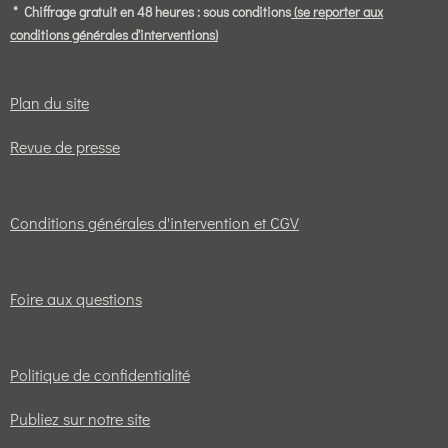
* Chiffrage gratuit en 48 heures : sous conditions
(se reporter aux
conditions générales d'interventions)
Plan du site
Revue de presse
Conditions générales d'intervention et CGV
Foire aux questions
Politique de confidentialité
Publiez sur notre site