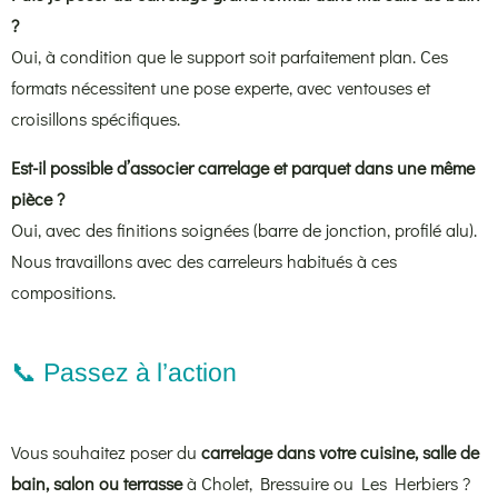
?
Oui, à condition que le support soit parfaitement plan. Ces
formats nécessitent une pose experte, avec ventouses et
croisillons spécifiques.
Est-il possible d’associer carrelage et parquet dans une même
pièce ?
Oui, avec des finitions soignées (barre de jonction, profilé alu).
Nous travaillons avec des carreleurs habitués à ces
compositions.
📞 Passez à l’action
Vous souhaitez poser du
carrelage dans votre cuisine, salle de
bain, salon ou terrasse
à Cholet, Bressuire ou Les Herbiers ?