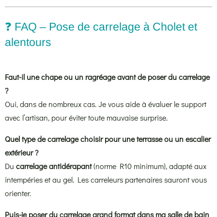
❓ FAQ – Pose de carrelage à Cholet et
alentours
Faut-il une chape ou un ragréage avant de poser du carrelage
?
Oui, dans de nombreux cas. Je vous aide à évaluer le support
avec l’artisan, pour éviter toute mauvaise surprise.
Quel type de carrelage choisir pour une terrasse ou un escalier
extérieur ?
Du
carrelage antidérapant
(norme R10 minimum), adapté aux
intempéries et au gel. Les carreleurs partenaires sauront vous
orienter.
Puis-je poser du carrelage grand format dans ma salle de bain