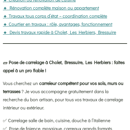
🔸 Rénovation complète maison ou appartement
🔸 Travaux tous corps d’état – coordination complète
🔸 Courtier en travaux : rôle, avantages, fonctionnement
🔸 Devis travaux rapide à Cholet, Les Herbiers, Bressuire
🧱
Pose de carrelage à Cholet, Bressuire, Les Herbiers : faites
appel à un pro fiable !
Vous cherchez un
carreleur compétent pour vos sols, murs ou
terrasses
? Je vous accompagne gratuitement dans la
recherche du bon artisan, pour tous vos travaux de carrelage
intérieur ou extérieur.
✅ Carrelage salle de bain, cuisine, douche à l’italienne
✅ Pose de faïence, mosaïque, carreaux grands formats