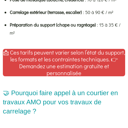
Carrelage extérieur (terrasse, escalier)
: 50 à 90 € / m²
Préparation du support (chape ou ragréage)
: 15 à 35 € /
m²
📩 Ces tarifs peuvent varier selon l’état du support,
les formats et les contraintes techniques. 👉
Demandez une estimation gratuite et
personnalisée
🤝 Pourquoi faire appel à un courtier en
travaux AMO pour vos travaux de
carrelage ?