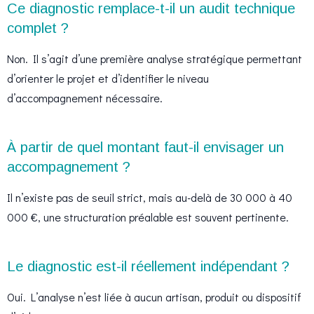
Ce diagnostic remplace-t-il un audit technique
complet ?
Non. Il s’agit d’une première analyse stratégique permettant
d’orienter le projet et d’identifier le niveau
d’accompagnement nécessaire.
À partir de quel montant faut-il envisager un
accompagnement ?
Il n’existe pas de seuil strict, mais au-delà de 30 000 à 40
000 €, une structuration préalable est souvent pertinente.
Le diagnostic est-il réellement indépendant ?
Oui. L’analyse n’est liée à aucun artisan, produit ou dispositif