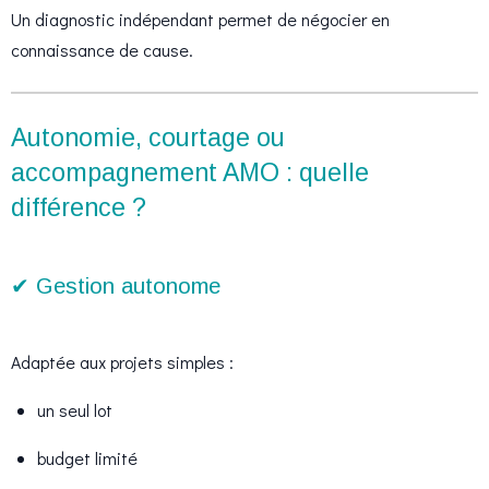
Un diagnostic indépendant permet de négocier en
connaissance de cause.
Autonomie, courtage ou
accompagnement AMO : quelle
différence ?
✔ Gestion autonome
Adaptée aux projets simples :
un seul lot
budget limité