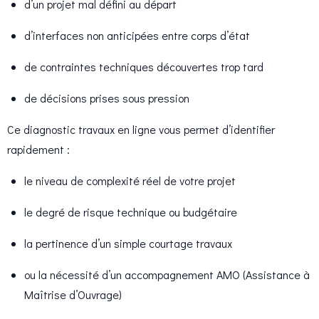
d’un projet mal défini au départ
d’interfaces non anticipées entre corps d’état
de contraintes techniques découvertes trop tard
de décisions prises sous pression
Ce diagnostic travaux en ligne vous permet d’identifier
rapidement :
le niveau de complexité réel de votre projet
le degré de risque technique ou budgétaire
la pertinence d’un simple courtage travaux
ou la nécessité d’un accompagnement AMO (Assistance à
Maîtrise d’Ouvrage)