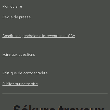
Plan du site
Revue de presse
Conditions générales d'intervention et CGV
Foire aux questions
Politique de confidentialité
Publiez sur notre site