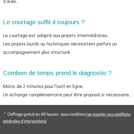
d’aide.
Le courtage suffit-il toujours ?
Le courtage est adapté aux projets intermédiaires.
Les projets lourds ou techniques nécessitent parfois un
accompagnement plus structuré.
Combien de temps prend le diagnostic ?
Moins de 2 minutes pour l’outil en ligne.
Un échange complémentaire peut être proposé si nécessaire.
* Chiffrage gratuit en 48 heures : sous conditions
(se reporter aux conditions
générales d'interventions)