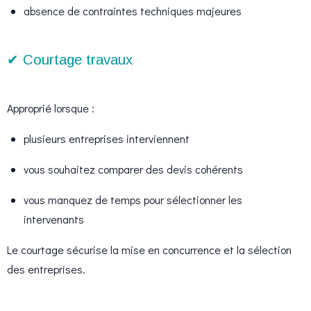
absence de contraintes techniques majeures
✔ Courtage travaux
Approprié lorsque :
plusieurs entreprises interviennent
vous souhaitez comparer des devis cohérents
vous manquez de temps pour sélectionner les
intervenants
Le courtage sécurise la mise en concurrence et la sélection
des entreprises.