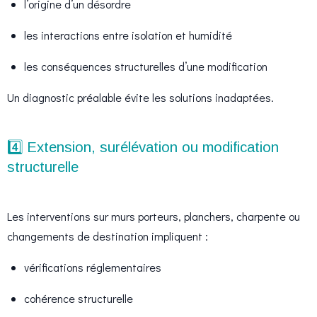
l’origine d’un désordre
les interactions entre isolation et humidité
les conséquences structurelles d’une modification
Un diagnostic préalable évite les solutions inadaptées.
4️⃣ Extension, surélévation ou modification
structurelle
Les interventions sur murs porteurs, planchers, charpente ou
changements de destination impliquent :
vérifications réglementaires
cohérence structurelle