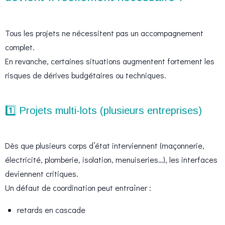
Tous les projets ne nécessitent pas un accompagnement
complet.
En revanche, certaines situations augmentent fortement les
risques de dérives budgétaires ou techniques.
1️⃣ Projets multi-lots (plusieurs entreprises)
Dès que plusieurs corps d’état interviennent (maçonnerie,
électricité, plomberie, isolation, menuiseries…), les interfaces
deviennent critiques.
Un défaut de coordination peut entraîner :
retards en cascade