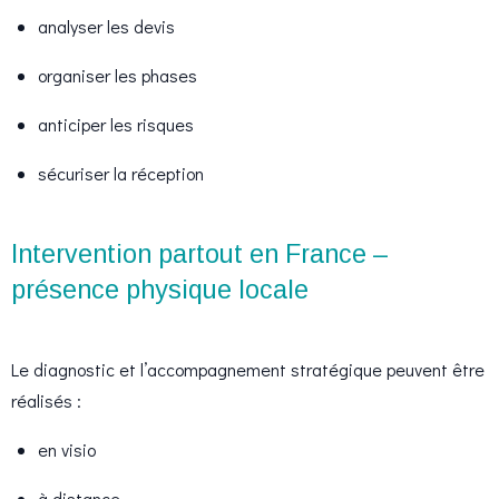
analyser les devis
organiser les phases
anticiper les risques
sécuriser la réception
Intervention partout en France –
présence physique locale
Le diagnostic et l’accompagnement stratégique peuvent être
réalisés :
en visio
à distance