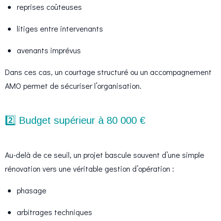
reprises coûteuses
litiges entre intervenants
avenants imprévus
Dans ces cas, un courtage structuré ou un accompagnement
AMO permet de sécuriser l’organisation.
2️⃣ Budget supérieur à 80 000 €
Au-delà de ce seuil, un projet bascule souvent d’une simple
rénovation vers une véritable gestion d’opération :
phasage
arbitrages techniques