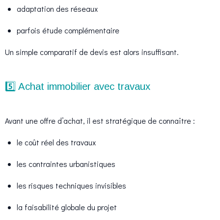
adaptation des réseaux
parfois étude complémentaire
Un simple comparatif de devis est alors insuffisant.
5️⃣ Achat immobilier avec travaux
Avant une offre d’achat, il est stratégique de connaître :
le coût réel des travaux
les contraintes urbanistiques
les risques techniques invisibles
la faisabilité globale du projet