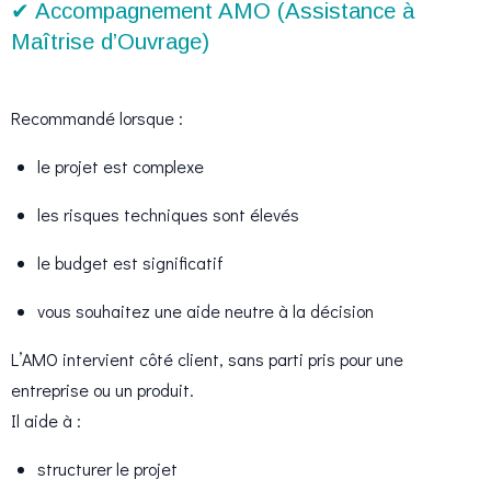
✔ Accompagnement AMO (Assistance à
Maîtrise d’Ouvrage)
Recommandé lorsque :
le projet est complexe
les risques techniques sont élevés
le budget est significatif
vous souhaitez une aide neutre à la décision
L’AMO intervient côté client, sans parti pris pour une
entreprise ou un produit.
Il aide à :
structurer le projet