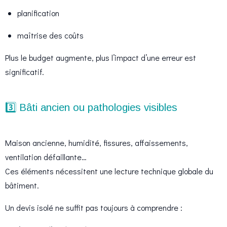
planification
maîtrise des coûts
Plus le budget augmente, plus l’impact d’une erreur est
significatif.
3️⃣ Bâti ancien ou pathologies visibles
Maison ancienne, humidité, fissures, affaissements,
ventilation défaillante…
Ces éléments nécessitent une lecture technique globale du
bâtiment.
Un devis isolé ne suffit pas toujours à comprendre :