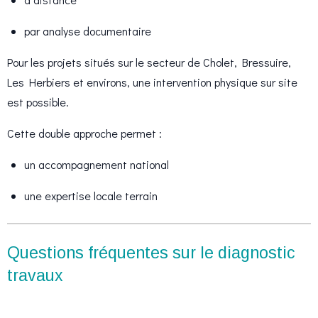
par analyse documentaire
Pour les projets situés sur le secteur de Cholet, Bressuire,
Les Herbiers et environs, une intervention physique sur site
est possible.
Cette double approche permet :
un accompagnement national
une expertise locale terrain
Questions fréquentes sur le diagnostic
travaux