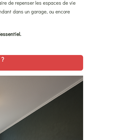
aire de repenser les espaces de vie
endant dans un garage, ou encore
essentiel.
 ?