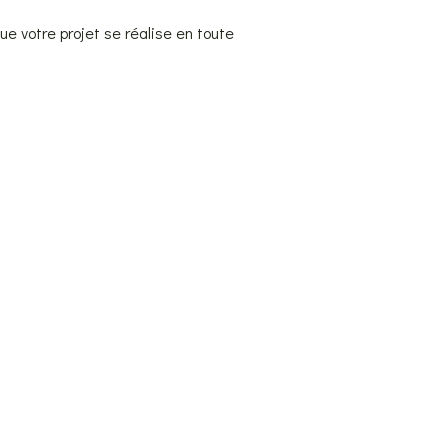
que votre projet se réalise en toute