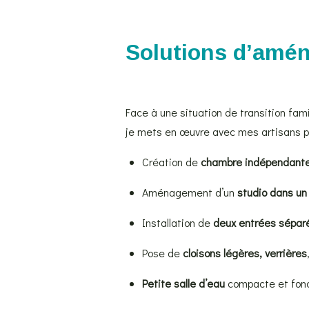
Solutions d’amén
Face à une situation de transition fami
je mets en œuvre avec mes artisans p
Création de
chambre indépendante
Aménagement d’un
studio dans un
Installation de
deux entrées sépar
Pose de
cloisons légères, verrières
Petite salle d’eau
compacte et fonct