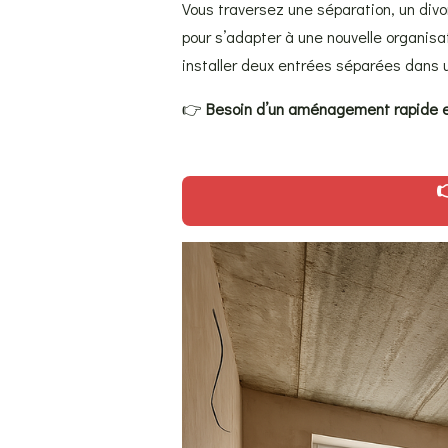
Vous traversez une séparation, un divo
pour s’adapter à une nouvelle organis
installer deux entrées séparées dans 
👉
Besoin d’un aménagement rapide et
